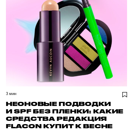
3
мин
НЕОНОВЫЕ ПОДВОДКИ
И SPF БЕЗ ПЛЕНКИ: КАКИЕ
СРЕДСТВА РЕДАКЦИЯ
FLACON КУПИТ К ВЕСНЕ