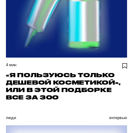
4
мин
«Я ПОЛЬЗУЮСЬ ТОЛЬКО
ДЕШЕВОЙ КОСМЕТИКОЙ»,
ИЛИ В ЭТОЙ ПОДБОРКЕ
ВСЕ ЗА 300
люди
интервью