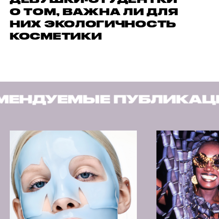
О ТОМ, ВАЖНА ЛИ ДЛЯ
НИХ ЭКОЛОГИЧНОСТЬ
КОСМЕТИКИ
УБЛИКАЦИИ
РЕКОМЕН