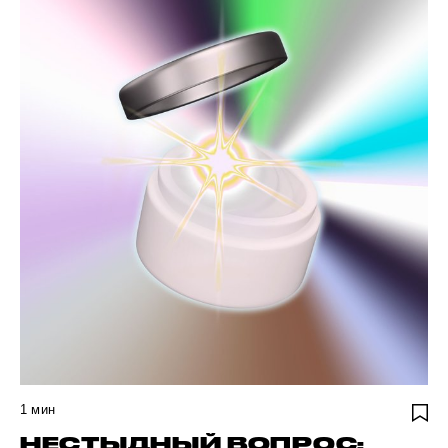
1
мин
НЕСТЫДНЫЙ ВОПРОС: