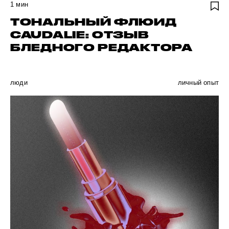
1
мин
ТОНАЛЬНЫЙ ФЛЮИД
CAUDALIE: ОТЗЫВ
БЛЕДНОГО РЕДАКТОРА
люди
личный опыт