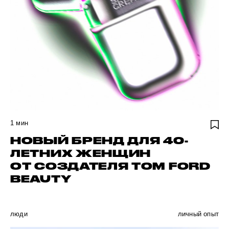
1
мин
НОВЫЙ БРЕНД ДЛЯ 40-
ЛЕТНИХ ЖЕНЩИН
ОТ СОЗДАТЕЛЯ TOM FORD
BEAUTY
люди
личный опыт