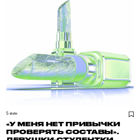
5
мин
«У МЕНЯ НЕТ ПРИВЫЧКИ
ПРОВЕРЯТЬ СОСТАВЫ».
ДЕВУШКИ-СТУДЕНТКИ