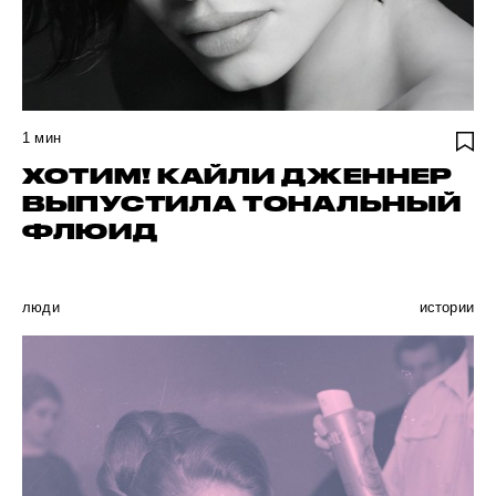
1
мин
ХОТИМ! КАЙЛИ ДЖЕННЕР
ВЫПУСТИЛА ТОНАЛЬНЫЙ
ФЛЮИД
люди
истории