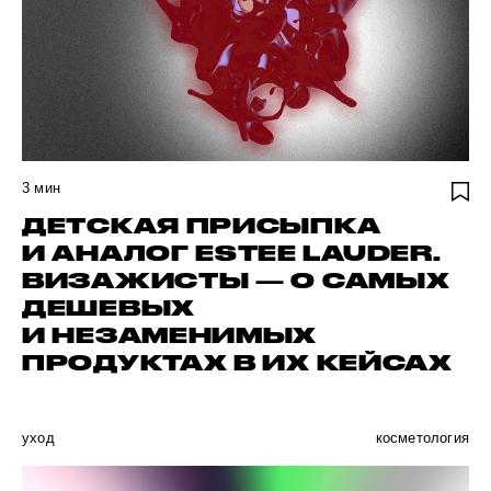
3
мин
ДЕТСКАЯ ПРИСЫПКА
И АНАЛОГ ESTEE LAUDER.
ВИЗАЖИСТЫ — О САМЫХ
ДЕШЕВЫХ
И НЕЗАМЕНИМЫХ
ПРОДУКТАХ В ИХ КЕЙСАХ
уход
косметология