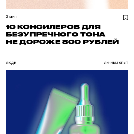
3
мин
10 КОНСИЛЕРОВ ДЛЯ
БЕЗУПРЕЧНОГО ТОНА
НЕ ДОРОЖЕ 800 РУБЛЕЙ
люди
личный опыт