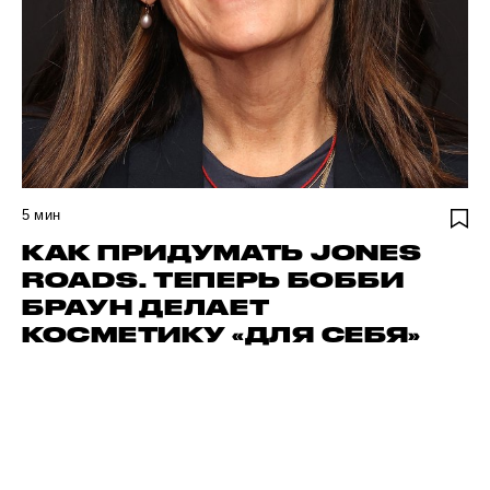
5
мин
КАК ПРИДУМАТЬ JONES
ROADS. ТЕПЕРЬ БОББИ
БРАУН ДЕЛАЕТ
КОСМЕТИКУ «ДЛЯ СЕБЯ»
НАЙДИ СВОЕГО АВТОР