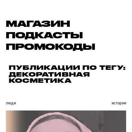
МАГАЗИН
ПОДКАСТЫ
ПРОМОКОДЫ
ПУБЛИКАЦИИ ПО ТЕГУ:
ДЕКОРАТИВНАЯ
КОСМЕТИКА
люди
истории