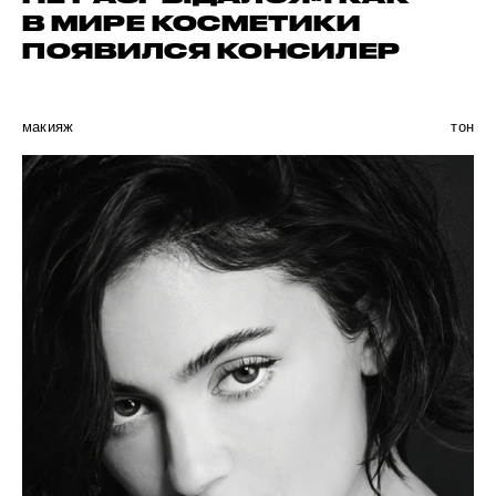
В МИРЕ КОСМЕТИКИ
ПОЯВИЛСЯ КОНСИЛЕР
макияж
тон