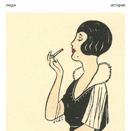
люди
истории