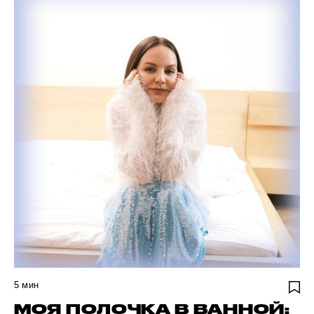
5
мин
МОЯ ПОЛОЧКА В ВАННОЙ: