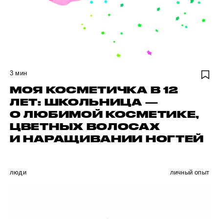
3
мин
МОЯ КОСМЕТИЧКА В 12
ЛЕТ: ШКОЛЬНИЦА —
О ЛЮБИМОЙ КОСМЕТИКЕ,
ЦВЕТНЫХ ВОЛОСАХ
И НАРАЩИВАНИИ НОГТЕЙ
люди
личный опыт