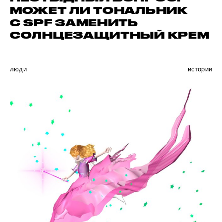
МОЖЕТ ЛИ ТОНАЛЬНИК
С SPF ЗАМЕНИТЬ
СОЛНЦЕЗАЩИТНЫЙ КРЕМ
люди
истории