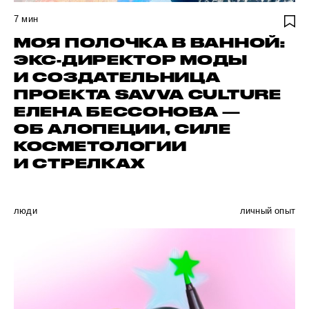
7
мин
МОЯ ПОЛОЧКА В ВАННОЙ:
ЭКС-ДИРЕКТОР МОДЫ
И СОЗДАТЕЛЬНИЦА
ПРОЕКТА SAVVA CULTURE
ЕЛЕНА БЕССОНОВА —
ОБ АЛОПЕЦИИ, СИЛЕ
КОСМЕТОЛОГИИ
И СТРЕЛКАХ
люди
личный опыт