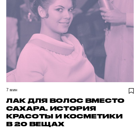
7
мин
ЛАК ДЛЯ ВОЛОС ВМЕСТО
САХАРА. ИСТОРИЯ
КРАСОТЫ И КОСМЕТИКИ
В 20 ВЕЩАХ