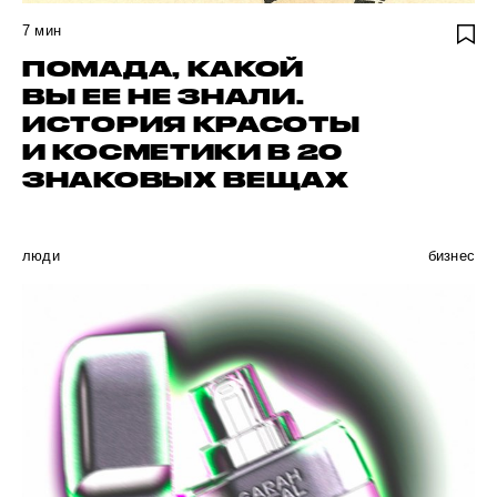
7
мин
ПОМАДА, КАКОЙ
ВЫ ЕЕ НЕ ЗНАЛИ.
ИСТОРИЯ КРАСОТЫ
И КОСМЕТИКИ В 20
ЗНАКОВЫХ ВЕЩАХ
люди
бизнес