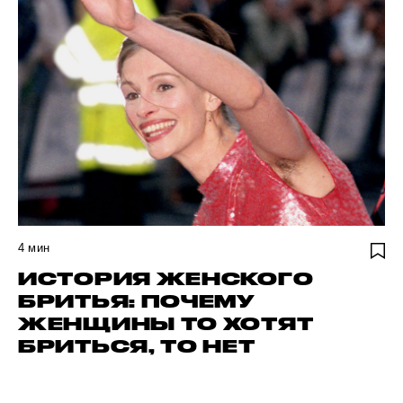
4
мин
ИСТОРИЯ ЖЕНСКОГО
БРИТЬЯ: ПОЧЕМУ
ЖЕНЩИНЫ ТО ХОТЯТ
БРИТЬСЯ, ТО НЕТ