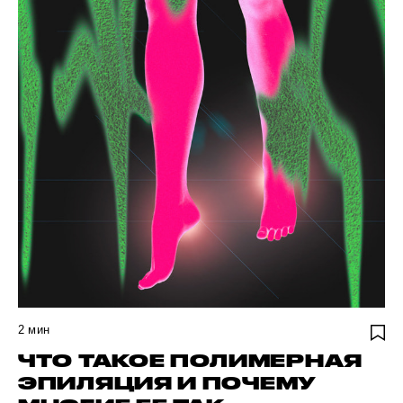
2
мин
ЧТО ТАКОЕ ПОЛИМЕРНАЯ
ЭПИЛЯЦИЯ И ПОЧЕМУ