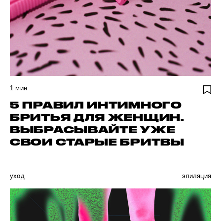
1
мин
5 ПРАВИЛ ИНТИМНОГО
БРИТЬЯ ДЛЯ ЖЕНЩИН.
ВЫБРАСЫВАЙТЕ УЖЕ
СВОИ СТАРЫЕ БРИТВЫ
уход
эпиляция