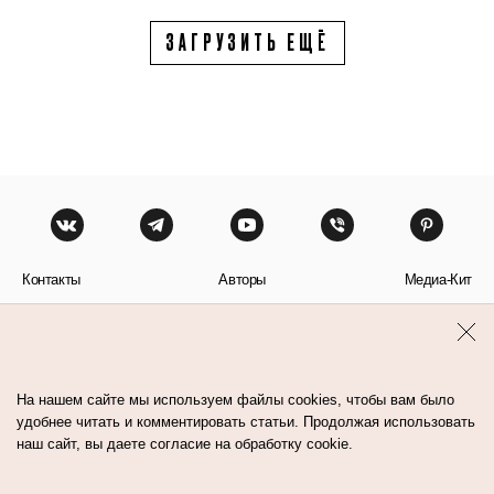
ЗАГРУЗИТЬ ЕЩЁ
Контакты
Авторы
Медиа-Кит
Пользовательское соглашение
Политика обработки персональных данных
На нашем сайте мы используем файлы cookies, чтобы вам было
удобнее читать и комментировать статьи. Продолжая использовать
наш сайт, вы даете согласие на обработку cookie.