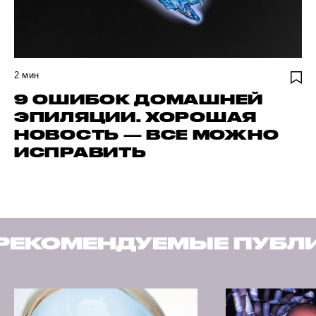
2
мин
9 ОШИБОК ДОМАШНЕЙ
ЭПИЛЯЦИИ. ХОРОШАЯ
НОВОСТЬ — ВСЕ МОЖНО
ИСПРАВИТЬ
ОМЕНДУЕМЫЕ ПУБЛИКА