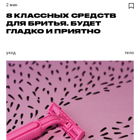
2
мин
8 КЛАССНЫХ СРЕДСТВ
ДЛЯ БРИТЬЯ. БУДЕТ
ГЛАДКО И ПРИЯТНО
уход
тело