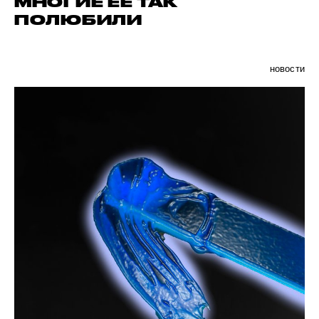
МНОГИЕ ЕЕ ТАК
ПОЛЮБИЛИ
новости