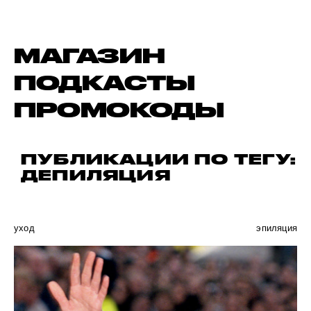
МАГАЗИН
ПОДКАСТЫ
ПРОМОКОДЫ
ПУБЛИКАЦИИ ПО ТЕГУ:
ДЕПИЛЯЦИЯ
уход
эпиляция