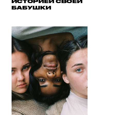
ИСТОРИЕЙ СВОЕЙ
БАБУШКИ