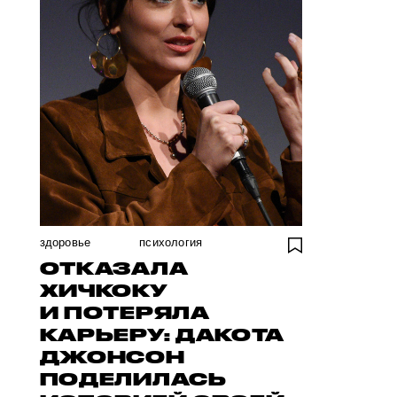
здоровье
психология
ОТКАЗАЛА
ХИЧКОКУ
И ПОТЕРЯЛА
КАРЬЕРУ: ДАКОТА
ДЖОНСОН
ПОДЕЛИЛАСЬ