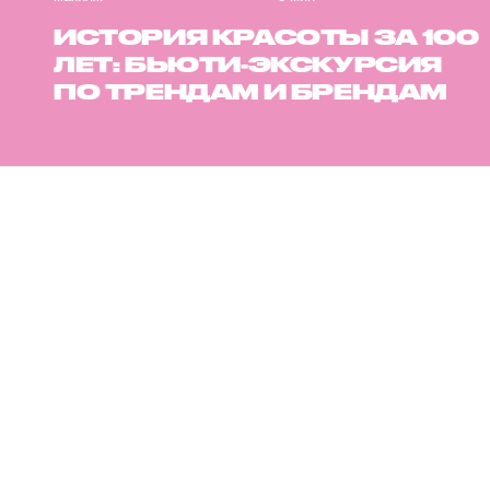
ИСТОРИЯ КРАСОТЫ ЗА 100
ЛЕТ: БЬЮТИ-ЭКСКУРСИЯ
ПО ТРЕНДАМ И БРЕНДАМ