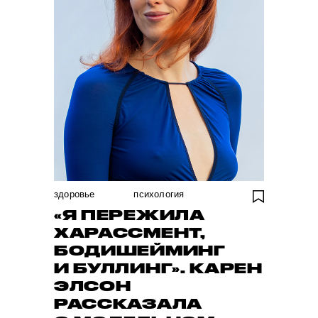
здоровье
психология
«Я ПЕРЕЖИЛА
ХАРАССМЕНТ,
БОДИШЕЙМИНГ
И БУЛЛИНГ». КАРЕН
ЭЛСОН
РАССКАЗАЛА