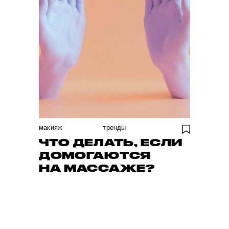
макияж
тренды
ЧТО ДЕЛАТЬ, ЕСЛИ
ДОМОГАЮТСЯ
НА МАССАЖЕ?