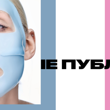
УБЛИКАЦИ