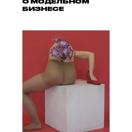
О МОДЕЛЬНОМ
БИЗНЕСЕ