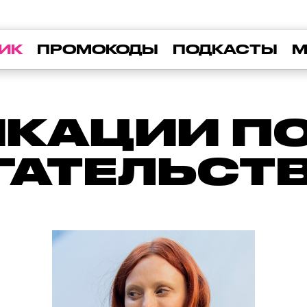
ИК
ПРОМОКОДЫ
ПОДКАСТЫ
М
КАЦИИ ПО 
ГАТЕЛЬСТ