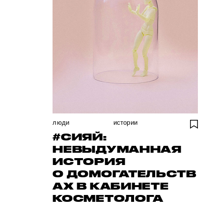
люди
истории
#СИЯЙ:
НЕВЫДУМАННАЯ
ИСТОРИЯ
О ДОМОГАТЕЛЬСТВ
АХ В КАБИНЕТЕ
КОСМЕТОЛОГА