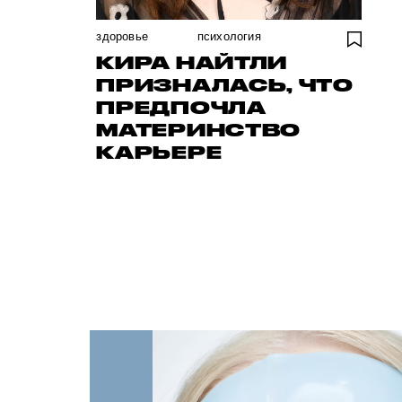
здоровье
психология
КИРА НАЙТЛИ
ПРИЗНАЛАСЬ, ЧТО
ПРЕДПОЧЛА
МАТЕРИНСТВО
КАРЬЕРЕ