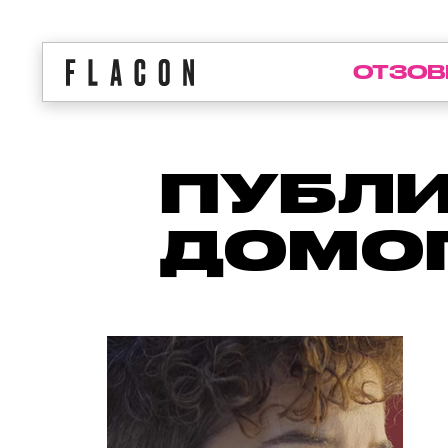
ОТЗОВ
ПУБЛИ
ДОМО