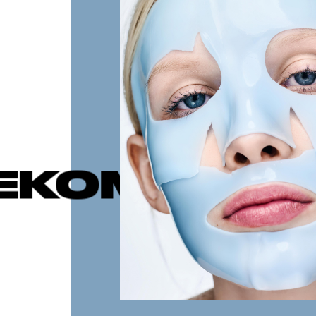
ДУЕМЫЕ П