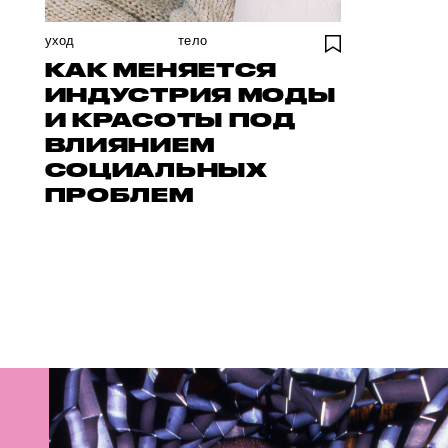
уход
тело
КАК МЕНЯЕТСЯ
ИНДУСТРИЯ МОДЫ
И КРАСОТЫ ПОД
ВЛИЯНИЕМ
СОЦИАЛЬНЫХ
ПРОБЛЕМ