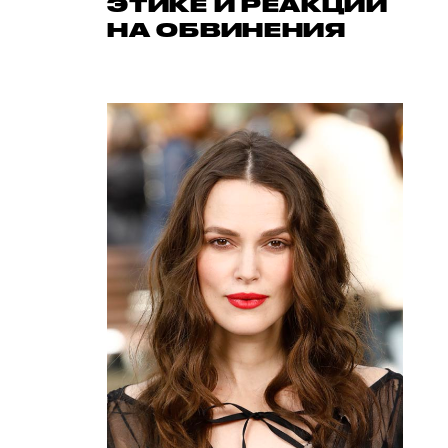
ЭТИКЕ И РЕАКЦИИ
НА ОБВИНЕНИЯ