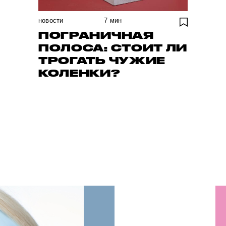
новости
7
мин
ПОГРАНИЧНАЯ
ПОЛОСА: СТОИТ ЛИ
ТРОГАТЬ ЧУЖИЕ
КОЛЕНКИ?