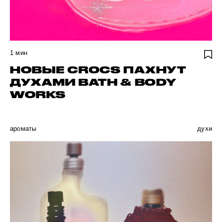
1
мин
НОВЫЕ CROCS ПАХНУТ
ДУХАМИ BATH & BODY
WORKS
ароматы
духи