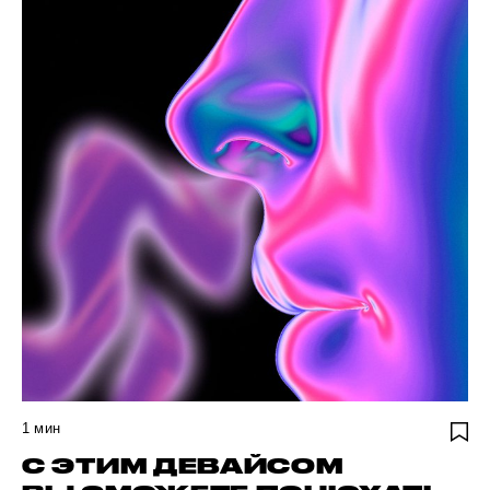
1
мин
С ЭТИМ ДЕВАЙСОМ