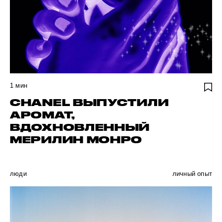
1
мин
CHANEL ВЫПУСТИЛИ
АРОМАТ,
ВДОХНОВЛЕННЫЙ
МЕРИЛИН МОНРО
люди
личный опыт