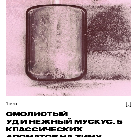
1
мин
СМОЛИСТЫЙ
УД И НЕЖНЫЙ МУСКУС. 5
КЛАССИЧЕСКИХ