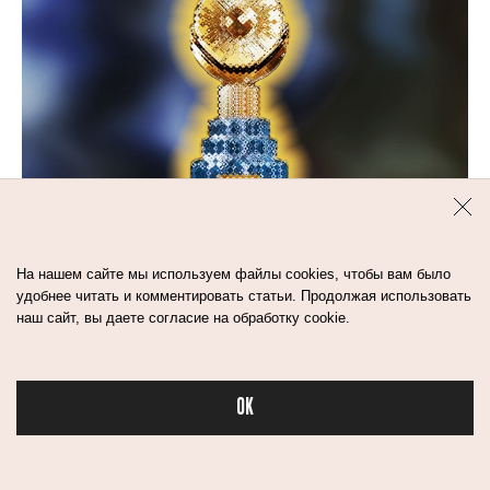
На нашем сайте мы используем файлы cookies, чтобы вам было
удобнее читать и комментировать статьи. Продолжая использовать
наш сайт, вы даете согласие на обработку cookie.
OK
1
мин
Бьюти в спорте
CIRQUE DU SOLEIL