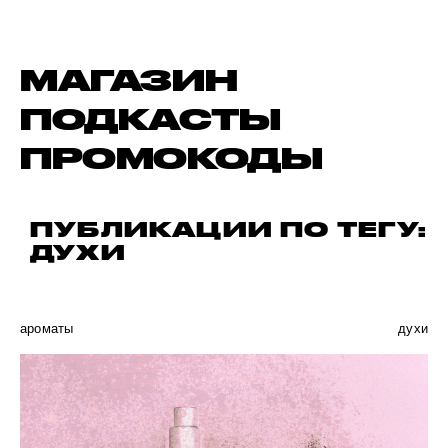
МАГАЗИН
ПОДКАСТЫ
ПРОМОКОДЫ
ПУБЛИКАЦИИ ПО ТЕГУ:
ДУХИ
ароматы
духи