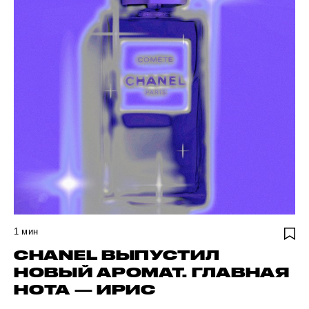
1
мин
CHANEL ВЫПУСТИЛ
НОВЫЙ АРОМАТ. ГЛАВНАЯ
НОТА — ИРИС