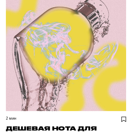
2
мин
ДЕШЕВАЯ НОТА ДЛЯ