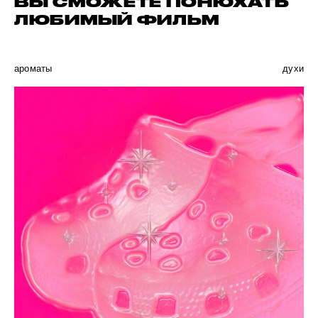
ВЫ СМОЖЕТЕ ПОНЮХАТЬ
ЛЮБИМЫЙ ФИЛЬМ
ароматы
духи