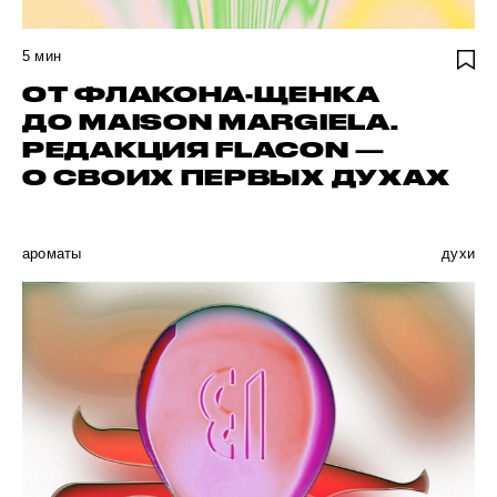
5
мин
ОТ ФЛАКОНА-ЩЕНКА
ДО MAISON MARGIELA.
РЕДАКЦИЯ FLACON —
О СВОИХ ПЕРВЫХ ДУХАХ
ароматы
духи