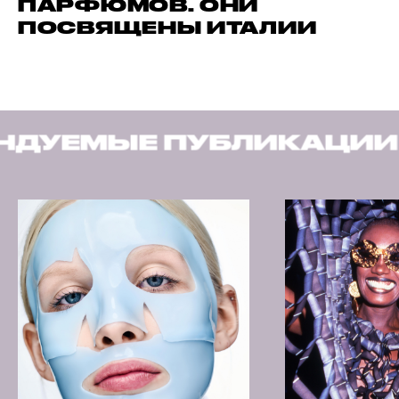
ПАРФЮМОВ. ОНИ
ПОСВЯЩЕНЫ ИТАЛИИ
БЛИКАЦИИ
РЕКОМЕНД