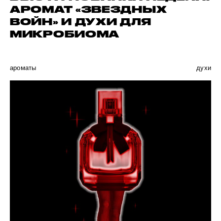
АРОМАТ «ЗВЕЗДНЫХ
ВОЙН» И ДУХИ ДЛЯ
МИКРОБИОМА
ароматы
духи