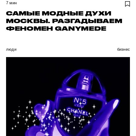
7
мин
САМЫЕ МОДНЫЕ ДУХИ
МОСКВЫ. РАЗГАДЫВАЕМ
ФЕНОМЕН GANYMEDE
люди
бизнес