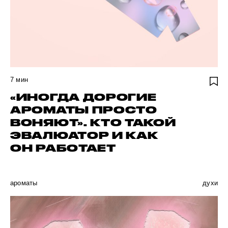
7
мин
«ИНОГДА ДОРОГИЕ
АРОМАТЫ ПРОСТО
ВОНЯЮТ». КТО ТАКОЙ
ЭВАЛЮАТОР И КАК
ОН РАБОТАЕТ
ароматы
духи