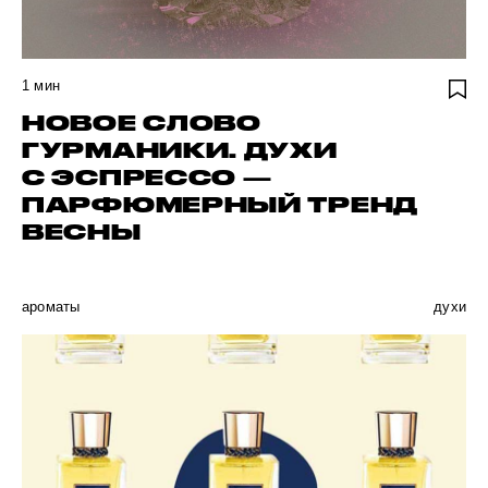
1
мин
НОВОЕ СЛОВО
ГУРМАНИКИ. ДУХИ
С ЭСПРЕССО —
ПАРФЮМЕРНЫЙ ТРЕНД
ВЕСНЫ
ароматы
духи