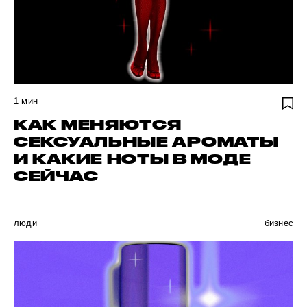
1
мин
КАК МЕНЯЮТСЯ
СЕКСУАЛЬНЫЕ АРОМАТЫ
И КАКИЕ НОТЫ В МОДЕ
СЕЙЧАС
люди
бизнес