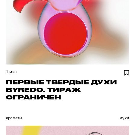
1
мин
ПЕРВЫЕ ТВЕРДЫЕ ДУХИ
BYREDО. ТИРАЖ
ОГРАНИЧЕН
ароматы
духи