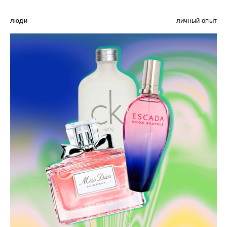
люди
личный опыт