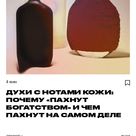
4
мин
ДУХИ С НОТАМИ КОЖИ:
ПОЧЕМУ «ПАХНУТ
БОГАТСТВОМ» И ЧЕМ
ПАХНУТ НА САМОМ ДЕЛЕ
ароматы
духи