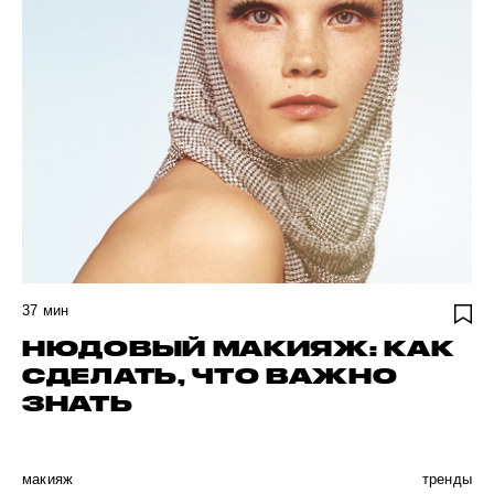
37
мин
НЮДОВЫЙ МАКИЯЖ: КАК
СДЕЛАТЬ, ЧТО ВАЖНО
ЗНАТЬ
макияж
тренды