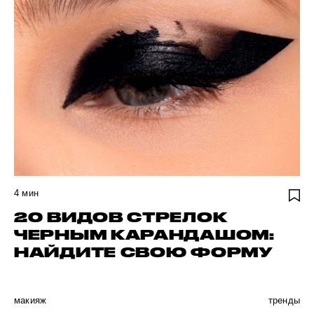
4
мин
20 ВИДОВ СТРЕЛОК
ЧЕРНЫМ КАРАНДАШОМ:
НАЙДИТЕ СВОЮ ФОРМУ
макияж
тренды