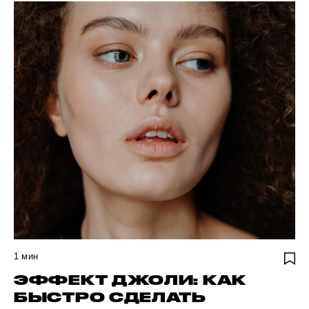
1
мин
ЭФФЕКТ ДЖОЛИ: КАК
БЫСТРО СДЕЛАТЬ