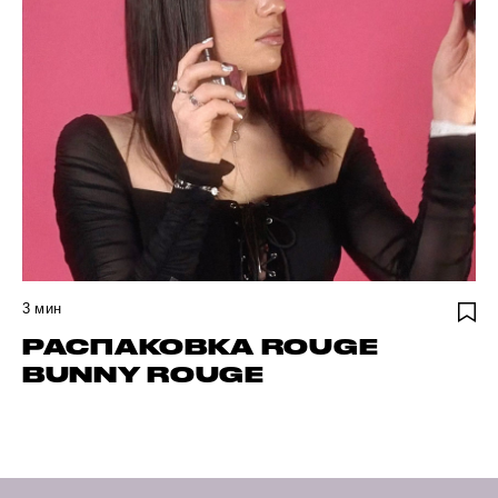
3
мин
РАСПАКОВКА ROUGE
BUNNY ROUGE