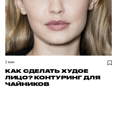
2
мин
КАК СДЕЛАТЬ ХУДОЕ
ЛИЦО? КОНТУРИНГ ДЛЯ
ЧАЙНИКОВ