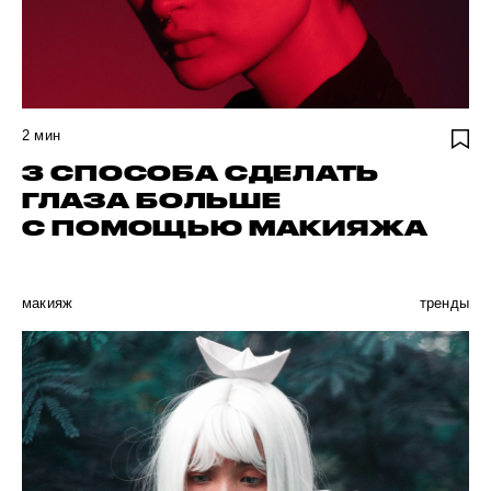
2
мин
3 СПОСОБА СДЕЛАТЬ
ГЛАЗА БОЛЬШЕ
С ПОМОЩЬЮ МАКИЯЖА
макияж
тренды