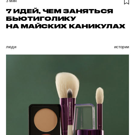
3
мин
7 ИДЕЙ, ЧЕМ ЗАНЯТЬСЯ
БЬЮТИГОЛИКУ
НА МАЙСКИХ КАНИКУЛАХ
люди
истории