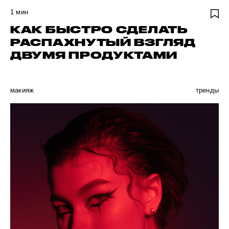
1
мин
КАК БЫСТРО СДЕЛАТЬ
РАСПАХНУТЫЙ ВЗГЛЯД
ДВУМЯ ПРОДУКТАМИ
макияж
тренды