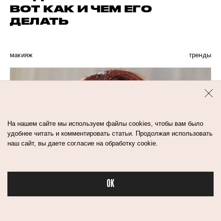
ВОТ КАК И ЧЕМ ЕГО
ДЕЛАТЬ
макияж
тренды
На нашем сайте мы используем файлы cookies, чтобы вам было
удобнее читать и комментировать статьи. Продолжая использовать
наш сайт, вы даете согласие на обработку cookie.
OK
Бьюти в спорте