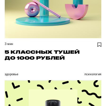
3
мин
5 КЛАССНЫХ ТУШЕЙ
ДО 1000 РУБЛЕЙ
здоровье
психология