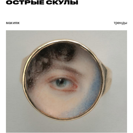
ОСТРЫЕ СКУЛЫ
макияж
тренды