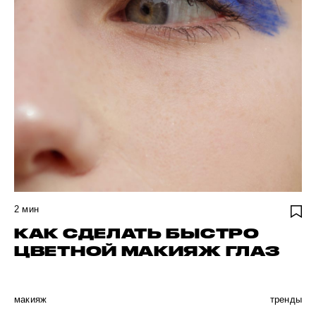
2
мин
КАК СДЕЛАТЬ БЫСТРО
ЦВЕТНОЙ МАКИЯЖ ГЛАЗ
макияж
тренды