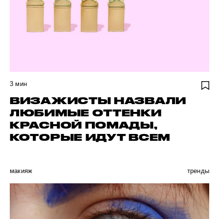
3
мин
ВИЗАЖИСТЫ НАЗВАЛИ
ЛЮБИМЫЕ ОТТЕНКИ
КРАСНОЙ ПОМАДЫ,
КОТОРЫЕ ИДУТ ВСЕМ
макияж
тренды