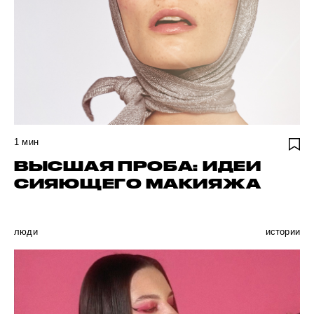
1
мин
ВЫСШАЯ ПРОБА: ИДЕИ
СИЯЮЩЕГО МАКИЯЖА
люди
истории