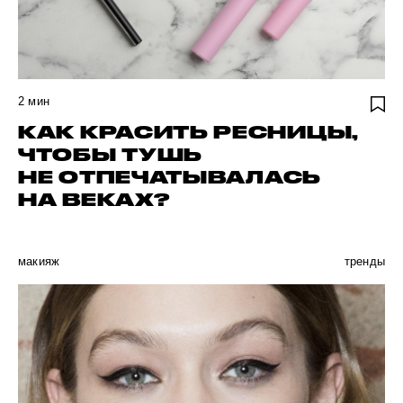
2
мин
КАК КРАСИТЬ РЕСНИЦЫ,
ЧТОБЫ ТУШЬ
НЕ ОТПЕЧАТЫВАЛАСЬ
НА ВЕКАХ?
макияж
тренды