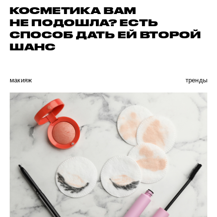
КОСМЕТИКА ВАМ
НЕ ПОДОШЛА? ЕСТЬ
СПОСОБ ДАТЬ ЕЙ ВТОРОЙ
ШАНС
макияж
тренды