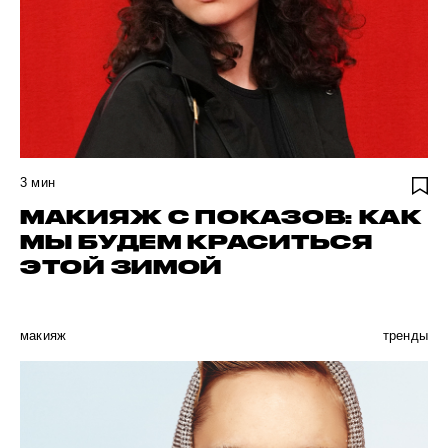
3
мин
МАКИЯЖ С ПОКАЗОВ: КАК
МЫ БУДЕМ КРАСИТЬСЯ
ЭТОЙ ЗИМОЙ
макияж
тренды