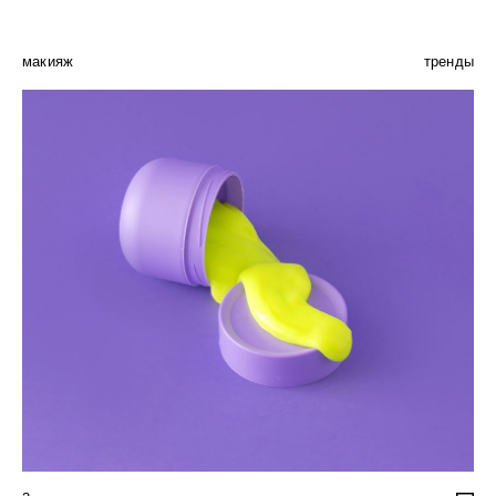
макияж
тренды