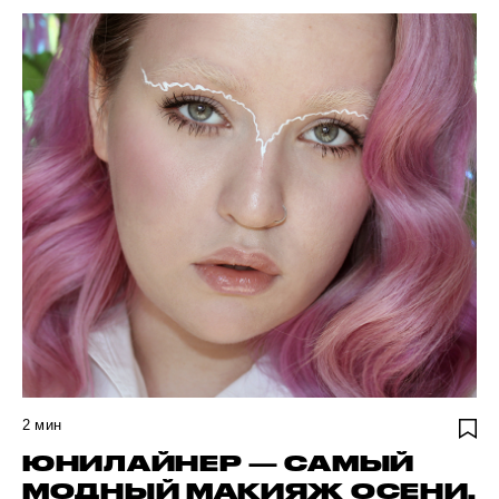
2
мин
ЮНИЛАЙНЕР — САМЫЙ
МОДНЫЙ МАКИЯЖ ОСЕНИ.