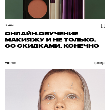
3
мин
ОНЛАЙН-ОБУЧЕНИЕ
МАКИЯЖУ И НЕ ТОЛЬКО.
СО СКИДКАМИ, КОНЕЧНО
макияж
тренды