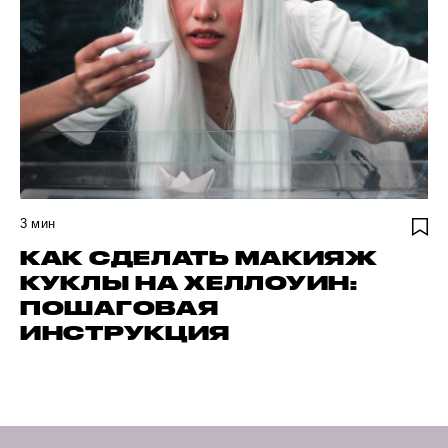
3
мин
КАК СДЕЛАТЬ МАКИЯЖ
КУКЛЫ НА ХЕЛЛОУИН:
ПОШАГОВАЯ
ИНСТРУКЦИЯ