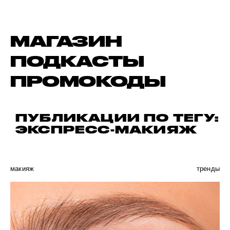
МАГАЗИН
ПОДКАСТЫ
ПРОМОКОДЫ
ПУБЛИКАЦИИ ПО ТЕГУ:
ЭКСПРЕСС-МАКИЯЖ
макияж
тренды