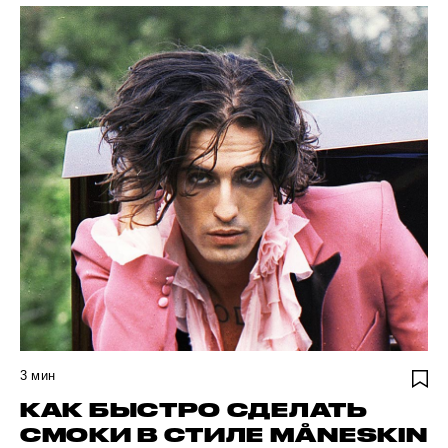
3
мин
КАК БЫСТРО СДЕЛАТЬ
СМОКИ В СТИЛЕ MÅNESKIN