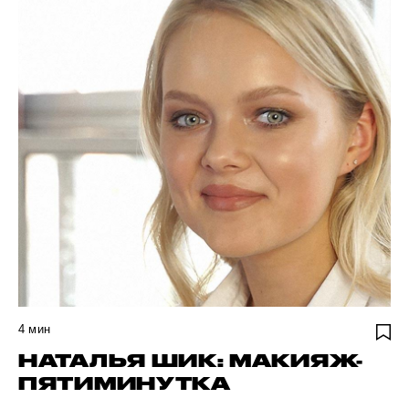
4
мин
НАТАЛЬЯ ШИК: МАКИЯЖ-
ПЯТИМИНУТКА