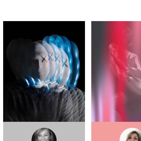
ЙДИ СВОЕГО АВТОРА