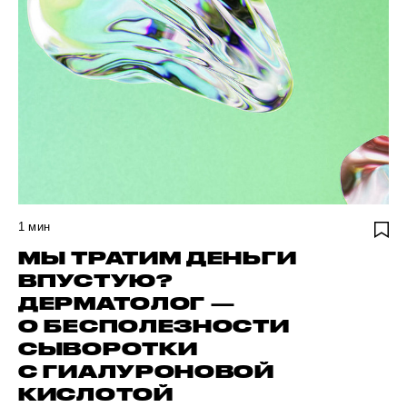
1
мин
МЫ ТРАТИМ ДЕНЬГИ
ВПУСТУЮ?
ДЕРМАТОЛОГ —
О БЕСПОЛЕЗНОСТИ
СЫВОРОТКИ
С ГИАЛУРОНОВОЙ
КИСЛОТОЙ