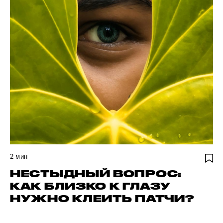
2
мин
НЕСТЫДНЫЙ ВОПРОС:
КАК БЛИЗКО К ГЛАЗУ
НУЖНО КЛЕИТЬ ПАТЧИ?