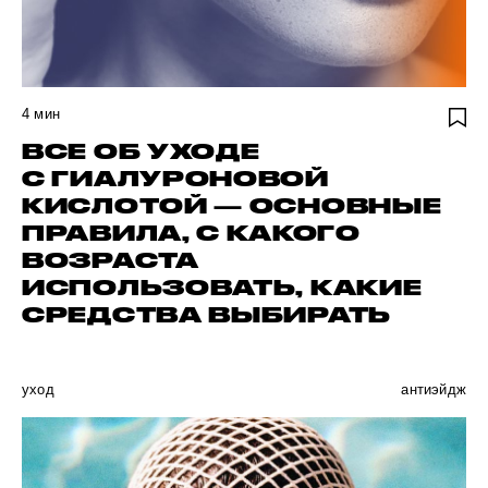
4
мин
ВСЕ ОБ УХОДЕ
С ГИАЛУРОНОВОЙ
КИСЛОТОЙ — ОСНОВНЫЕ
ПРАВИЛА, С КАКОГО
ВОЗРАСТА
ИСПОЛЬЗОВАТЬ, КАКИЕ
СРЕДСТВА ВЫБИРАТЬ
уход
антиэйдж