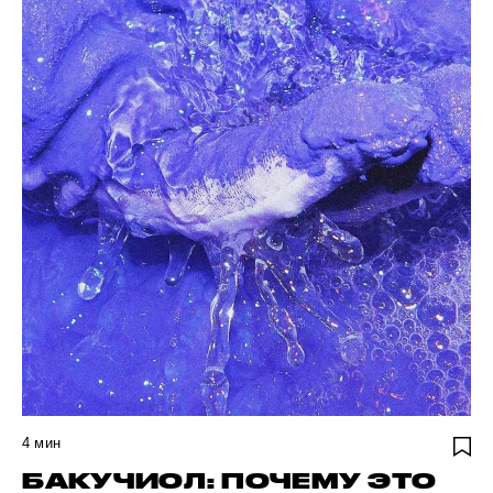
4
мин
БАКУЧИОЛ: ПОЧЕМУ ЭТО