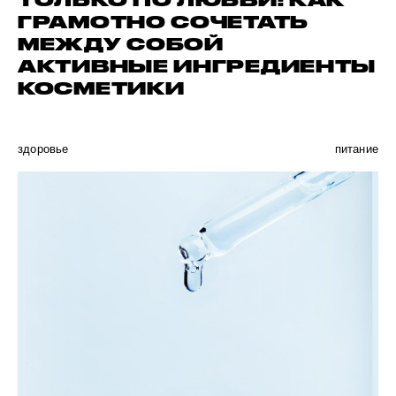
ГРАМОТНО СОЧЕТАТЬ
МЕЖДУ СОБОЙ
АКТИВНЫЕ ИНГРЕДИЕНТЫ
КОСМЕТИКИ
здоровье
питание