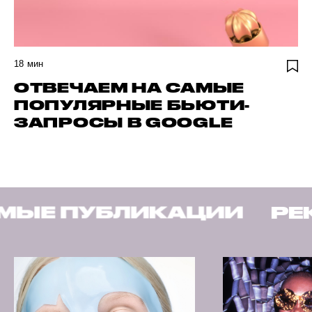
18
мин
ОТВЕЧАЕМ НА САМЫЕ
ПОПУЛЯРНЫЕ БЬЮТИ-
ЗАПРОСЫ В GOOGLE
ИКАЦИИ
РЕКОМЕНДУЕМ