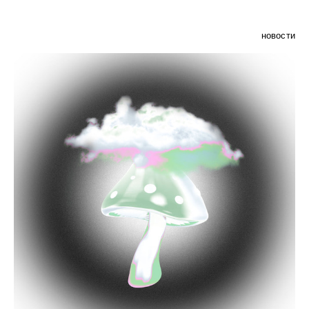
новости