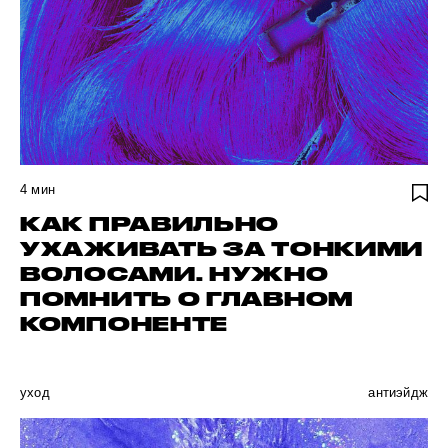
4
мин
КАК ПРАВИЛЬНО
УХАЖИВАТЬ ЗА ТОНКИМИ
ВОЛОСАМИ. НУЖНО
ПОМНИТЬ О ГЛАВНОМ
КОМПОНЕНТЕ
уход
антиэйдж