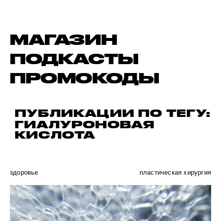
МАГАЗИН
ПОДКАСТЫ
ПРОМОКОДЫ
ПУБЛИКАЦИИ ПО ТЕГУ:
ГИАЛУРОНОВАЯ
КИСЛОТА
здоровье
пластическая хирургия