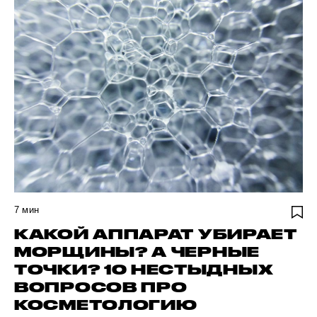
7
мин
КАКОЙ АППАРАТ УБИРАЕТ
МОРЩИНЫ? А ЧЕРНЫЕ
ТОЧКИ? 10 НЕСТЫДНЫХ
ВОПРОСОВ ПРО
КОСМЕТОЛОГИЮ