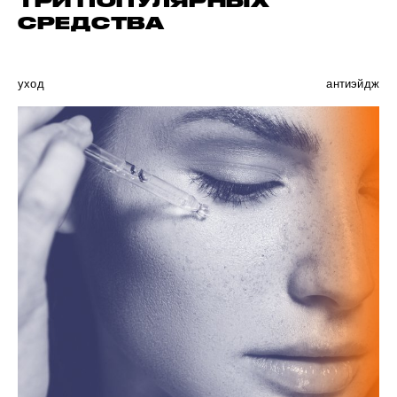
ТРИ ПОПУЛЯРНЫХ
СРЕДСТВА
уход
антиэйдж