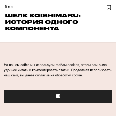
5
мин
ШЕЛК KOISHIMARU:
ИСТОРИЯ ОДНОГО
КОМПОНЕНТА
макияж
тренды
На нашем сайте мы используем файлы cookies, чтобы вам было
удобнее читать и комментировать статьи. Продолжая использовать
наш сайт, вы даете согласие на обработку cookie.
OK
Бьюти в спо