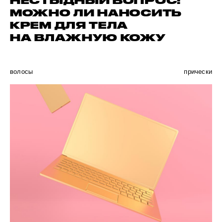
НЕСТЫДНЫЙ ВОПРОС:
МОЖНО ЛИ НАНОСИТЬ
КРЕМ ДЛЯ ТЕЛА
НА ВЛАЖНУЮ КОЖУ
волосы
прически