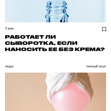
3
мин
РАБОТАЕТ ЛИ
СЫВОРОТКА, ЕСЛИ
НАНОСИТЬ ЕЕ БЕЗ КРЕМА?
люди
личный опыт