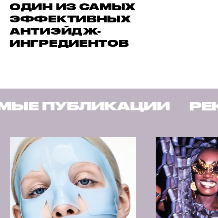
ОДИН ИЗ САМЫХ
ЭФФЕКТИВНЫХ
АНТИЭЙДЖ-
ИНГРЕДИЕНТОВ
ИКАЦИИ
РЕКОМЕНДУЕМ