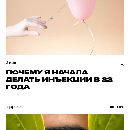
3
мин
ПОЧЕМУ Я НАЧАЛА
ДЕЛАТЬ ИНЪЕКЦИИ В 22
ГОДА
здоровье
питание