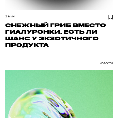
1
мин
СНЕЖНЫЙ ГРИБ ВМЕСТО
ГИАЛУРОНКИ. ЕСТЬ ЛИ
ШАНС У ЭКЗОТИЧНОГО
ПРОДУКТА
новости