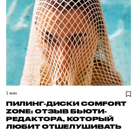
1
мин
ПИЛИНГ-ДИСКИ COMFORT
ZONE: ОТЗЫВ БЬЮТИ-
РЕДАКТОРА, КОТОРЫЙ
ЛЮБИТ ОТШЕЛУШИВАТЬ