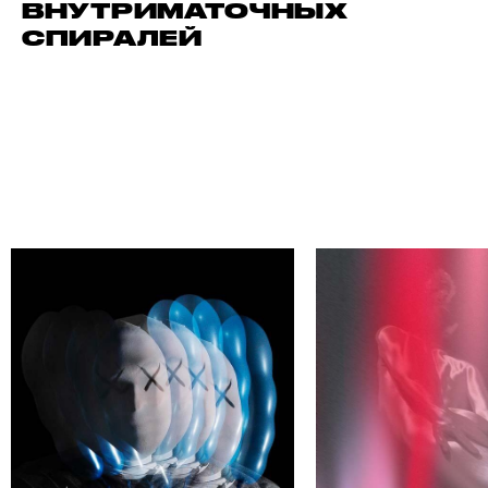
ВНУТРИМАТОЧНЫХ
СПИРАЛЕЙ
ЙДИ СВОЕГО АВТОРА