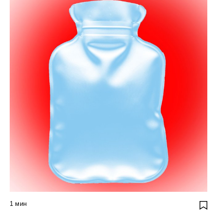
1
мин