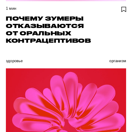
1
мин
ПОЧЕМУ ЗУМЕРЫ
ОТКАЗЫВАЮТСЯ
ОТ ОРАЛЬНЫХ
КОНТРАЦЕПТИВОВ
здоровье
организм