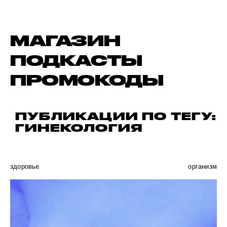
МАГАЗИН
ПОДКАСТЫ
ПРОМОКОДЫ
ПУБЛИКАЦИИ ПО ТЕГУ:
ГИНЕКОЛОГИЯ
здоровье
организм