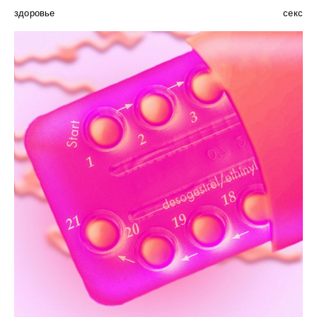
здоровье
секс