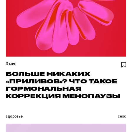
3
мин
БОЛЬШЕ НИКАКИХ
«ПРИЛИВОВ»? ЧТО ТАКОЕ
ГОРМОНАЛЬНАЯ
КОРРЕКЦИЯ МЕНОПАУЗЫ
здоровье
секс