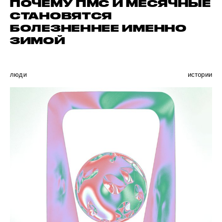
ПОЧЕМУ ПМС И МЕСЯЧНЫЕ
СТАНОВЯТСЯ
БОЛЕЗНЕННЕЕ ИМЕННО
ЗИМОЙ
люди
истории