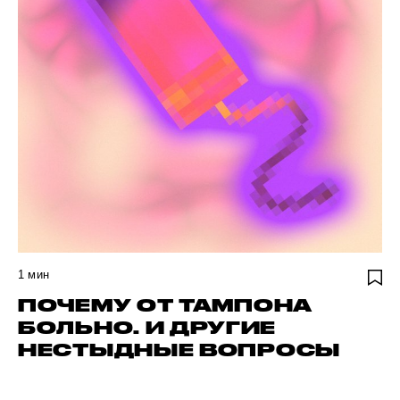
1
мин
ПОЧЕМУ ОТ ТАМПОНА
БОЛЬНО. И ДРУГИЕ
НЕСТЫДНЫЕ ВОПРОСЫ