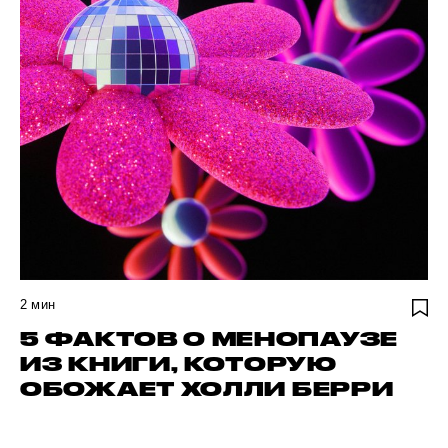
2
мин
5 ФАКТОВ О МЕНОПАУЗЕ
ИЗ КНИГИ, КОТОРУЮ
ОБОЖАЕТ ХОЛЛИ БЕРРИ