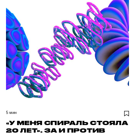
5
мин
«У МЕНЯ СПИРАЛЬ СТОЯЛА
20 ЛЕТ». ЗА И ПРОТИВ