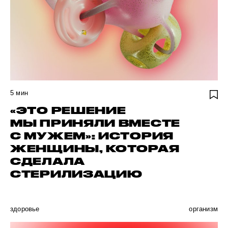
5
мин
«ЭТО РЕШЕНИЕ
МЫ ПРИНЯЛИ ВМЕСТЕ
С МУЖЕМ»: ИСТОРИЯ
ЖЕНЩИНЫ, КОТОРАЯ
СДЕЛАЛА
СТЕРИЛИЗАЦИЮ
здоровье
организм