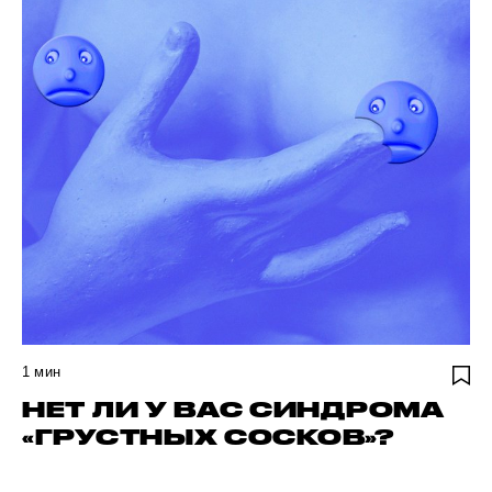
1
мин
НЕТ ЛИ У ВАС СИНДРОМА
«ГРУСТНЫХ СОСКОВ»?