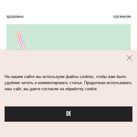
здоровье
организм
На нашем сайте мы используем файлы cookies, чтобы вам было
удобнее читать и комментировать статьи. Продолжая использовать
наш сайт, вы даете согласие на обработку cookie.
OK
Бьюти в спорте