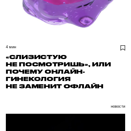
4
мин
«СЛИЗИСТУЮ
НЕ ПОСМОТРИШЬ», ИЛИ
ПОЧЕМУ ОНЛАЙН-
ГИНЕКОЛОГИЯ
НЕ ЗАМЕНИТ ОФЛАЙН
новости