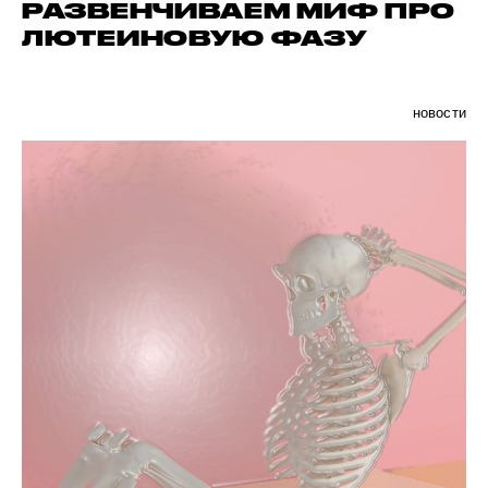
РАЗВЕНЧИВАЕМ МИФ ПРО
ЛЮТЕИНОВУЮ ФАЗУ
новости