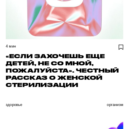
4
мин
«ЕСЛИ ЗАХОЧЕШЬ ЕЩЕ
ДЕТЕЙ, НЕ СО МНОЙ,
ПОЖАЛУЙСТА». ЧЕСТНЫЙ
РАССКАЗ О ЖЕНСКОЙ
СТЕРИЛИЗАЦИИ
здоровье
организм