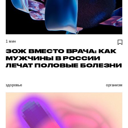
1
мин
ЗОЖ ВМЕСТО ВРАЧА: КАК
МУЖЧИНЫ В РОССИИ
ЛЕЧАТ ПОЛОВЫЕ БОЛЕЗНИ
здоровье
организм