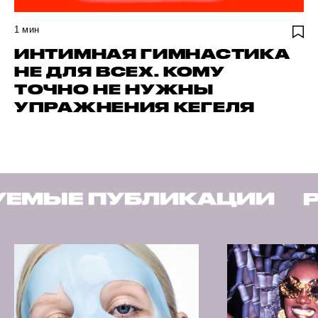
1
мин
ИНТИМНАЯ ГИМНАСТИКА
НЕ ДЛЯ ВСЕХ. КОМУ
ТОЧНО НЕ НУЖНЫ
УПРАЖНЕНИЯ КЕГЕЛЯ
ЛИКАЦИИ
РЕКОМЕНДУ