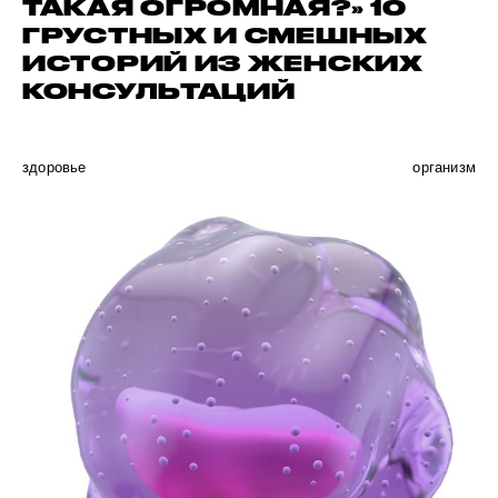
ТАКАЯ ОГРОМНАЯ?» 10
ГРУСТНЫХ И СМЕШНЫХ
ИСТОРИЙ ИЗ ЖЕНСКИХ
КОНСУЛЬТАЦИЙ
здоровье
организм