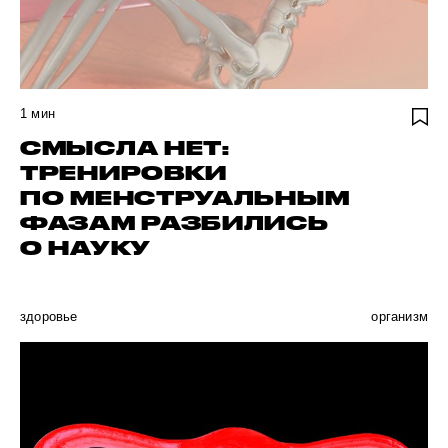
1
мин
СМЫСЛА НЕТ:
ТРЕНИРОВКИ
ПО МЕНСТРУАЛЬНЫМ
ФАЗАМ РАЗБИЛИСЬ
О НАУКУ
здоровье
организм