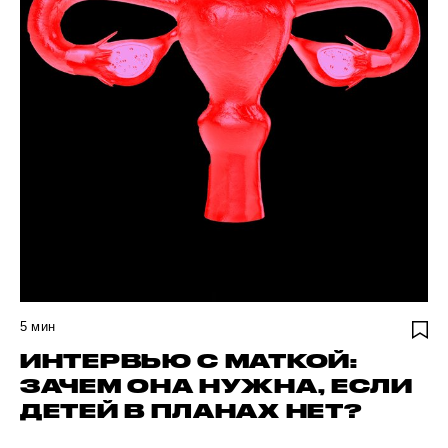
5
мин
ИНТЕРВЬЮ С МАТКОЙ:
ЗАЧЕМ ОНА НУЖНА, ЕСЛИ
ДЕТЕЙ В ПЛАНАХ НЕТ?