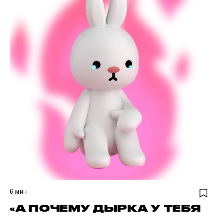
6
мин
«А ПОЧЕМУ ДЫРКА У ТЕБЯ