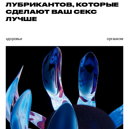
ЛУБРИКАНТОВ, КОТОРЫЕ
СДЕЛАЮТ ВАШ СЕКС
ЛУЧШЕ
здоровье
организм