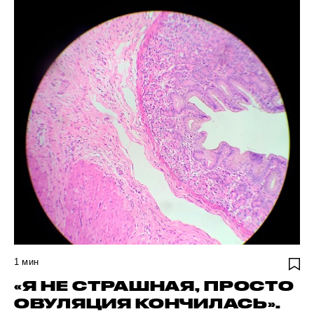
1
мин
«Я НЕ СТРАШНАЯ, ПРОСТО
ОВУЛЯЦИЯ КОНЧИЛАСЬ».