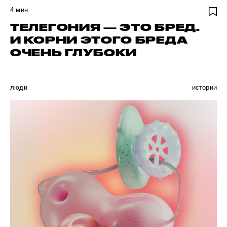
4
мин
ТЕЛЕГОНИЯ — ЭТО БРЕД.
И КОРНИ ЭТОГО БРЕДА
ОЧЕНЬ ГЛУБОКИ
люди
истории