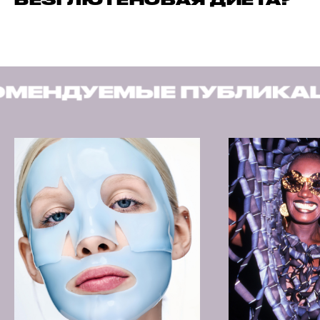
МЕНДУЕМЫЕ ПУБЛИКАЦ