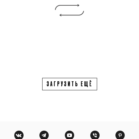
ЗАГРУЗИТЬ ЕЩЁ