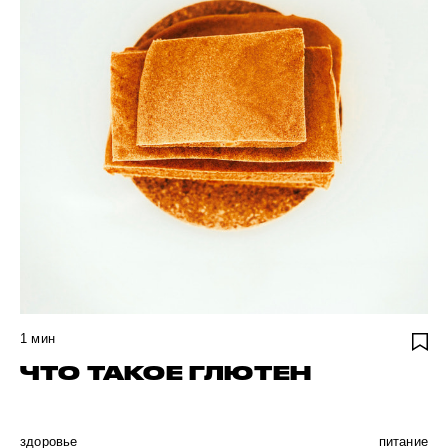
1
мин
ЧТО ТАКОЕ ГЛЮТЕН
здоровье
питание