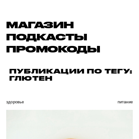
МАГАЗИН
ПОДКАСТЫ
ПРОМОКОДЫ
ПУБЛИКАЦИИ ПО ТЕГУ:
ГЛЮТЕН
здоровье
питание