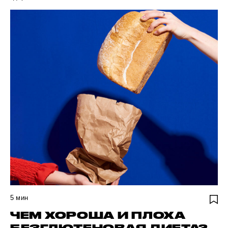
5
мин
ЧЕМ ХОРОША И ПЛОХА
БЕЗГЛЮТЕНОВАЯ ДИЕТА?