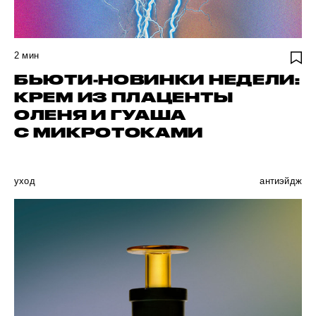
2
мин
БЬЮТИ-НОВИНКИ НЕДЕЛИ:
КРЕМ ИЗ ПЛАЦЕНТЫ
ОЛЕНЯ И ГУАША
С МИКРОТОКАМИ
уход
антиэйдж