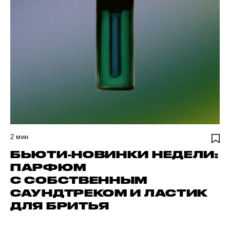
2
мин
БЬЮТИ-НОВИНКИ НЕДЕЛИ:
ПАРФЮМ
С СОБСТВЕННЫМ
САУНДТРЕКОМ И ЛАСТИК
ДЛЯ БРИТЬЯ