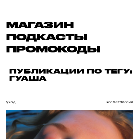
МАГАЗИН
ПОДКАСТЫ
ПРОМОКОДЫ
ПУБЛИКАЦИИ ПО ТЕГУ:
ГУАША
уход
косметология