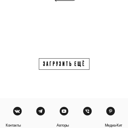
ЗАГРУЗИТЬ ЕЩЁ
Контакты
Авторы
Медиа-Кит