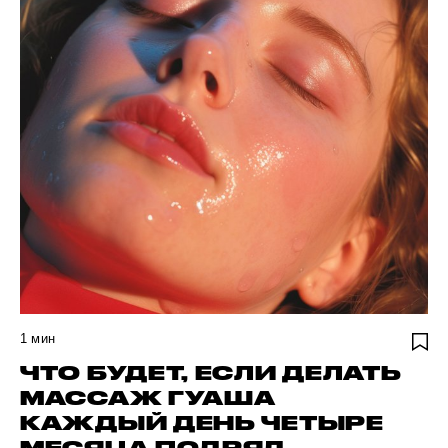
1
мин
ЧТО БУДЕТ, ЕСЛИ ДЕЛАТЬ
МАССАЖ ГУАША
КАЖДЫЙ ДЕНЬ ЧЕТЫРЕ