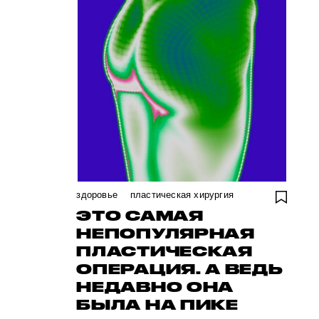
здоровье
пластическая хирургия
ЭТО САМАЯ
НЕПОПУЛЯРНАЯ
ПЛАСТИЧЕСКАЯ
ОПЕРАЦИЯ. А ВЕДЬ
НЕДАВНО ОНА
БЫЛА НА ПИКЕ