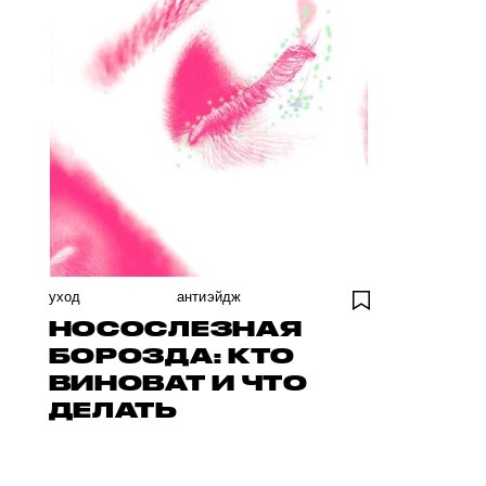
уход
антиэйдж
НОСОСЛЕЗНАЯ
БОРОЗДА: КТО
ВИНОВАТ И ЧТО
ДЕЛАТЬ