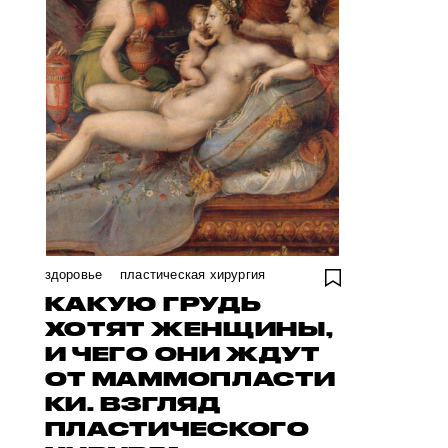
здоровье
пластическая хирургия
КАКУЮ ГРУДЬ
ХОТЯТ ЖЕНЩИНЫ,
И ЧЕГО ОНИ ЖДУТ
ОТ МАММОПЛАСТИ
КИ. ВЗГЛЯД
ПЛАСТИЧЕСКОГО