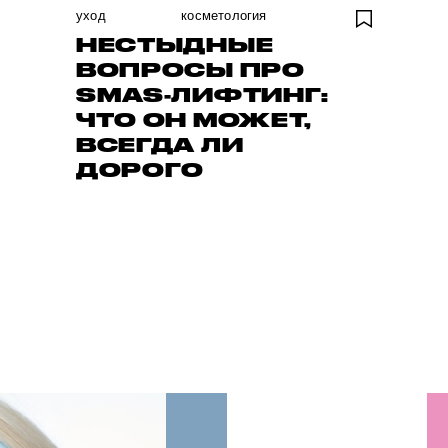
уход
косметология
НЕСТЫДНЫЕ
ВОПРОСЫ ПРО
SMAS-ЛИФТИНГ:
ЧТО ОН МОЖЕТ,
ВСЕГДА ЛИ
ДОРОГО