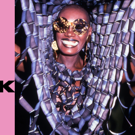
РЕКОМЕНД