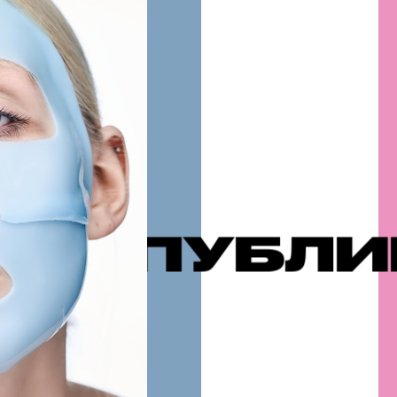
ЛИКАЦИИ