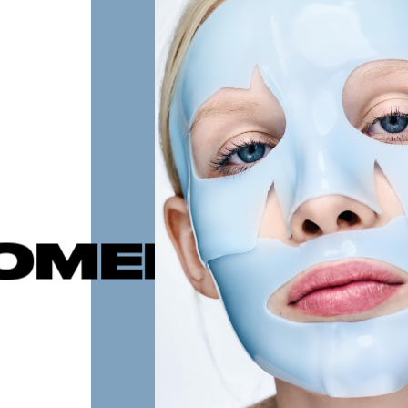
ЕМЫЕ ПУБ