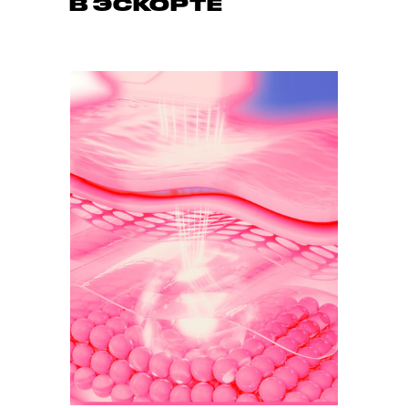
В ЭСКОРТЕ