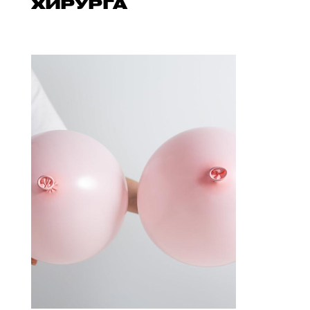
ХИРУРГА