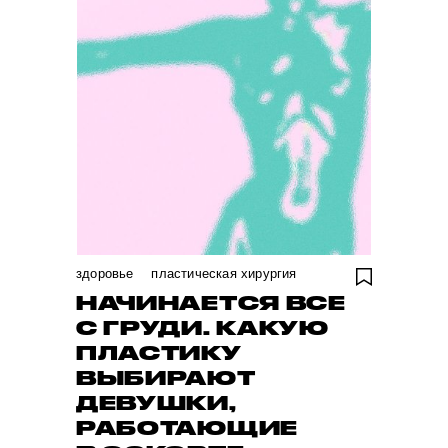
здоровье
пластическая хирургия
НАЧИНАЕТСЯ ВСЕ
С ГРУДИ. КАКУЮ
ПЛАСТИКУ
ВЫБИРАЮТ
ДЕВУШКИ,
РАБОТАЮЩИЕ