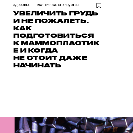
здоровье
пластическая хирургия
УВЕЛИЧИТЬ ГРУДЬ
И НЕ ПОЖАЛЕТЬ.
КАК
ПОДГОТОВИТЬСЯ
К МАММОПЛАСТИК
Е И КОГДА
НЕ СТОИТ ДАЖЕ
НАЧИНАТЬ