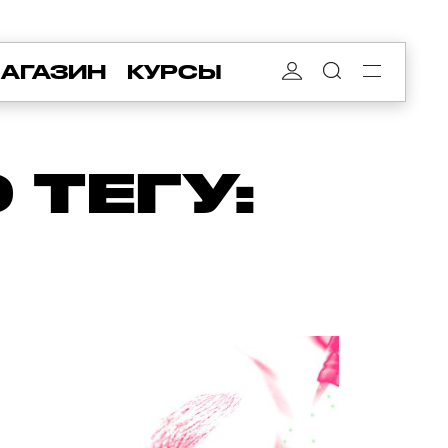
АГАЗИН
КУРСЫ
ТЕГУ: