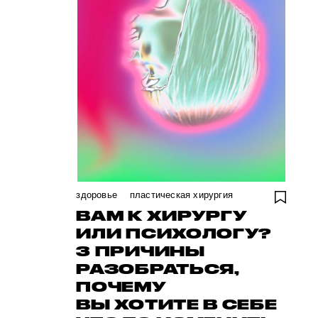
здоровье
пластическая хирургия
ВАМ К ХИРУРГУ
ИЛИ ПСИХОЛОГУ?
3 ПРИЧИНЫ
РАЗОБРАТЬСЯ,
ПОЧЕМУ
ВЫ ХОТИТЕ В СЕБЕ