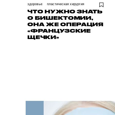
здоровье
пластическая хирургия
ЧТО НУЖНО ЗНАТЬ
О БИШЕКТОМИИ,
ОНА ЖЕ ОПЕРАЦИЯ
«ФРАНЦУЗСКИЕ
ЩЕЧКИ»