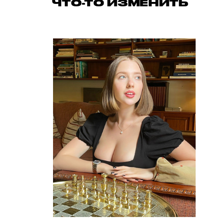
ЧТО-ТО ИЗМЕНИТЬ