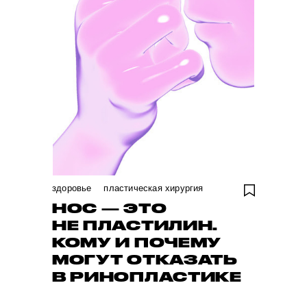
здоровье
пластическая хирургия
НОС — ЭТО
НЕ ПЛАСТИЛИН.
КОМУ И ПОЧЕМУ
МОГУТ ОТКАЗАТЬ
В РИНОПЛАСТИКЕ