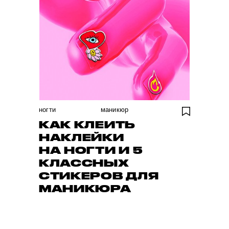
ногти
маникюр
КАК КЛЕИТЬ
НАКЛЕЙКИ
НА НОГТИ И 5
КЛАССНЫХ
СТИКЕРОВ ДЛЯ
МАНИКЮРА