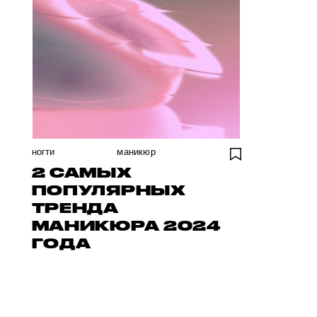
ногти
маникюр
2 САМЫХ
ПОПУЛЯРНЫХ
ТРЕНДА
МАНИКЮРА 2024
ГОДА