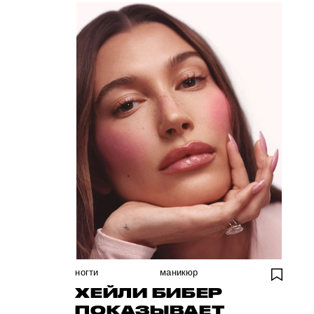
ногти
маникюр
ХЕЙЛИ БИБЕР
ПОКАЗЫВАЕТ