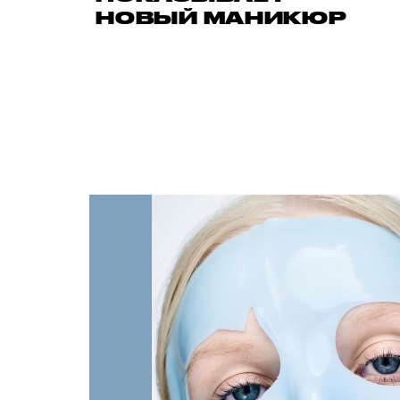
НОВЫЙ МАНИКЮР