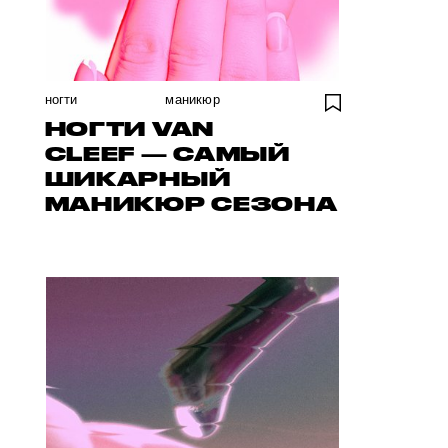
ногти
маникюр
НОГТИ VAN
CLEEF — САМЫЙ
ШИКАРНЫЙ
МАНИКЮР СЕЗОНА