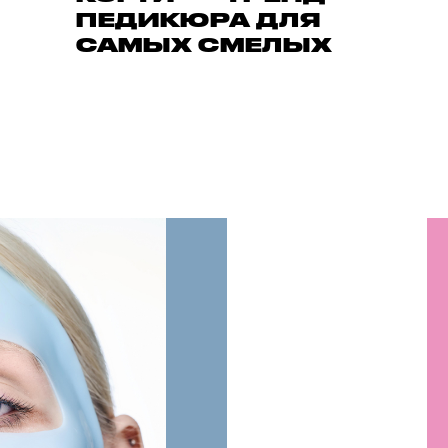
ПЕДИКЮРА ДЛЯ
САМЫХ СМЕЛЫХ