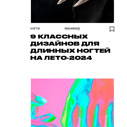
ногти
маникюр
9 КЛАССНЫХ
ДИЗАЙНОВ ДЛЯ
ДЛИННЫХ НОГТЕЙ
НА ЛЕТО-2024