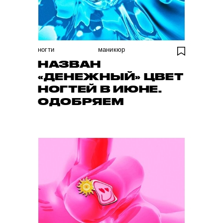
ногти
маникюр
НАЗВАН
«ДЕНЕЖНЫЙ» ЦВЕТ
НОГТЕЙ В ИЮНЕ.
ОДОБРЯЕМ