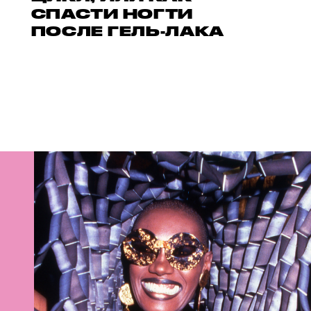
СПАСТИ НОГТИ
ПОСЛЕ ГЕЛЬ-ЛАКА