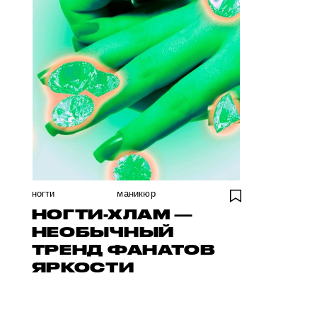
ногти
маникюр
НОГТИ-ХЛАМ —
НЕОБЫЧНЫЙ
ТРЕНД ФАНАТОВ
ЯРКОСТИ