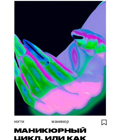
ногти
маникюр
МАНИКЮРНЫЙ
ЦИКЛ, ИЛИ КАК