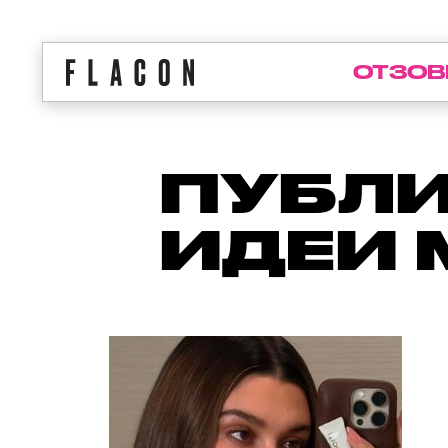
ОТЗОВ
ПУБЛИ
ИДЕИ