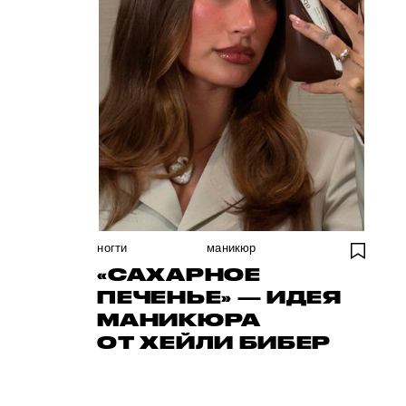
ногти
маникюр
«САХАРНОЕ
ПЕЧЕНЬЕ» — ИДЕЯ
МАНИКЮРА
ОТ ХЕЙЛИ БИБЕР