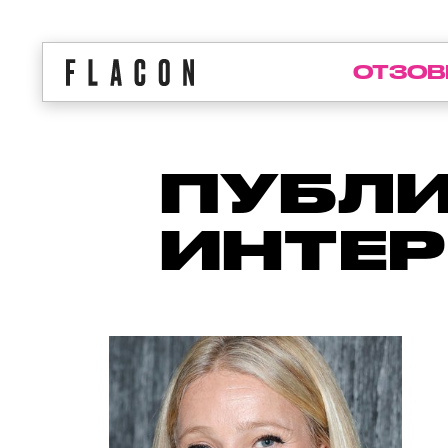
ОТЗОВ
ПУБЛИ
ИНТЕ