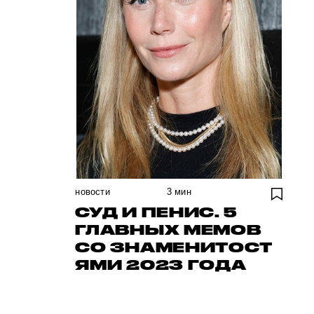
новости
3
мин
СУД И ПЕНИС. 5
ГЛАВНЫХ МЕМОВ
СО ЗНАМЕНИТОСТ
ЯМИ 2023 ГОДА