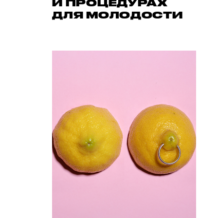
И ПРОЦЕДУРАХ
ДЛЯ МОЛОДОСТИ