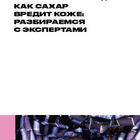
КАК САХАР
ВРЕДИТ КОЖЕ:
РАЗБИРАЕМСЯ
С ЭКСПЕРТАМИ