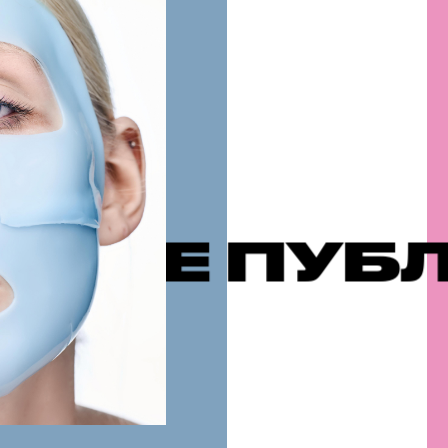
УБЛИКАЦИ