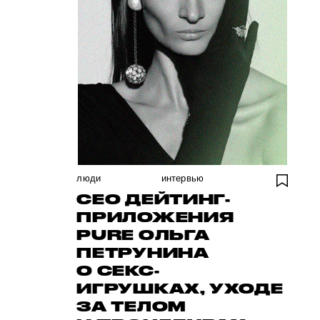
люди
интервью
CEO ДЕЙТИНГ-
ПРИЛОЖЕНИЯ
PURE ОЛЬГА
ПЕТРУНИНА
О СЕКС-
ИГРУШКАХ, УХОДЕ
ЗА ТЕЛОМ