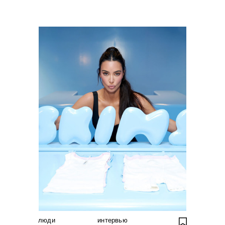
люди
интервью