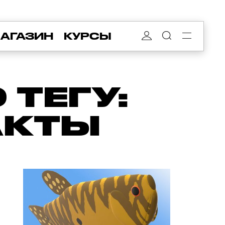
АГАЗИН
КУРСЫ
ТЕГУ:
АКТЫ