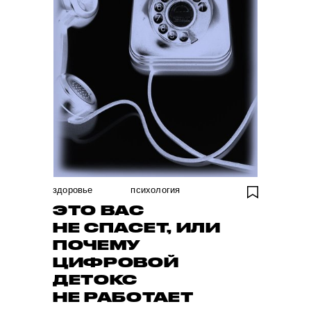
здоровье
психология
ЭТО ВАС
НЕ СПАСЕТ, ИЛИ
ПОЧЕМУ
ЦИФРОВОЙ
ДЕТОКС
НЕ РАБОТАЕТ