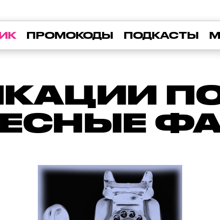
ИК
ПРОМОКОДЫ
ПОДКАСТЫ
М
КАЦИИ ПО 
РЕСНЫЕ Ф