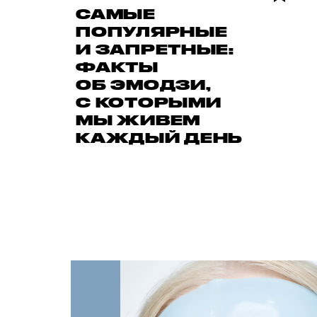
САМЫЕ
ПОПУЛЯРНЫЕ
И ЗАПРЕТНЫЕ:
ФАКТЫ
ОБ ЭМОДЗИ,
С КОТОРЫМИ
МЫ ЖИВЕМ
КАЖДЫЙ ДЕНЬ