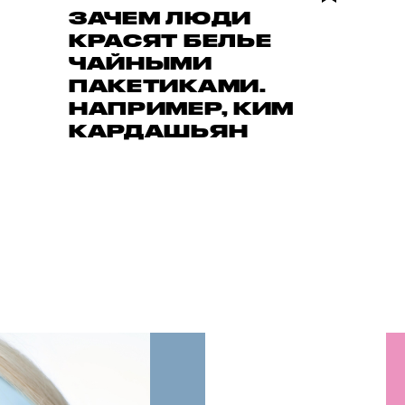
ЗАЧЕМ ЛЮДИ
КРАСЯТ БЕЛЬЕ
ЧАЙНЫМИ
ПАКЕТИКАМИ.
НАПРИМЕР, КИМ
КАРДАШЬЯН