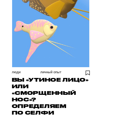
люди
личный опыт
ВЫ «УТИНОЕ ЛИЦО»
ИЛИ
«СМОРЩЕННЫЙ
НОС»?
ОПРЕДЕЛЯЕМ
ПО СЕЛФИ