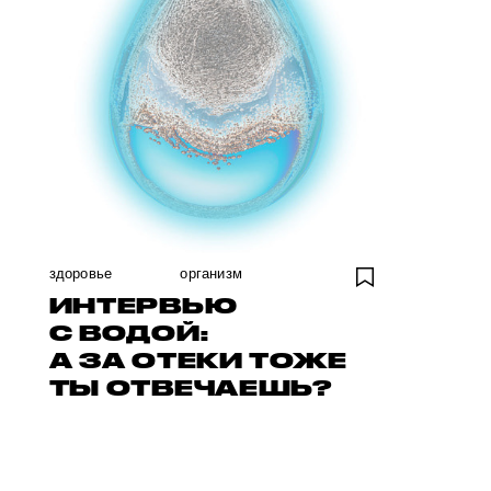
здоровье
организм
ИНТЕРВЬЮ
С ВОДОЙ:
А ЗА ОТЕКИ ТОЖЕ
ТЫ ОТВЕЧАЕШЬ?