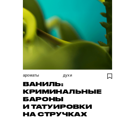
ароматы
духи
ВАНИЛЬ:
КРИМИНАЛЬНЫЕ
БАРОНЫ
И ТАТУИРОВКИ
НА СТРУЧКАХ