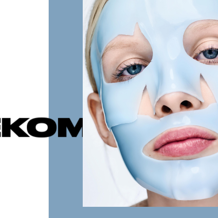
ДУЕМЫЕ П