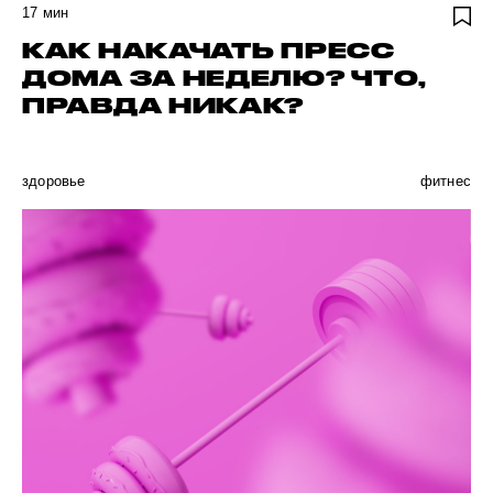
17
мин
КАК НАКАЧАТЬ ПРЕСС
ДОМА ЗА НЕДЕЛЮ? ЧТО,
ПРАВДА НИКАК?
здоровье
фитнес