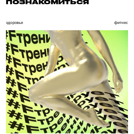
ПОЗНАКОМИТЬСЯ
здоровье
фитнес