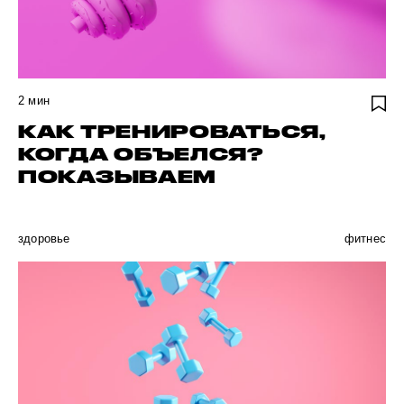
2
мин
КАК ТРЕНИРОВАТЬСЯ,
КОГДА ОБЪЕЛСЯ?
ПОКАЗЫВАЕМ
здоровье
фитнес