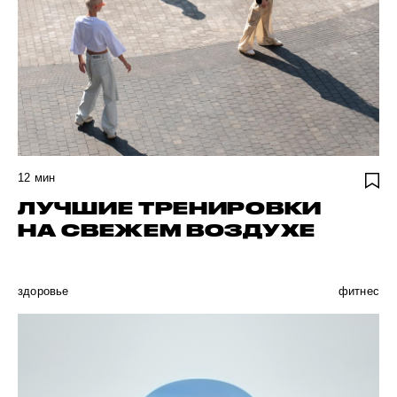
12
мин
ЛУЧШИЕ ТРЕНИРОВКИ
НА СВЕЖЕМ ВОЗДУХЕ
здоровье
фитнес