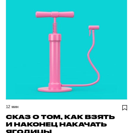
12
мин
СКАЗ О ТОМ, КАК ВЗЯТЬ
И НАКОНЕЦ НАКАЧАТЬ
ЯГОДИЦЫ