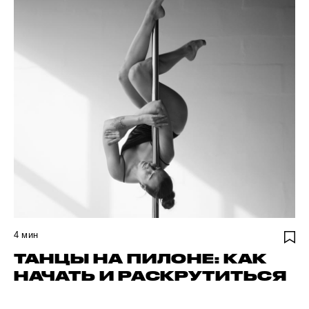
4
мин
ТАНЦЫ НА ПИЛОНЕ: КАК
НАЧАТЬ И РАСКРУТИТЬСЯ