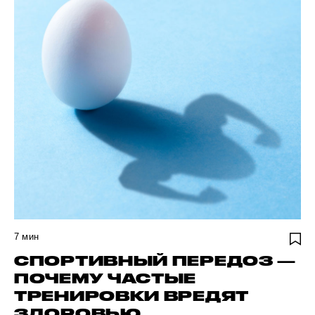
7
мин
СПОРТИВНЫЙ ПЕРЕДОЗ —
ПОЧЕМУ ЧАСТЫЕ
ТРЕНИРОВКИ ВРЕДЯТ
ЗДОРОВЬЮ