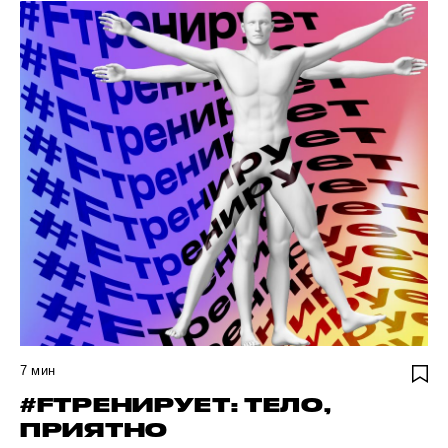
7
мин
#FТРЕНИРУЕТ: ТЕЛО,
ПРИЯТНО