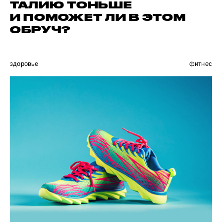
ТАЛИЮ ТОНЬШЕ
И ПОМОЖЕТ ЛИ В ЭТОМ
ОБРУЧ?
здоровье
фитнес