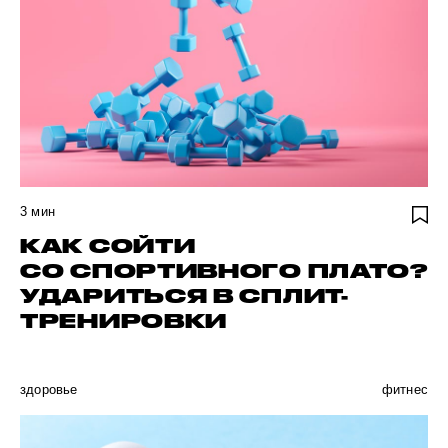
3
мин
КАК СОЙТИ
СО СПОРТИВНОГО ПЛАТО?
УДАРИТЬСЯ В СПЛИТ-
ТРЕНИРОВКИ
здоровье
фитнес