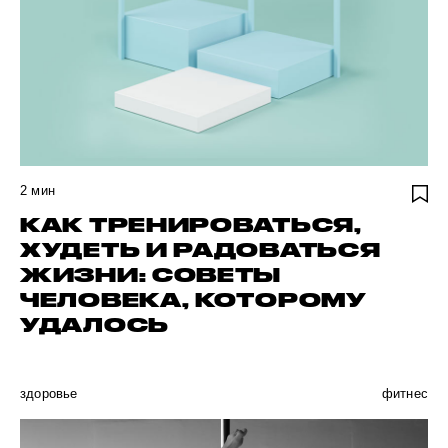
2
мин
КАК ТРЕНИРОВАТЬСЯ,
ХУДЕТЬ И РАДОВАТЬСЯ
ЖИЗНИ: СОВЕТЫ
ЧЕЛОВЕКА, КОТОРОМУ
УДАЛОСЬ
здоровье
фитнес