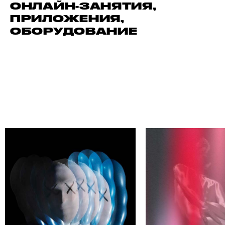
ОНЛАЙН-ЗАНЯТИЯ,
ПРИЛОЖЕНИЯ,
ОБОРУДОВАНИЕ
АЙДИ СВОЕГО АВТОРА