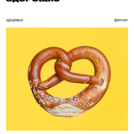
здоровье
фитнес