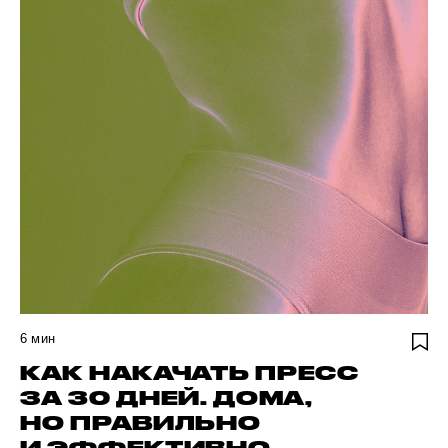
6
мин
КАК НАКАЧАТЬ ПРЕСС
ЗА 30 ДНЕЙ. ДОМА,
НО ПРАВИЛЬНО