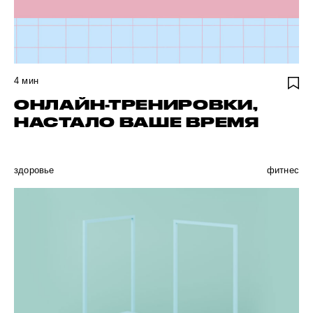
4
мин
ОНЛАЙН-ТРЕНИРОВКИ,
НАСТАЛО ВАШЕ ВРЕМЯ
здоровье
фитнес