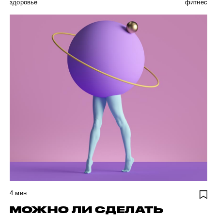
здоровье
фитнес
4
мин
МОЖНО ЛИ СДЕЛАТЬ