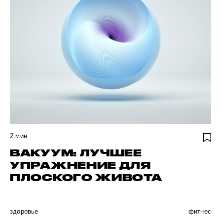
2
мин
ВАКУУМ: ЛУЧШЕЕ
УПРАЖНЕНИЕ ДЛЯ
ПЛОСКОГО ЖИВОТА
здоровье
фитнес