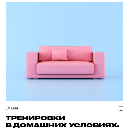
14
мин
ТРЕНИРОВКИ
В ДОМАШНИХ УСЛОВИЯХ: