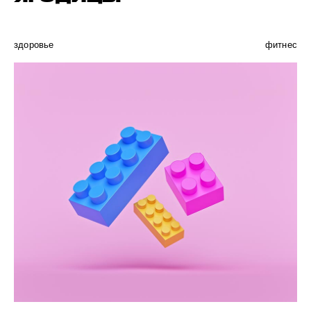
здоровье
фитнес