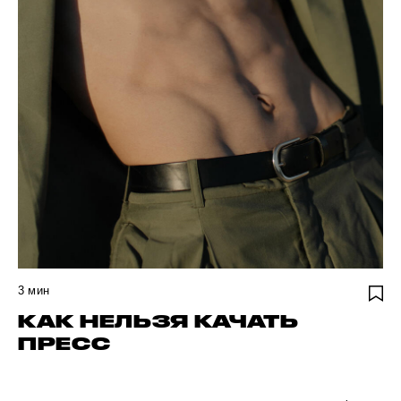
3
мин
КАК НЕЛЬЗЯ КАЧАТЬ
ПРЕСС