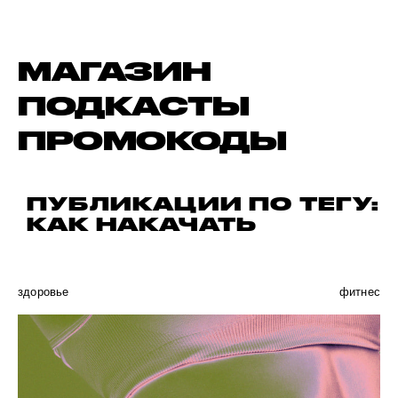
МАГАЗИН
ПОДКАСТЫ
ПРОМОКОДЫ
ПУБЛИКАЦИИ ПО ТЕГУ:
КАК НАКАЧАТЬ
здоровье
фитнес