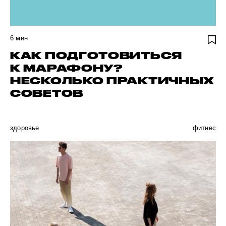
6
мин
КАК ПОДГОТОВИТЬСЯ
К МАРАФОНУ?
НЕСКОЛЬКО ПРАКТИЧНЫХ
СОВЕТОВ
здоровье
фитнес