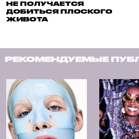
НЕ ПОЛУЧАЕТСЯ
ДОБИТЬСЯ ПЛОСКОГО
ЖИВОТА
РЕКОМЕНДУЕМЫЕ ПУБЛ