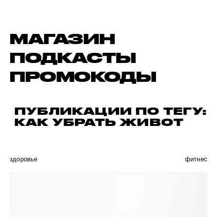
МАГАЗИН
ПОДКАСТЫ
ПРОМОКОДЫ
ПУБЛИКАЦИИ ПО ТЕГУ:
КАК УБРАТЬ ЖИВОТ
здоровье
фитнес