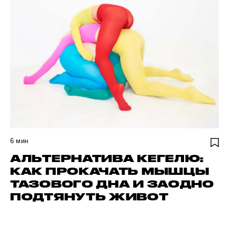
6
мин
АЛЬТЕРНАТИВА КЕГЕЛЮ:
КАК ПРОКАЧАТЬ МЫШЦЫ
ТАЗОВОГО ДНА И ЗАОДНО
ПОДТЯНУТЬ ЖИВОТ