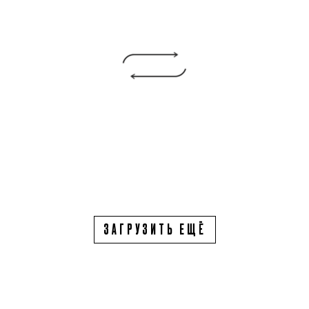
ЗАГРУЗИТЬ ЕЩЁ