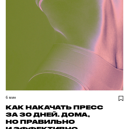
6
мин
КАК НАКАЧАТЬ ПРЕСС
ЗА 30 ДНЕЙ. ДОМА,
НО ПРАВИЛЬНО