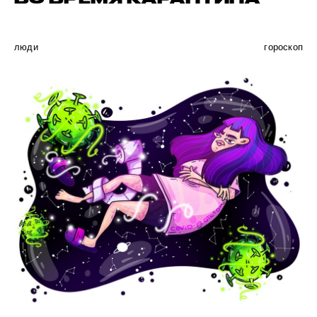
люди
гороскоп