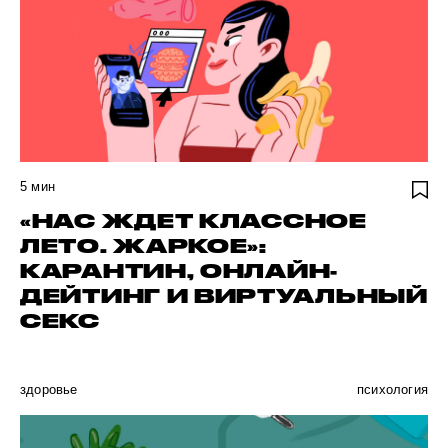
5
мин
«НАС ЖДЕТ КЛАССНОЕ
ЛЕТО. ЖАРКОЕ»:
КАРАНТИН, ОНЛАЙН-
ДЕЙТИНГ И ВИРТУАЛЬНЫЙ
СЕКС
здоровье
психология