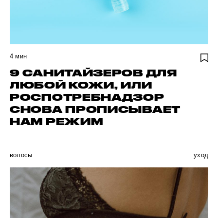
4
мин
9 САНИТАЙЗЕРОВ ДЛЯ
ЛЮБОЙ КОЖИ, ИЛИ
РОСПОТРЕБНАДЗОР
СНОВА ПРОПИСЫВАЕТ
НАМ РЕЖИМ
волосы
уход