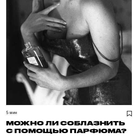
5
мин
МОЖНО ЛИ СОБЛАЗНИТЬ
С ПОМОЩЬЮ ПАРФЮМА?