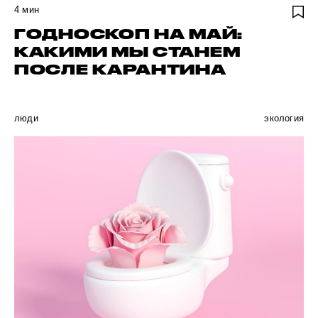
4
мин
ГОДНОСКОП НА МАЙ:
КАКИМИ МЫ СТАНЕМ
ПОСЛЕ КАРАНТИНА
люди
экология