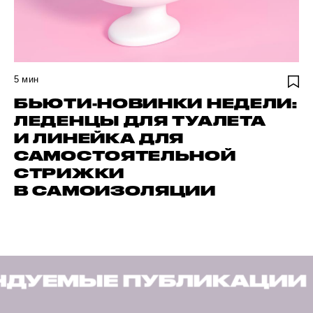
5
мин
БЬЮТИ-НОВИНКИ НЕДЕЛИ:
ЛЕДЕНЦЫ ДЛЯ ТУАЛЕТА
И ЛИНЕЙКА ДЛЯ
САМОСТОЯТЕЛЬНОЙ
СТРИЖКИ
В САМОИЗОЛЯЦИИ
УБЛИКАЦИИ
РЕКОМЕН