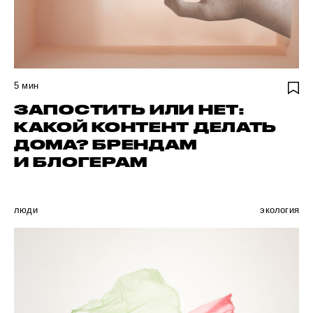
5
мин
ЗАПОСТИТЬ ИЛИ НЕТ:
КАКОЙ КОНТЕНТ ДЕЛАТЬ
ДОМА? БРЕНДАМ
И БЛОГЕРАМ
люди
экология