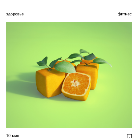
здоровье
фитнес
10
мин