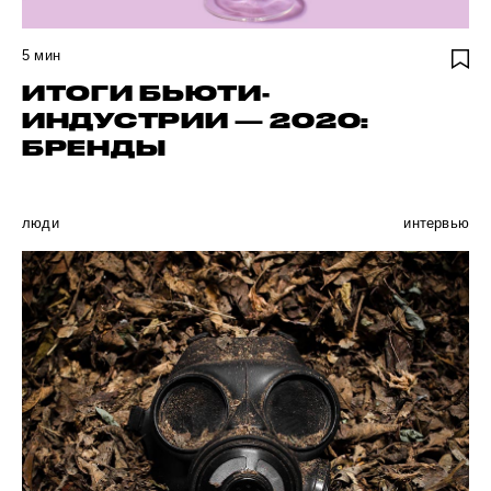
5
мин
ИТОГИ БЬЮТИ-
ИНДУСТРИИ — 2020:
БРЕНДЫ
люди
интервью