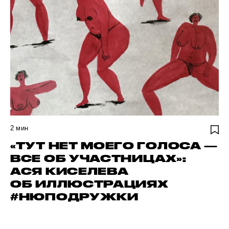
2
мин
«ТУТ НЕТ МОЕГО ГОЛОСА —
ВСЕ ОБ УЧАСТНИЦАХ»:
АСЯ КИСЕЛЕВА
ОБ ИЛЛЮСТРАЦИЯХ
#НЮПОДРУЖКИ