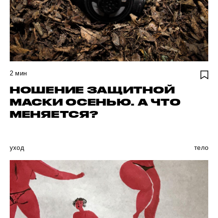
2
мин
НОШЕНИЕ ЗАЩИТНОЙ
МАСКИ ОСЕНЬЮ. А ЧТО
МЕНЯЕТСЯ?
уход
тело