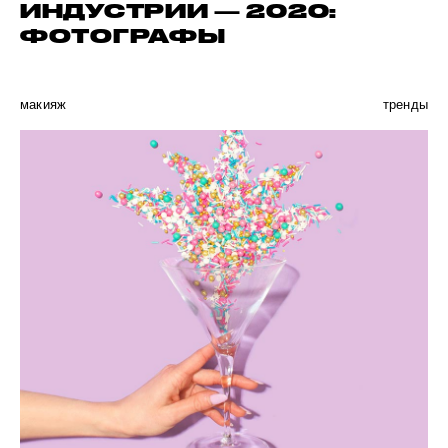
ИНДУСТРИИ — 2020:
ФОТОГРАФЫ
макияж
тренды