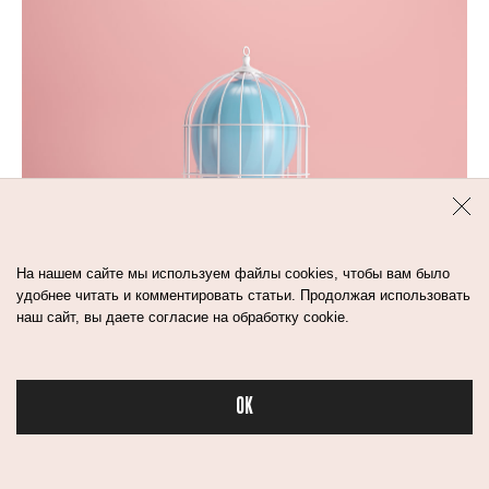
На нашем сайте мы используем файлы cookies, чтобы вам было
удобнее читать и комментировать статьи. Продолжая использовать
наш сайт, вы даете согласие на обработку cookie.
3
мин
OK
БЕСКОНТАКТНАЯ
Бьюти в спорте
ДОСТАВКА: КАК ЭТО
РАБОТАЕТ?