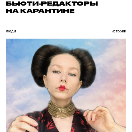
БЬЮТИ-РЕДАКТОРЫ
НА КАРАНТИНЕ
люди
истории