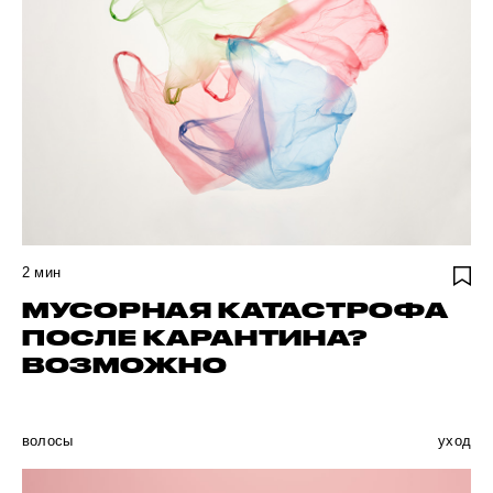
2
мин
МУСОРНАЯ КАТАСТРОФА
ПОСЛЕ КАРАНТИНА?
ВОЗМОЖНО
волосы
уход