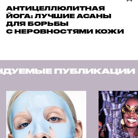
АНТИЦЕЛЛЮЛИТНАЯ
ЙОГА: ЛУЧШИЕ АСАНЫ
ДЛЯ БОРЬБЫ
С НЕРОВНОСТЯМИ КОЖИ
УБЛИКАЦИИ
РЕКОМЕН