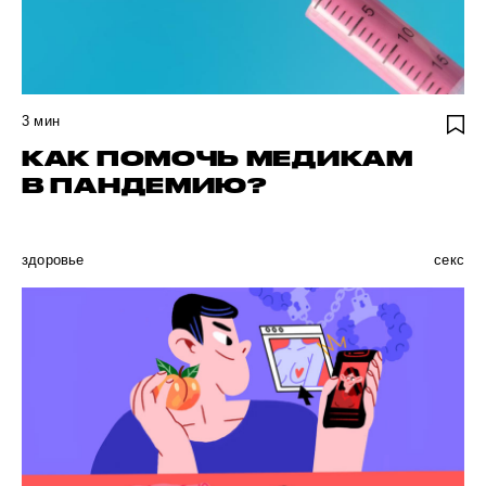
3
мин
КАК ПОМОЧЬ МЕДИКАМ
В ПАНДЕМИЮ?
здоровье
секс