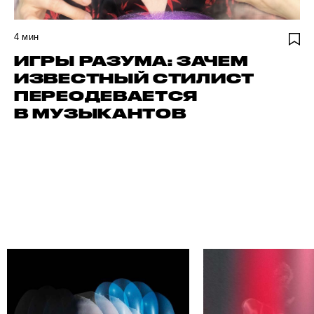
4
мин
ИГРЫ РАЗУМА: ЗАЧЕМ
ИЗВЕСТНЫЙ СТИЛИСТ
ПЕРЕОДЕВАЕТСЯ
В МУЗЫКАНТОВ
НАЙДИ СВОЕГО АВТОРА