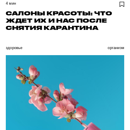
4
мин
САЛОНЫ КРАСОТЫ: ЧТО
ЖДЕТ ИХ И НАС ПОСЛЕ
СНЯТИЯ КАРАНТИНА
здоровье
организм