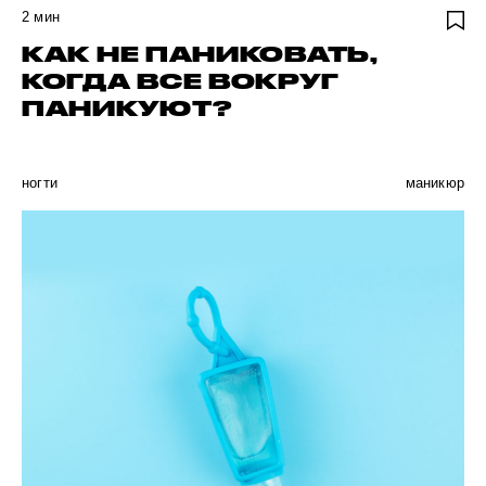
2
мин
КАК НЕ ПАНИКОВАТЬ,
КОГДА ВСЕ ВОКРУГ
ПАНИКУЮТ?
ногти
маникюр