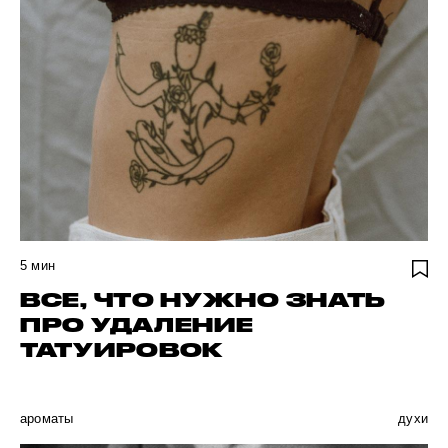
5
мин
ВСЕ, ЧТО НУЖНО ЗНАТЬ
ПРО УДАЛЕНИЕ
ТАТУИРОВОК
ароматы
духи