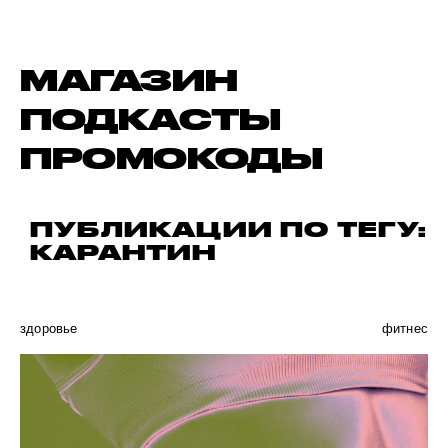
МАГАЗИН
ПОДКАСТЫ
ПРОМОКОДЫ
ПУБЛИКАЦИИ ПО ТЕГУ:
КАРАНТИН
здоровье
фитнес