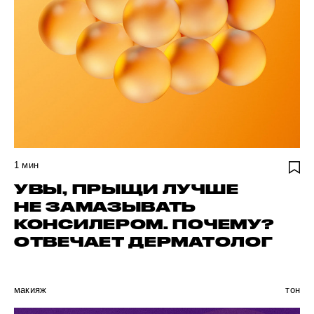
1
мин
УВЫ, ПРЫЩИ ЛУЧШЕ
НЕ ЗАМАЗЫВАТЬ
КОНСИЛЕРОМ. ПОЧЕМУ?
ОТВЕЧАЕТ ДЕРМАТОЛОГ
макияж
тон