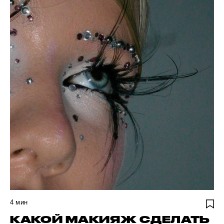
4
мин
КАКОЙ МАКИЯЖ СДЕЛАТЬ