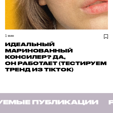
1
мин
ИДЕАЛЬНЫЙ
МАРИНОВАННЫЙ
КОНСИЛЕР? ДА,
ОН РАБОТАЕТ (ТЕСТИРУЕМ
ТРЕНД ИЗ TIKTOK)
КАЦИИ
РЕКОМЕНДУЕМ