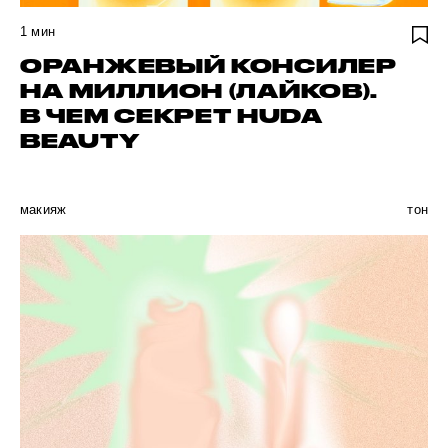
1
мин
ОРАНЖЕВЫЙ КОНСИЛЕР
НА МИЛЛИОН (ЛАЙКОВ).
В ЧЕМ СЕКРЕТ HUDA
BEAUTY
макияж
тон