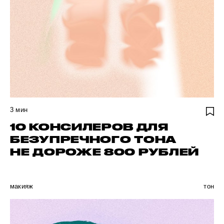
3
мин
10 КОНСИЛЕРОВ ДЛЯ
БЕЗУПРЕЧНОГО ТОНА
НЕ ДОРОЖЕ 800 РУБЛЕЙ
макияж
тон