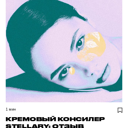
1
мин
КРЕМОВЫЙ КОНСИЛЕР
STELLARY: ОТЗЫВ