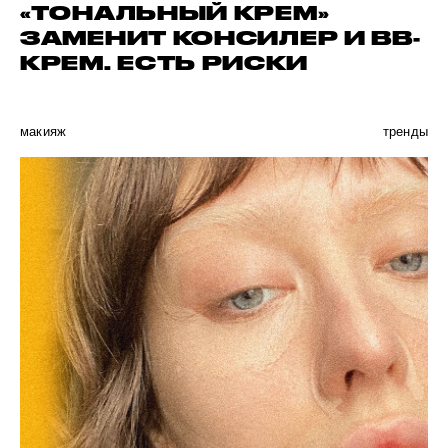
«ТОНАЛЬНЫЙ КРЕМ»
ЗАМЕНИТ КОНСИЛЕР И BB-
КРЕМ. ЕСТЬ РИСКИ
макияж
тренды