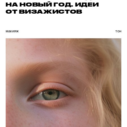
НА НОВЫЙ ГОД. ИДЕИ
ОТ ВИЗАЖИСТОВ
макияж
тон