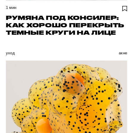
1
мин
РУМЯНА ПОД КОНСИЛЕР:
КАК ХОРОШО ПЕРЕКРЫТЬ
ТЕМНЫЕ КРУГИ НА ЛИЦЕ
уход
акне