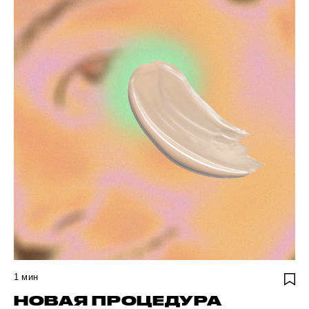
1
мин
НОВАЯ ПРОЦЕДУРА