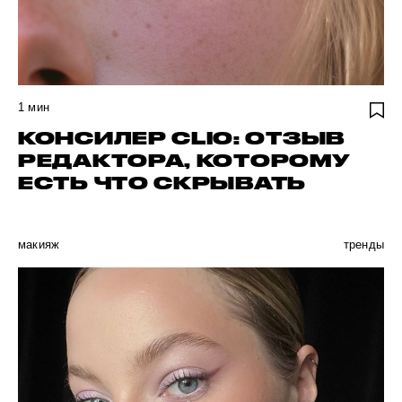
1
мин
КОНСИЛЕР CLIO: ОТЗЫВ
РЕДАКТОРА, КОТОРОМУ
ЕСТЬ ЧТО СКРЫВАТЬ
макияж
тренды