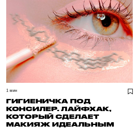
1
мин
ГИГИЕНИЧКА ПОД
КОНСИЛЕР. ЛАЙФХАК,
КОТОРЫЙ СДЕЛАЕТ
МАКИЯЖ ИДЕАЛЬНЫМ