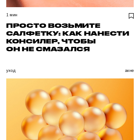
1
мин
ПРОСТО ВОЗЬМИТЕ
САЛФЕТКУ: КАК НАНЕСТИ
КОНСИЛЕР, ЧТОБЫ
ОН НЕ СМАЗАЛСЯ
уход
акне