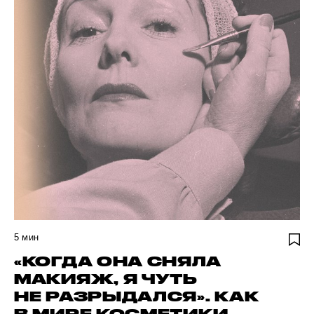
5
мин
«КОГДА ОНА СНЯЛА
МАКИЯЖ, Я ЧУТЬ
НЕ РАЗРЫДАЛСЯ». КАК