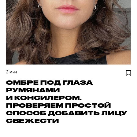
2
мин
ОМБРЕ ПОД ГЛАЗА
РУМЯНАМИ
И КОНСИЛЕРОМ.
ПРОВЕРЯЕМ ПРОСТОЙ
СПОСОБ ДОБАВИТЬ ЛИЦУ
СВЕЖЕСТИ