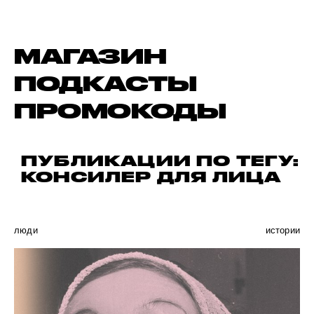
МАГАЗИН
ПОДКАСТЫ
ПРОМОКОДЫ
ПУБЛИКАЦИИ ПО ТЕГУ:
КОНСИЛЕР ДЛЯ ЛИЦА
люди
истории