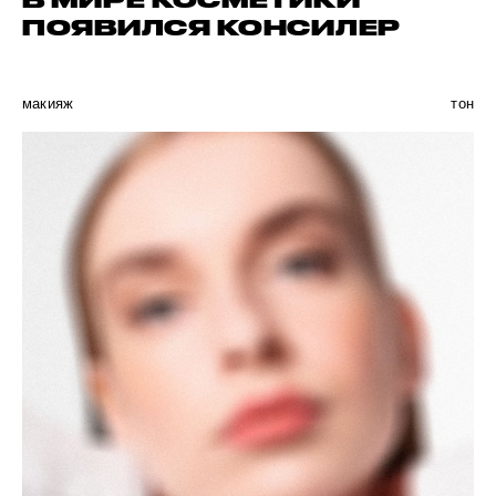
В МИРЕ КОСМЕТИКИ
ПОЯВИЛСЯ КОНСИЛЕР
макияж
тон