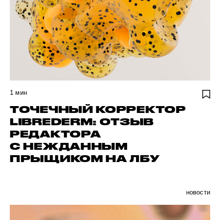
1
мин
ТОЧЕЧНЫЙ КОРРЕКТОР
LIBREDERM: ОТЗЫВ
РЕДАКТОРА
С НЕЖДАННЫМ
ПРЫЩИКОМ НА ЛБУ
новости