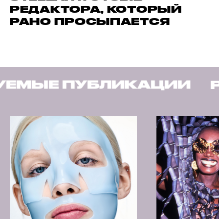
РЕДАКТОРА, КОТОРЫЙ
РАНО ПРОСЫПАЕТСЯ
КАЦИИ
РЕКОМЕНДУЕМ