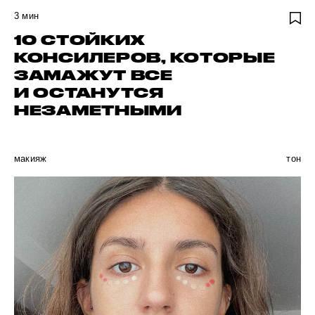
3
мин
10 СТОЙКИХ
КОНСИЛЕРОВ, КОТОРЫЕ
ЗАМАЖУТ ВСЕ
И ОСТАНУТСЯ
НЕЗАМЕТНЫМИ
макияж
тон