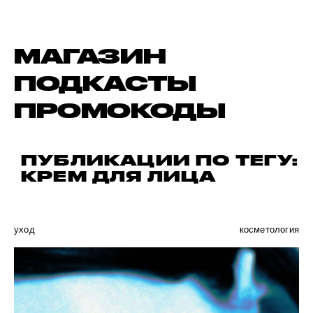
МАГАЗИН
ПОДКАСТЫ
ПРОМОКОДЫ
ПУБЛИКАЦИИ ПО ТЕГУ:
КРЕМ ДЛЯ ЛИЦА
уход
косметология