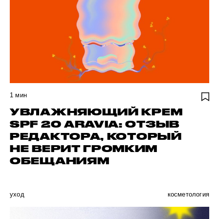
1
мин
УВЛАЖНЯЮЩИЙ КРЕМ
SPF 20 ARAVIA: ОТЗЫВ
РЕДАКТОРА, КОТОРЫЙ
НЕ ВЕРИТ ГРОМКИМ
ОБЕЩАНИЯМ
уход
косметология