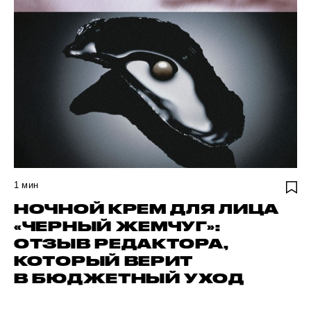
1
мин
НОЧНОЙ КРЕМ ДЛЯ ЛИЦА
«ЧЕРНЫЙ ЖЕМЧУГ»:
ОТЗЫВ РЕДАКТОРА,
КОТОРЫЙ ВЕРИТ
В БЮДЖЕТНЫЙ УХОД