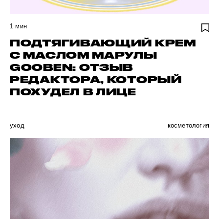
1
мин
ПОДТЯГИВАЮЩИЙ КРЕМ
С МАСЛОМ МАРУЛЫ
GOOBEN: ОТЗЫВ
РЕДАКТОРА, КОТОРЫЙ
ПОХУДЕЛ В ЛИЦЕ
уход
косметология