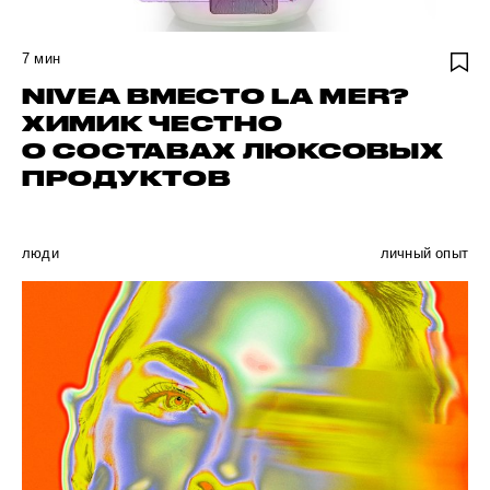
7
мин
NIVEA ВМЕСТО LA MER?
ХИМИК ЧЕСТНО
О СОСТАВАХ ЛЮКСОВЫХ
ПРОДУКТОВ
люди
личный опыт