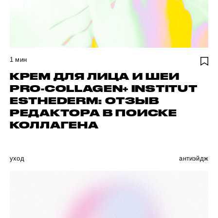
1
мин
КРЕМ ДЛЯ ЛИЦА И ШЕИ
PRO-COLLAGEN+ INSTITUT
ESTHEDERM: ОТЗЫВ
РЕДАКТОРА В ПОИСКЕ
КОЛЛАГЕНА
уход
антиэйдж