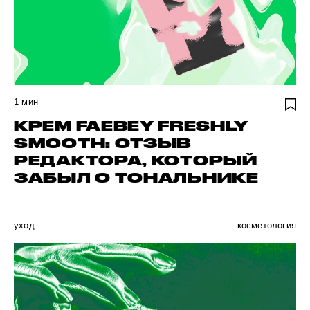
1
мин
КРЕМ FAEBEY FRESHLY
SMOOTH: ОТЗЫВ
РЕДАКТОРА, КОТОРЫЙ
ЗАБЫЛ О ТОНАЛЬНИКЕ
уход
косметология