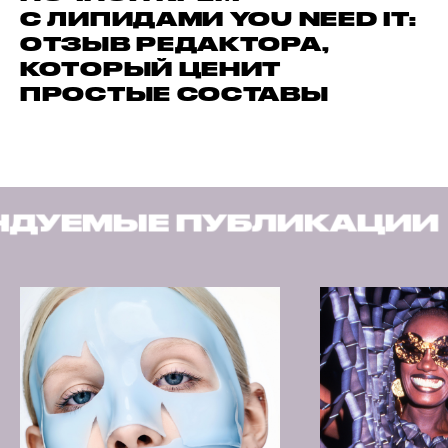
С ЛИПИДАМИ YOU NEED IT:
ОТЗЫВ РЕДАКТОРА,
КОТОРЫЙ ЦЕНИТ
ПРОСТЫЕ СОСТАВЫ
УБЛИКАЦИИ
РЕКОМЕН