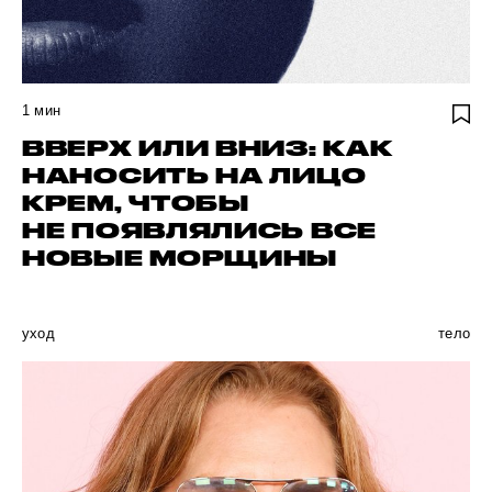
1
мин
ВВЕРХ ИЛИ ВНИЗ: КАК
НАНОСИТЬ НА ЛИЦО
КРЕМ, ЧТОБЫ
НЕ ПОЯВЛЯЛИСЬ ВСЕ
НОВЫЕ МОРЩИНЫ
уход
тело