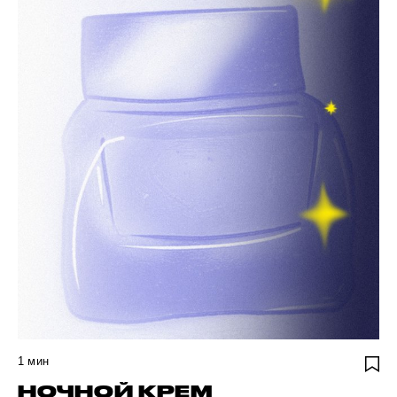
1
мин
НОЧНОЙ КРЕМ