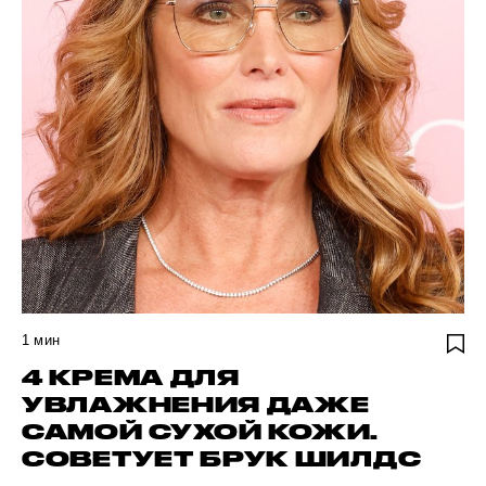
1
мин
4 КРЕМА ДЛЯ
УВЛАЖНЕНИЯ ДАЖЕ
САМОЙ СУХОЙ КОЖИ.
СОВЕТУЕТ БРУК ШИЛДС