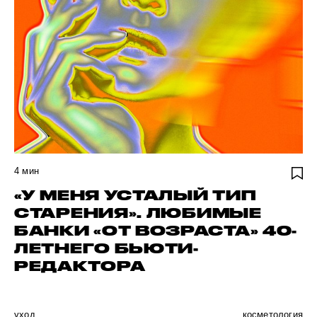
4
мин
«У МЕНЯ УСТАЛЫЙ ТИП
СТАРЕНИЯ». ЛЮБИМЫЕ
БАНКИ «ОТ ВОЗРАСТА» 40-
ЛЕТНЕГО БЬЮТИ-
РЕДАКТОРА
уход
косметология