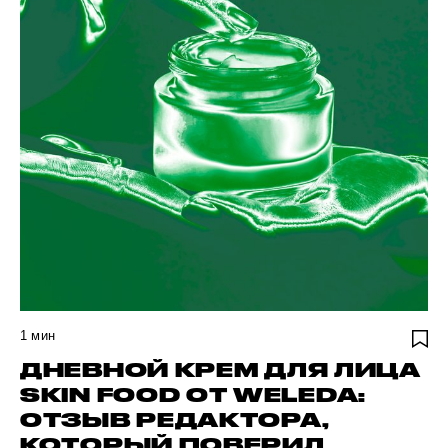
1
мин
ДНЕВНОЙ КРЕМ ДЛЯ ЛИЦА
SKIN FOOD ОТ WELEDA:
ОТЗЫВ РЕДАКТОРА,
КОТОРЫЙ ПОВЕРИЛ