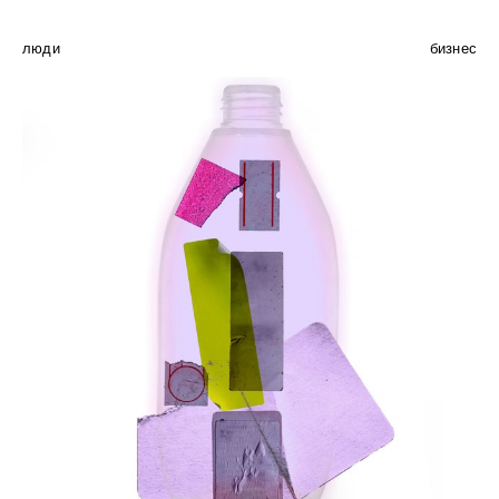
люди
бизнес