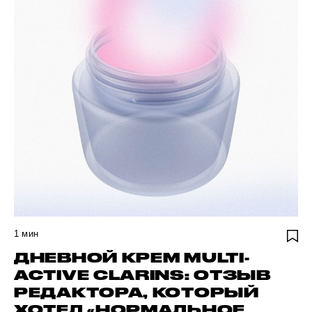
1
мин
ДНЕВНОЙ КРЕМ MULTI-
ACTIVE CLARINS: ОТЗЫВ
РЕДАКТОРА, КОТОРЫЙ
ХОТЕЛ «НОРМАЛЬНОЕ