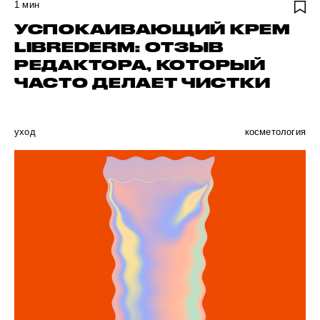
1
мин
УСПОКАИВАЮЩИЙ КРЕМ
LIBREDERM: ОТЗЫВ
РЕДАКТОРА, КОТОРЫЙ
ЧАСТО ДЕЛАЕТ ЧИСТКИ
уход
косметология