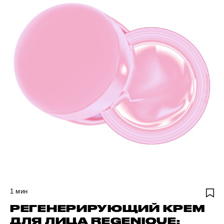
1
мин
РЕГЕНЕРИРУЮЩИЙ КРЕМ
ДЛЯ ЛИЦА REGENIQUE: