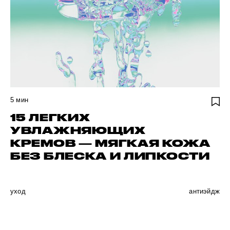
5
мин
15 ЛЕГКИХ
УВЛАЖНЯЮЩИХ
КРЕМОВ — МЯГКАЯ КОЖА
БЕЗ БЛЕСКА И ЛИПКОСТИ
уход
антиэйдж