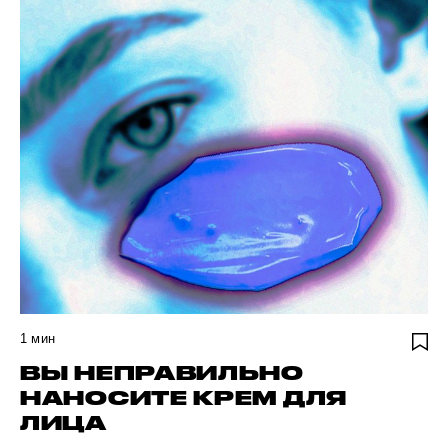
1
мин
ВЫ НЕПРАВИЛЬНО
НАНОСИТЕ КРЕМ ДЛЯ
ЛИЦА