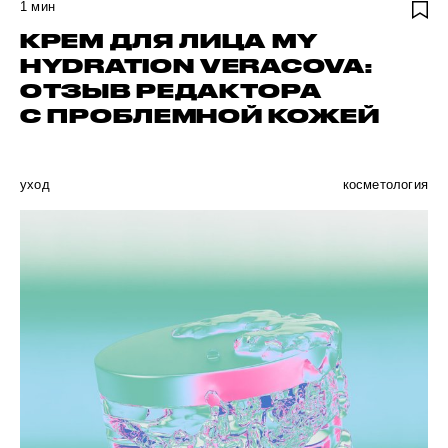
1
мин
КРЕМ ДЛЯ ЛИЦА MY
HYDRATION VERACOVA:
ОТЗЫВ РЕДАКТОРА
С ПРОБЛЕМНОЙ КОЖЕЙ
уход
косметология