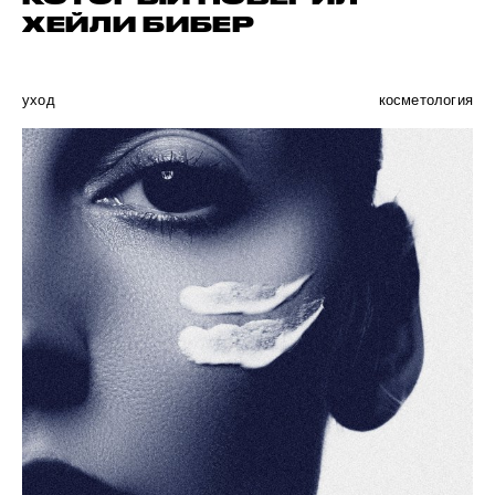
ХЕЙЛИ БИБЕР
уход
косметология