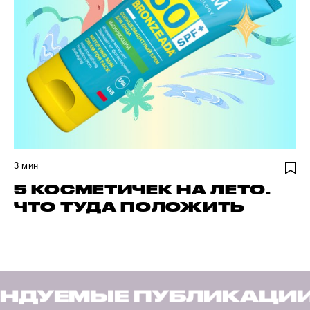
3
мин
5 КОСМЕТИЧЕК НА ЛЕТО.
ЧТО ТУДА ПОЛОЖИТЬ
БЛИКАЦИИ
РЕКОМЕНДУ