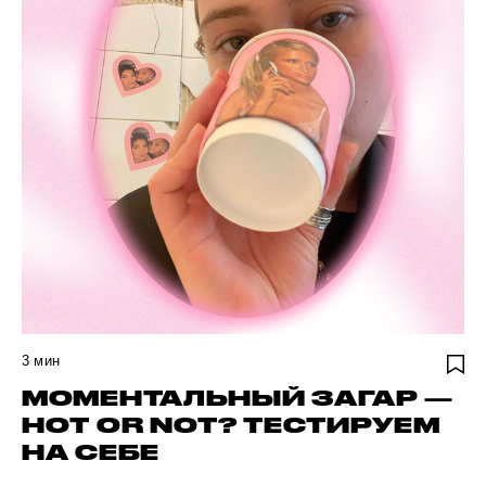
3
мин
МОМЕНТАЛЬНЫЙ ЗАГАР —
HOT OR NOT? ТЕСТИРУЕМ
НА СЕБЕ