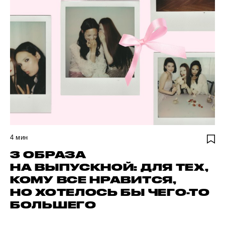
4
мин
3 ОБРАЗА
НА ВЫПУСКНОЙ: ДЛЯ ТЕХ,
КОМУ ВСЕ НРАВИТСЯ,
НО ХОТЕЛОСЬ БЫ ЧЕГО-ТО
БОЛЬШЕГО