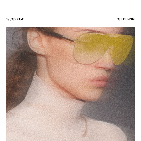
здоровье
организм