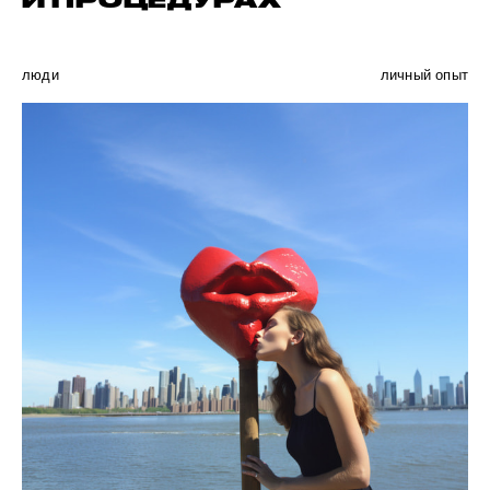
И ПРОЦЕДУРАХ
люди
личный опыт