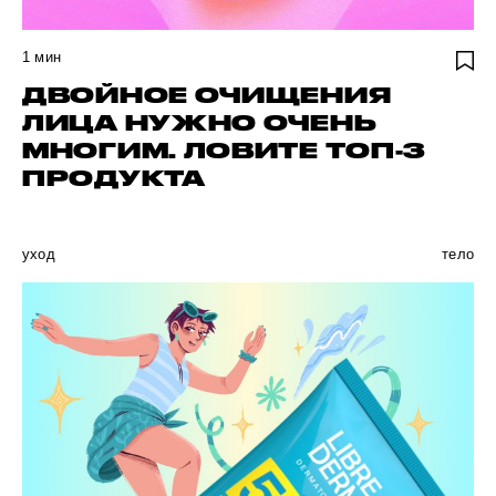
1
мин
ДВОЙНОЕ ОЧИЩЕНИЯ
ЛИЦА НУЖНО ОЧЕНЬ
МНОГИМ. ЛОВИТЕ ТОП-3
ПРОДУКТА
уход
тело