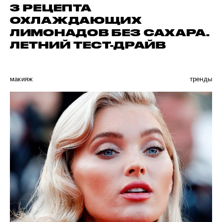
3 РЕЦЕПТА
ОХЛАЖДАЮЩИХ
ЛИМОНАДОВ БЕЗ САХАРА.
ЛЕТНИЙ ТЕСТ-ДРАЙВ
макияж
тренды