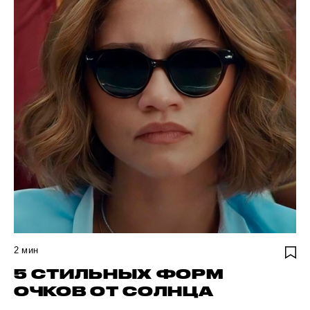
2
мин
5 СТИЛЬНЫХ ФОРМ
ОЧКОВ ОТ СОЛНЦА