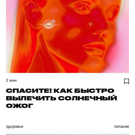
1
мин
СПАСИТЕ! КАК БЫСТРО
ВЫЛЕЧИТЬ СОЛНЕЧНЫЙ
ОЖОГ
здоровье
питание