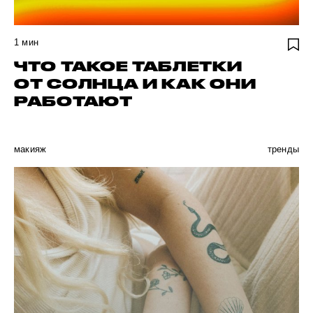
1
мин
ЧТО ТАКОЕ ТАБЛЕТКИ
ОТ СОЛНЦА И КАК ОНИ
РАБОТАЮТ
макияж
тренды