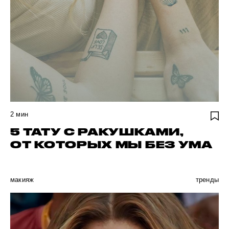
2
мин
5 ТАТУ С РАКУШКАМИ,
ОТ КОТОРЫХ МЫ БЕЗ УМА
макияж
тренды