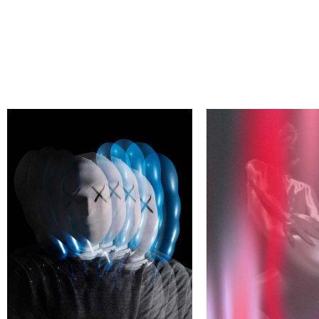
АЙДИ СВОЕГО АВТОРА