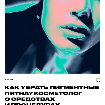
2
мин
КАК УБРАТЬ ПИГМЕНТНЫЕ
ПЯТНА? КОСМЕТОЛОГ
О СРЕДСТВАХ