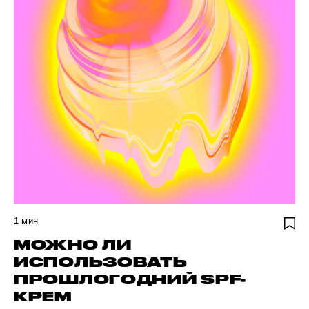
1
мин
МОЖНО ЛИ
ИСПОЛЬЗОВАТЬ
ПРОШЛОГОДНИЙ SPF-
КРЕМ