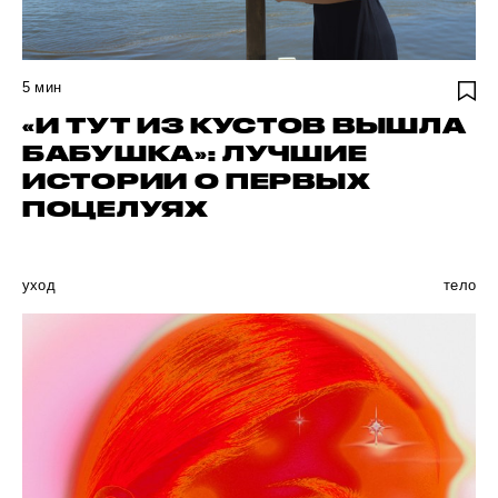
5
мин
«И ТУТ ИЗ КУСТОВ ВЫШЛА
БАБУШКА»: ЛУЧШИЕ
ИСТОРИИ О ПЕРВЫХ
ПОЦЕЛУЯХ
уход
тело