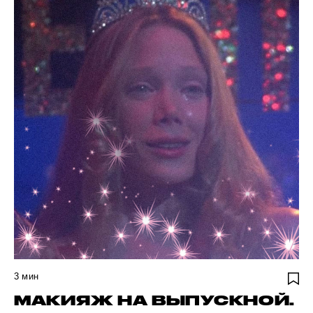
3
мин
МАКИЯЖ НА ВЫПУСКНОЙ.