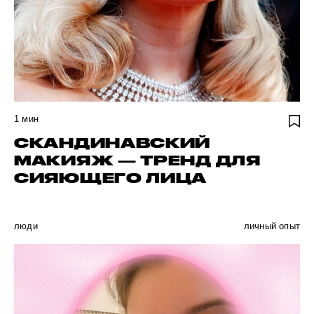
1
мин
СКАНДИНАВСКИЙ
МАКИЯЖ — ТРЕНД ДЛЯ
СИЯЮЩЕГО ЛИЦА
люди
личный опыт