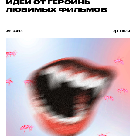
ИДЕИ ОТ ГЕРОИНЬ
ЛЮБИМЫХ ФИЛЬМОВ
здоровье
организм