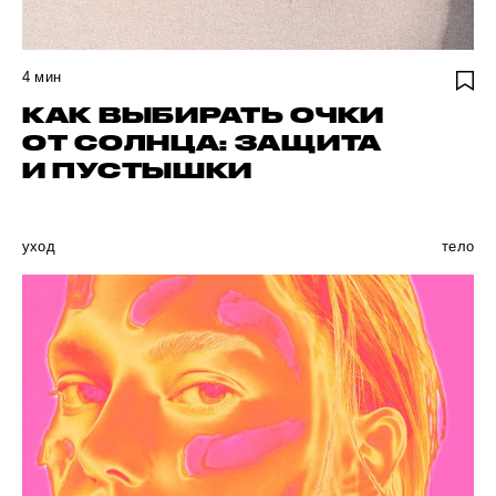
4
мин
КАК ВЫБИРАТЬ ОЧКИ
ОТ СОЛНЦА: ЗАЩИТА
И ПУСТЫШКИ
уход
тело