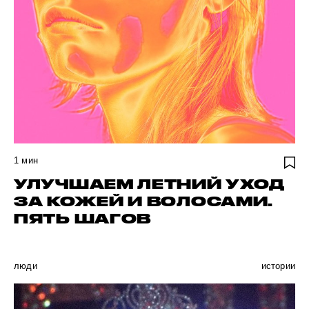
1
мин
УЛУЧШАЕМ ЛЕТНИЙ УХОД
ЗА КОЖЕЙ И ВОЛОСАМИ.
ПЯТЬ ШАГОВ
люди
истории