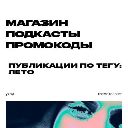
МАГАЗИН
ПОДКАСТЫ
ПРОМОКОДЫ
ПУБЛИКАЦИИ ПО ТЕГУ:
ЛЕТО
уход
косметология