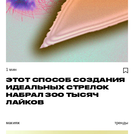
1
мин
ЭТОТ СПОСОБ СОЗДАНИЯ
ИДЕАЛЬНЫХ СТРЕЛОК
НАБРАЛ 300 ТЫСЯЧ
ЛАЙКОВ
макияж
тренды