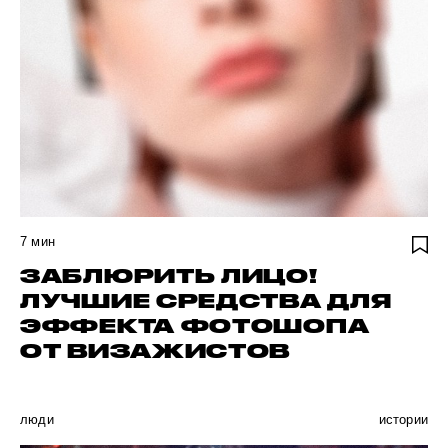
7
мин
ЗАБЛЮРИТЬ ЛИЦО!
ЛУЧШИЕ СРЕДСТВА ДЛЯ
ЭФФЕКТА ФОТОШОПА
ОТ ВИЗАЖИСТОВ
люди
истории