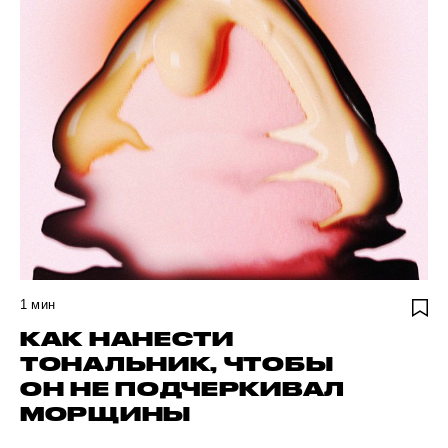
1
мин
КАК НАНЕСТИ
ТОНАЛЬНИК, ЧТОБЫ
ОН НЕ ПОДЧЕРКИВАЛ
МОРЩИНЫ