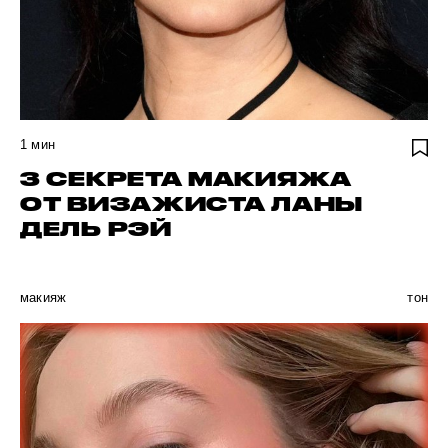
1
мин
3 СЕКРЕТА МАКИЯЖА
ОТ ВИЗАЖИСТА ЛАНЫ
ДЕЛЬ РЭЙ
макияж
тон