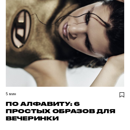
5
мин
ПО АЛФАВИТУ: 6
ПРОСТЫХ ОБРАЗОВ ДЛЯ
ВЕЧЕРИНКИ