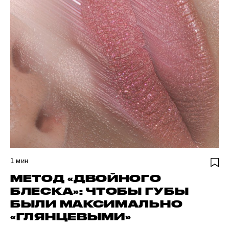
1
мин
МЕТОД «ДВОЙНОГО
БЛЕСКА»: ЧТОБЫ ГУБЫ
БЫЛИ МАКСИМАЛЬНО
«ГЛЯНЦЕВЫМИ»