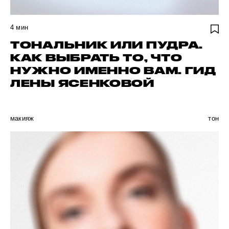
4
мин
ТОНАЛЬНИК ИЛИ ПУДРА.
КАК ВЫБРАТЬ ТО, ЧТО
НУЖНО ИМЕННО ВАМ. ГИД
ЛЕНЫ ЯСЕНКОВОЙ
макияж
тон