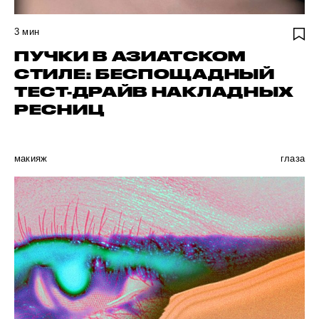
3
мин
ПУЧКИ В АЗИАТСКОМ
СТИЛЕ: БЕСПОЩАДНЫЙ
ТЕСТ-ДРАЙВ НАКЛАДНЫХ
РЕСНИЦ
макияж
глаза