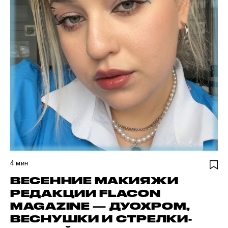
4
мин
ВЕСЕННИЕ МАКИЯЖИ
РЕДАКЦИИ FLACON
MAGAZINE — ДУОХРОМ,
ВЕСНУШКИ И СТРЕЛКИ-