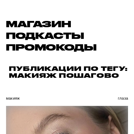
МАГАЗИН
ПОДКАСТЫ
ПРОМОКОДЫ
ПУБЛИКАЦИИ ПО ТЕГУ:
МАКИЯЖ ПОШАГОВО
макияж
глаза