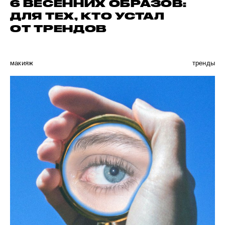
6 ВЕСЕННИХ ОБРАЗОВ:
ДЛЯ ТЕХ, КТО УСТАЛ
ОТ ТРЕНДОВ
макияж
тренды