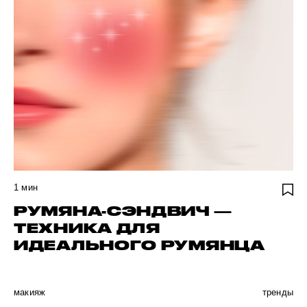
1
мин
РУМЯНА-СЭНДВИЧ —
ТЕХНИКА ДЛЯ
ИДЕАЛЬНОГО РУМЯНЦА
макияж
тренды