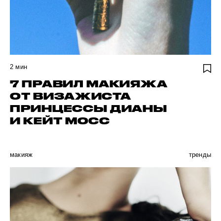
2
мин
7 ПРАВИЛ МАКИЯЖА
ОТ ВИЗАЖИСТА
ПРИНЦЕССЫ ДИАНЫ
И КЕЙТ МОСС
макияж
тренды