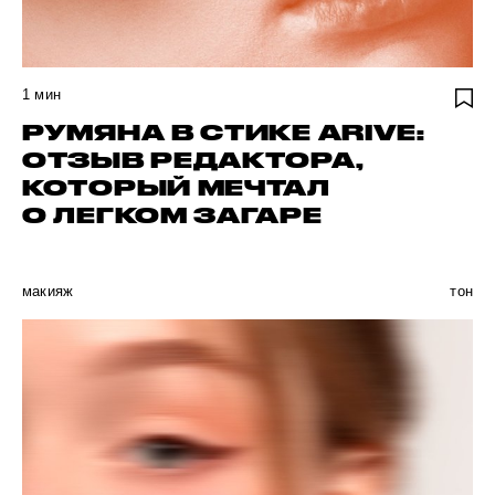
1
мин
РУМЯНА В СТИКЕ ARIVE:
ОТЗЫВ РЕДАКТОРА,
КОТОРЫЙ МЕЧТАЛ
О ЛЕГКОМ ЗАГАРЕ
макияж
тон