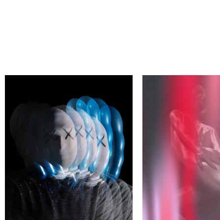
АЙДИ СВОЕГО АВТОРА