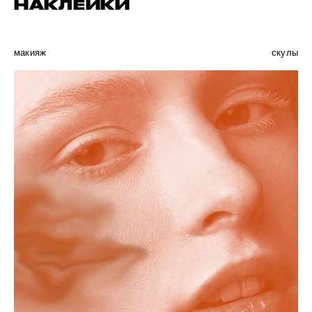
НАКЛЕЙКИ
макияж
скулы