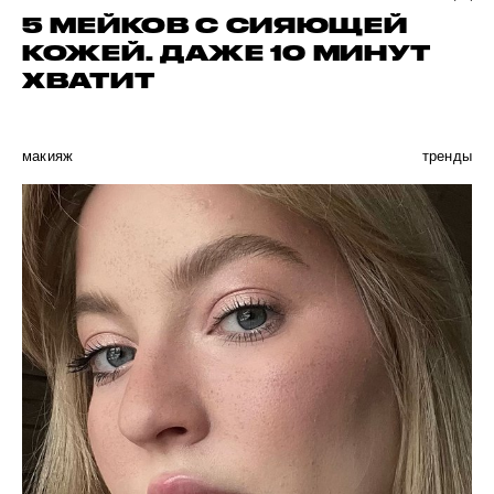
5 МЕЙКОВ C СИЯЮЩЕЙ
КОЖЕЙ. ДАЖЕ 10 МИНУТ
ХВАТИТ
макияж
тренды