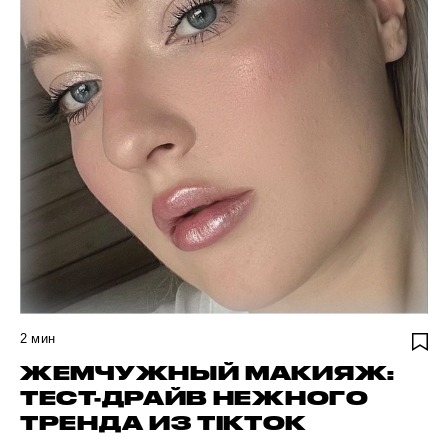
2
мин
ЖЕМЧУЖНЫЙ МАКИЯЖ:
ТЕСТ-ДРАЙВ НЕЖНОГО
ТРЕНДА ИЗ TIKTOK