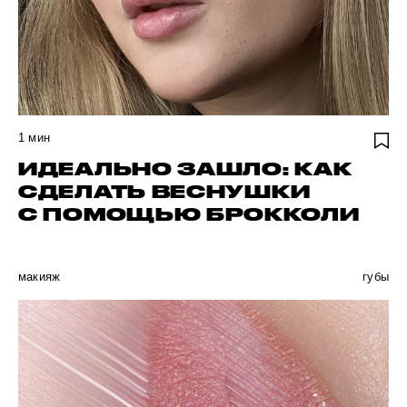
1
мин
ИДЕАЛЬНО ЗАШЛО: КАК
СДЕЛАТЬ ВЕСНУШКИ
С ПОМОЩЬЮ БРОККОЛИ
макияж
губы