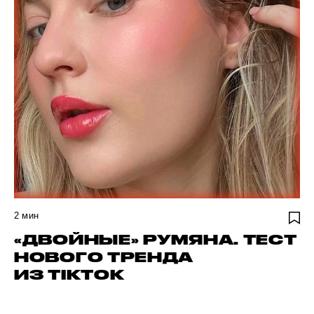
2
мин
«ДВОЙНЫЕ» РУМЯНА. ТЕСТ
НОВОГО ТРЕНДА
ИЗ TIKTOK