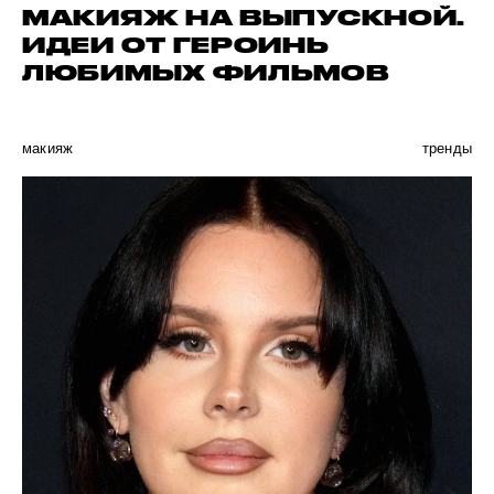
МАКИЯЖ НА ВЫПУСКНОЙ.
ИДЕИ ОТ ГЕРОИНЬ
ЛЮБИМЫХ ФИЛЬМОВ
макияж
тренды