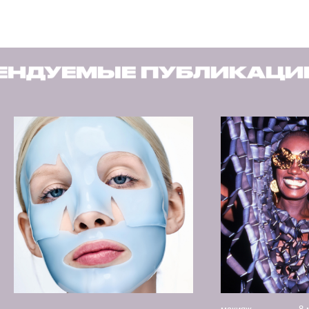
УБЛИКАЦИИ
РЕКОМЕНД