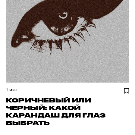
1
мин
КОРИЧНЕВЫЙ ИЛИ
ЧЕРНЫЙ: КАКОЙ
КАРАНДАШ ДЛЯ ГЛАЗ
ВЫБРАТЬ