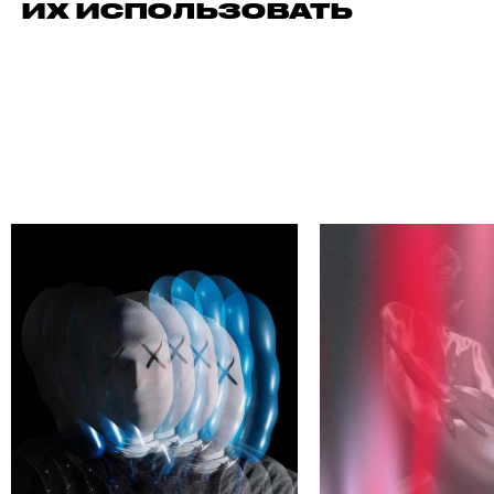
ИХ ИСПОЛЬЗОВАТЬ
АЙДИ СВОЕГО АВТОРА