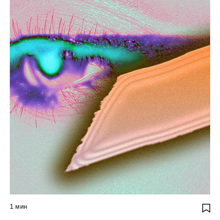
1
мин