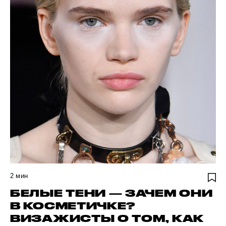
2
мин
БЕЛЫЕ ТЕНИ — ЗАЧЕМ ОНИ
В КОСМЕТИЧКЕ?
ВИЗАЖИСТЫ О ТОМ, КАК