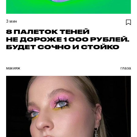
3
мин
8 ПАЛЕТОК ТЕНЕЙ
НЕ ДОРОЖЕ 1 000 РУБЛЕЙ.
БУДЕТ СОЧНО И СТОЙКО
макияж
глаза