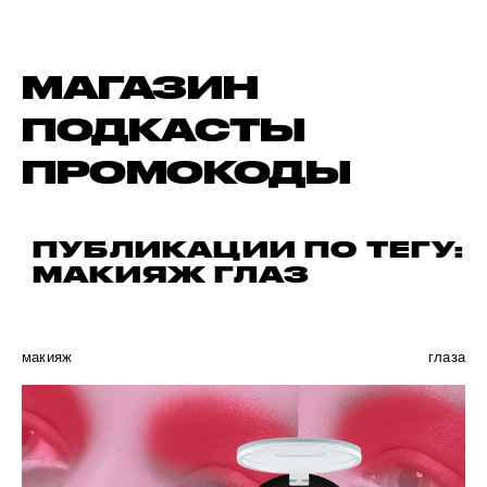
МАГАЗИН
ПОДКАСТЫ
ПРОМОКОДЫ
ПУБЛИКАЦИИ ПО ТЕГУ:
МАКИЯЖ ГЛАЗ
макияж
глаза