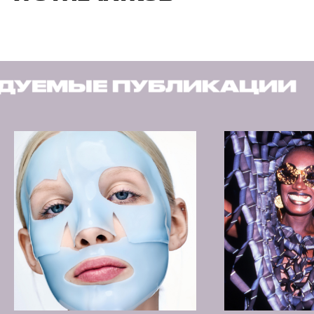
БЛИКАЦИИ
РЕКОМЕНД