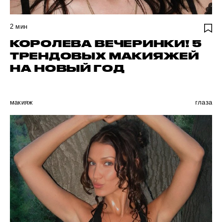
2
мин
КОРОЛЕВА ВЕЧЕРИНКИ! 5
ТРЕНДОВЫХ МАКИЯЖЕЙ
НА НОВЫЙ ГОД
макияж
глаза