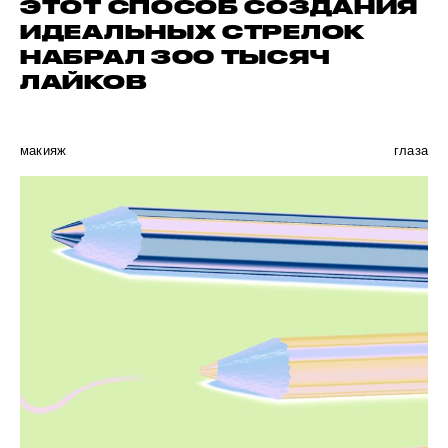
ЭТОТ СПОСОБ СОЗДАНИЯ
ИДЕАЛЬНЫХ СТРЕЛОК
НАБРАЛ 300 ТЫСЯЧ
ЛАЙКОВ
макияж
глаза