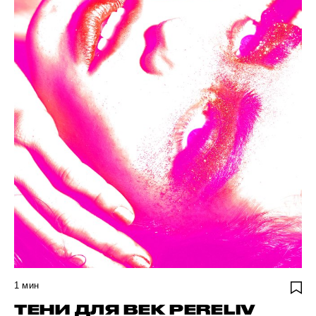
1
мин
ТЕНИ ДЛЯ ВЕК PERELIV