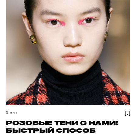
1
мин
РОЗОВЫЕ ТЕНИ С НАМИ!
БЫСТРЫЙ СПОСОБ