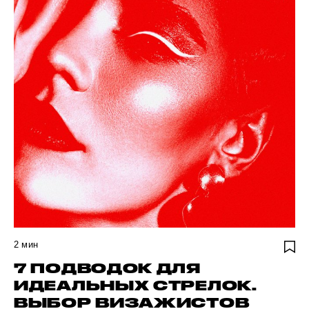
2
мин
7 ПОДВОДОК ДЛЯ
ИДЕАЛЬНЫХ СТРЕЛОК.
ВЫБОР ВИЗАЖИСТОВ