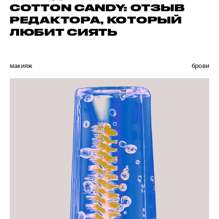
COTTON CANDY: ОТЗЫВ
РЕДАКТОРА, КОТОРЫЙ
ЛЮБИТ СИЯТЬ
макияж
брови