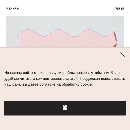
макияж
глаза
На нашем сайте мы используем файлы cookies, чтобы вам было
удобнее читать и комментировать статьи. Продолжая использовать
наш сайт, вы даете согласие на обработку cookie.
OK
Бьюти в спорте