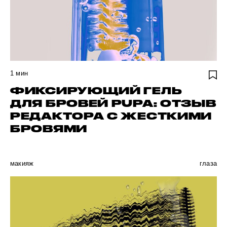
1
мин
ФИКСИРУЮЩИЙ ГЕЛЬ
ДЛЯ БРОВЕЙ PUPA: ОТЗЫВ
РЕДАКТОРА С ЖЕСТКИМИ
БРОВЯМИ
макияж
глаза