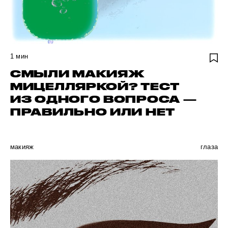
1
мин
СМЫЛИ МАКИЯЖ
МИЦЕЛЛЯРКОЙ? ТЕСТ
ИЗ ОДНОГО ВОПРОСА —
ПРАВИЛЬНО ИЛИ НЕТ
макияж
глаза