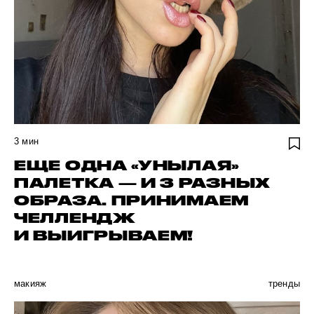
3
мин
ЕЩЕ ОДНА «УНЫЛАЯ»
ПАЛЕТКА — И 3 РАЗНЫХ
ОБРАЗА. ПРИНИМАЕМ
ЧЕЛЛЕНДЖ
И ВЫИГРЫВАЕМ!
макияж
тренды