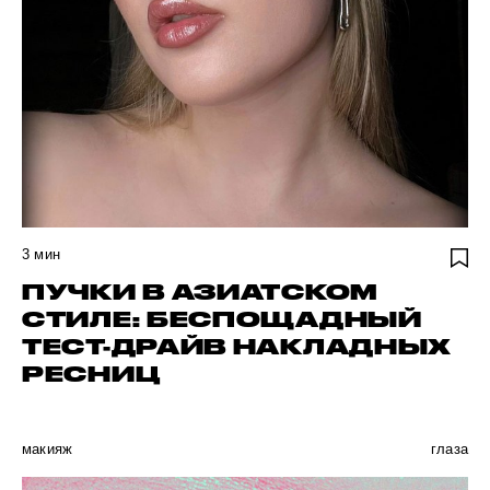
3
мин
ПУЧКИ В АЗИАТСКОМ
СТИЛЕ: БЕСПОЩАДНЫЙ
ТЕСТ-ДРАЙВ НАКЛАДНЫХ
РЕСНИЦ
макияж
глаза