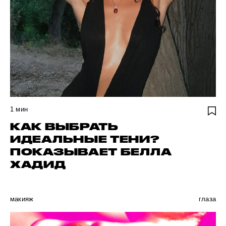
1
мин
КАК ВЫБРАТЬ
ИДЕАЛЬНЫЕ ТЕНИ?
ПОКАЗЫВАЕТ БЕЛЛА
ХАДИД
макияж
глаза