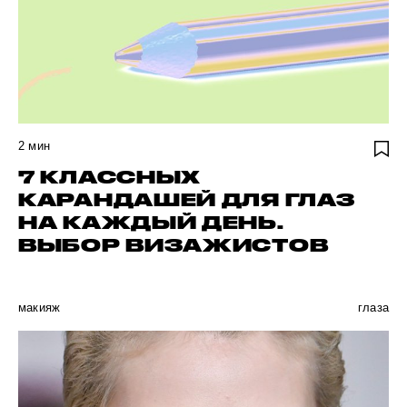
2
мин
7 КЛАССНЫХ
КАРАНДАШЕЙ ДЛЯ ГЛАЗ
НА КАЖДЫЙ ДЕНЬ.
ВЫБОР ВИЗАЖИСТОВ
макияж
глаза