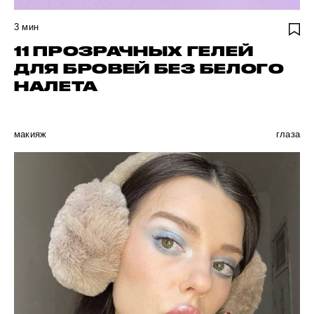
3
мин
11 ПРОЗРАЧНЫХ ГЕЛЕЙ
ДЛЯ БРОВЕЙ БЕЗ БЕЛОГО
НАЛЕТА
макияж
глаза