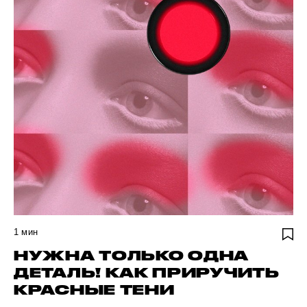
1
мин
НУЖНА ТОЛЬКО ОДНА
ДЕТАЛЬ! КАК ПРИРУЧИТЬ
КРАСНЫЕ ТЕНИ