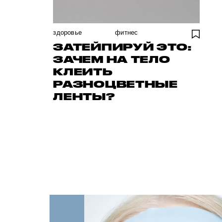
здоровье
фитнес
ЗАТЕЙПИРУЙ ЭТО:
ЗАЧЕМ НА ТЕЛО
КЛЕИТЬ
РАЗНОЦВЕТНЫЕ
ЛЕНТЫ?