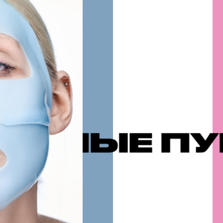
 ПУБЛИКА