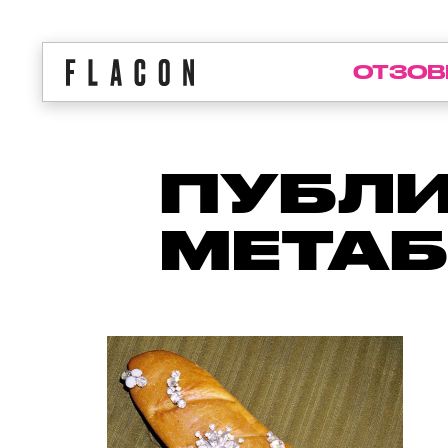
ОТЗОВ
ПУБЛИ
МЕТА