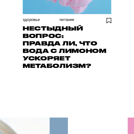
здоровье
питание
НЕСТЫДНЫЙ
ВОПРОС:
ПРАВДА ЛИ, ЧТО
ВОДА С ЛИМОНОМ
УСКОРЯЕТ
МЕТАБОЛИЗМ?