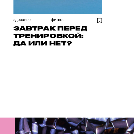
здоровье
фитнес
ЗАВТРАК ПЕРЕД
ТРЕНИРОВКОЙ:
ДА ИЛИ НЕТ?