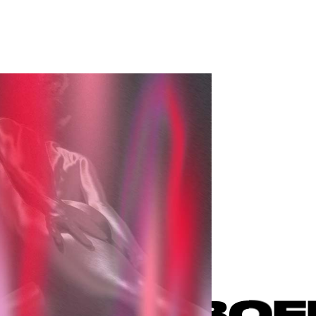
ВОЕГО АВТ