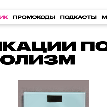
ИК
ПРОМОКОДЫ
ПОДКАСТЫ
М
КАЦИИ ПО 
БОЛИЗМ