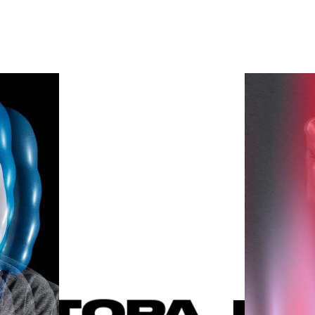
НАЙДИ С