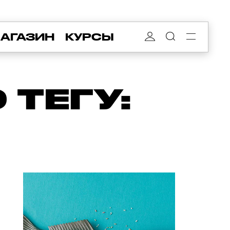
АГАЗИН
КУРСЫ
ТЕГУ: