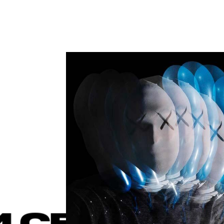
ГО АВТОРА