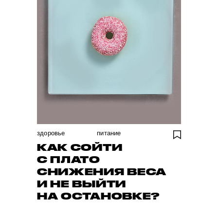
здоровье
питание
КАК СОЙТИ
С ПЛАТО
СНИЖЕНИЯ ВЕСА
И НЕ ВЫЙТИ
НА ОСТАНОВКЕ?