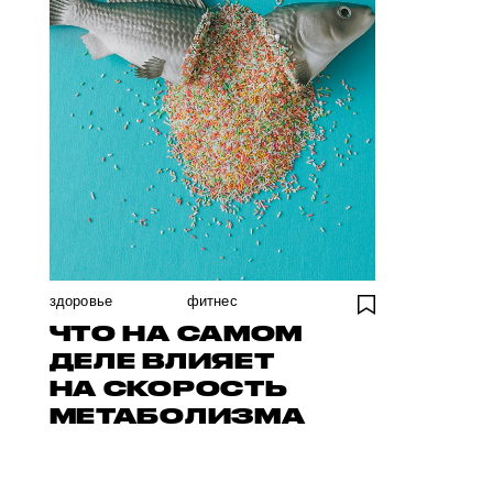
здоровье
фитнес
ЧТО НА САМОМ
ДЕЛЕ ВЛИЯЕТ
НА СКОРОСТЬ
МЕТАБОЛИЗМА