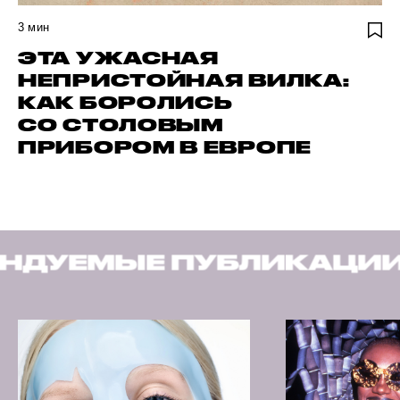
3
мин
ЭТА УЖАСНАЯ
НЕПРИСТОЙНАЯ ВИЛКА:
КАК БОРОЛИСЬ
СО СТОЛОВЫМ
ПРИБОРОМ В ЕВРОПЕ
ПУБЛИКАЦИИ
РЕКОМЕН