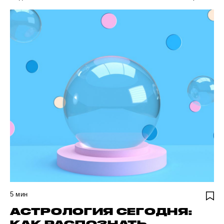
5
мин
АСТРОЛОГИЯ СЕГОДНЯ: