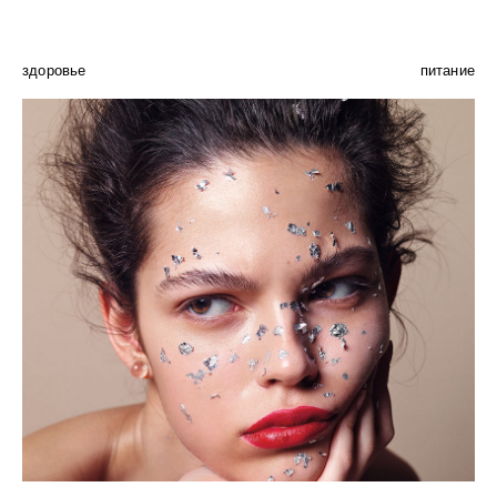
здоровье
питание