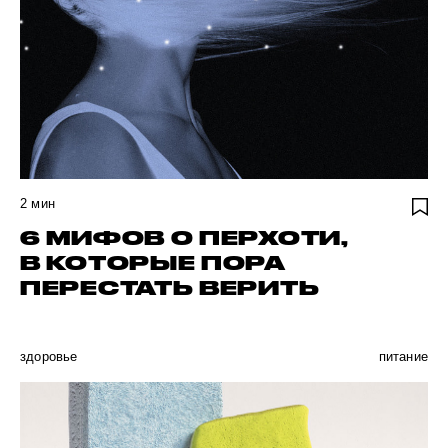
2
мин
6 МИФОВ О ПЕРХОТИ,
В КОТОРЫЕ ПОРА
ПЕРЕСТАТЬ ВЕРИТЬ
здоровье
питание