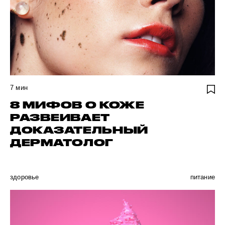
7
мин
8 МИФОВ О КОЖЕ
РАЗВЕИВАЕТ
ДОКАЗАТЕЛЬНЫЙ
ДЕРМАТОЛОГ
здоровье
питание