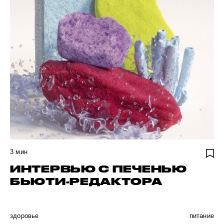
3
мин
ИНТЕРВЬЮ С ПЕЧЕНЬЮ
БЬЮТИ-РЕДАКТОРА
здоровье
питание