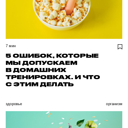
7
мин
5 ОШИБОК, КОТОРЫЕ
МЫ ДОПУСКАЕМ
В ДОМАШНИХ
ТРЕНИРОВКАХ. И ЧТО
С ЭТИМ ДЕЛАТЬ
здоровье
организм