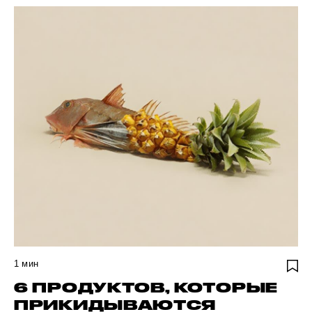
1
мин
6 ПРОДУКТОВ, КОТОРЫЕ
ПРИКИДЫВАЮТСЯ