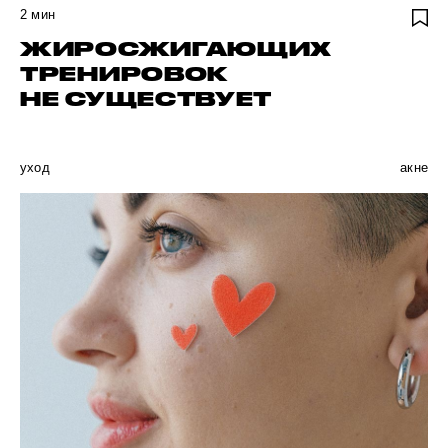
2
мин
ЖИРОСЖИГАЮЩИХ
ТРЕНИРОВОК
НЕ СУЩЕСТВУЕТ
уход
акне