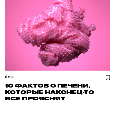
6
мин
10 ФАКТОВ О ПЕЧЕНИ,
КОТОРЫЕ НАКОНЕЦ-ТО
ВСЕ ПРОЯСНЯТ