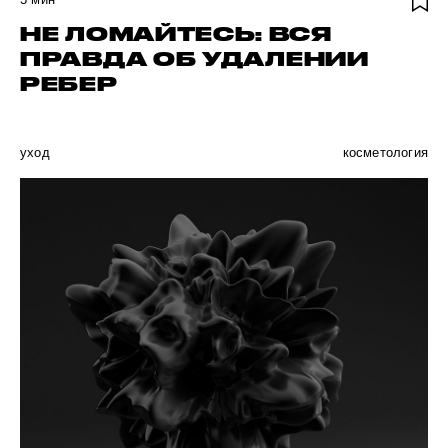
НЕ ЛОМАЙТЕСЬ: ВСЯ
ПРАВДА ОБ УДАЛЕНИИ
РЕБЕР
уход
косметология