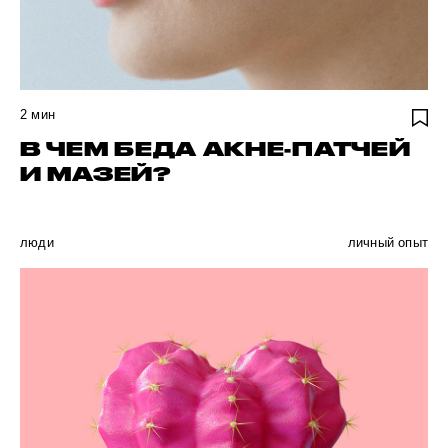
2
мин
В ЧЕМ БЕДА АКНЕ-ПАТЧЕЙ
И МАЗЕЙ?
люди
личный опыт