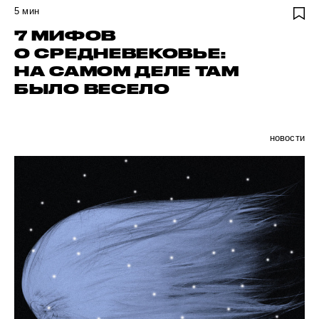
5
мин
7 МИФОВ
О СРЕДНЕВЕКОВЬЕ:
НА САМОМ ДЕЛЕ ТАМ
БЫЛО ВЕСЕЛО
новости