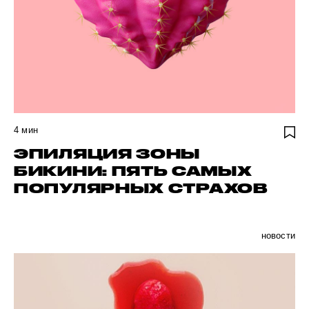
4
мин
ЭПИЛЯЦИЯ ЗОНЫ
БИКИНИ: ПЯТЬ САМЫХ
ПОПУЛЯРНЫХ СТРАХОВ
новости