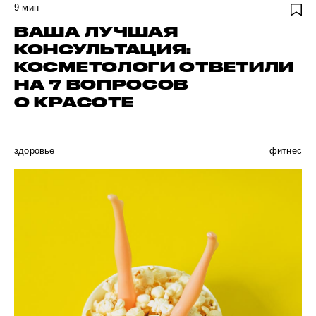
9
мин
ВАША ЛУЧШАЯ
КОНСУЛЬТАЦИЯ:
КОСМЕТОЛОГИ ОТВЕТИЛИ
НА 7 ВОПРОСОВ
О КРАСОТЕ
здоровье
фитнес