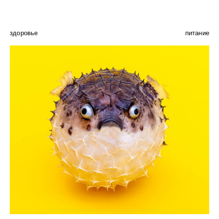
здоровье
питание