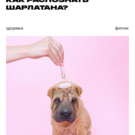
КАК РАСПОЗНАТЬ
ШАРЛАТАНА?
здоровье
фитнес