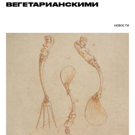
ВЕГЕТАРИАНСКИМИ
новости