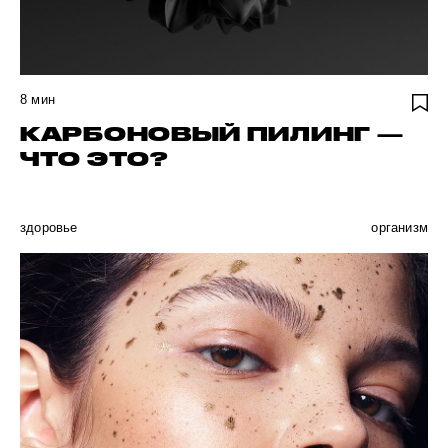
8
мин
КАРБОНОВЫЙ ПИЛИНГ —
ЧТО ЭТО?
здоровье
организм