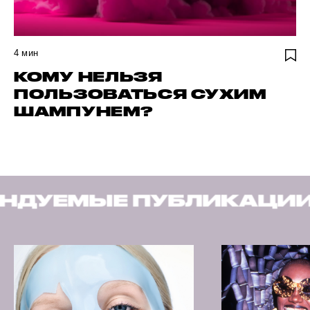
4
мин
КОМУ НЕЛЬЗЯ
ПОЛЬЗОВАТЬСЯ СУХИМ
ШАМПУНЕМ?
ПУБЛИКАЦИИ
РЕКОМЕН