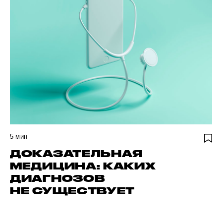
5
мин
ДОКАЗАТЕЛЬНАЯ
МЕДИЦИНА: КАКИХ
ДИАГНОЗОВ
НЕ СУЩЕСТВУЕТ