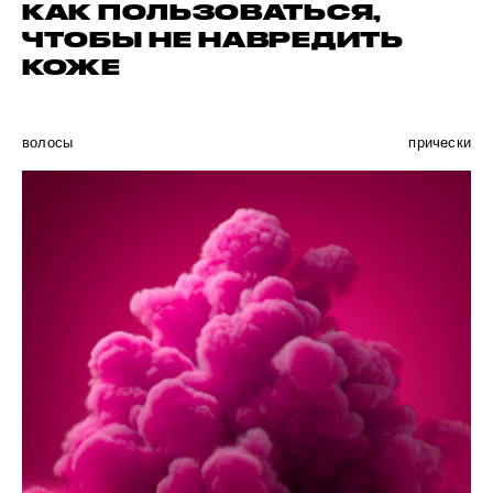
КАК ПОЛЬЗОВАТЬСЯ,
ЧТОБЫ НЕ НАВРЕДИТЬ
КОЖЕ
волосы
прически