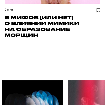
5
мин
6 МИФОВ [ИЛИ НЕТ]
О ВЛИЯНИИ МИМИКИ
НА ОБРАЗОВАНИЕ
МОРЩИН
НАЙДИ СВОЕГО АВТОР