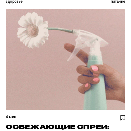
здоровье
питание
4
мин
ОСВЕЖАЮЩИЕ СПРЕИ: