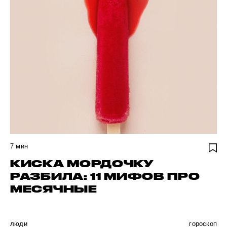
7
мин
КИСКА МОРДОЧКУ
РАЗБИЛА: 11 МИФОВ ПРО
МЕСЯЧНЫЕ
люди
гороскоп