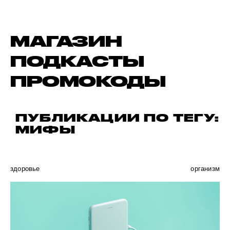
МАГАЗИН
ПОДКАСТЫ
ПРОМОКОДЫ
ПУБЛИКАЦИИ ПО ТЕГУ:
МИФЫ
здоровье
организм