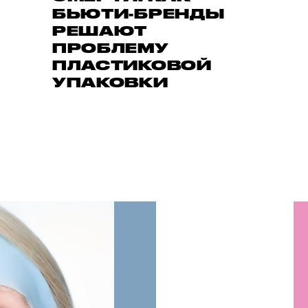
БЬЮТИ-БРЕНДЫ
РЕШАЮТ
ПРОБЛЕМУ
ПЛАСТИКОВОЙ
УПАКОВКИ