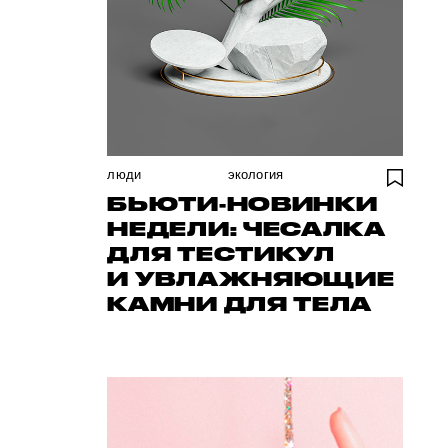
люди
экология
БЬЮТИ-НОВИНКИ
НЕДЕЛИ: ЧЕСАЛКА
ДЛЯ ТЕСТИКУЛ
И УВЛАЖНЯЮЩИЕ
КАМНИ ДЛЯ ТЕЛА