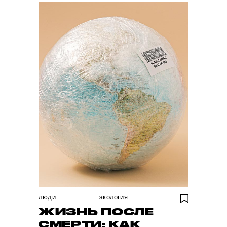
люди
экология
ЖИЗНЬ ПОСЛЕ
СМЕРТИ: КАК