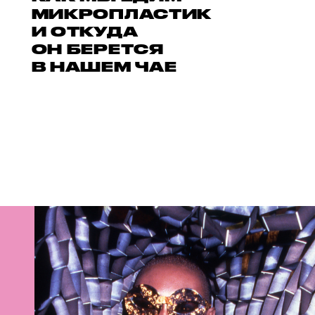
МИКРОПЛАСТИК
И ОТКУДА
ОН БЕРЕТСЯ
В НАШЕМ ЧАЕ