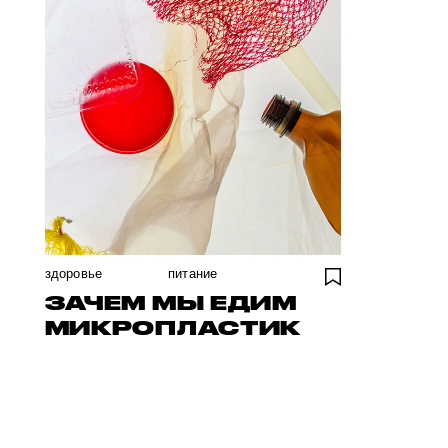
здоровье
питание
ЗАЧЕМ МЫ ЕДИМ
МИКРОПЛАСТИК