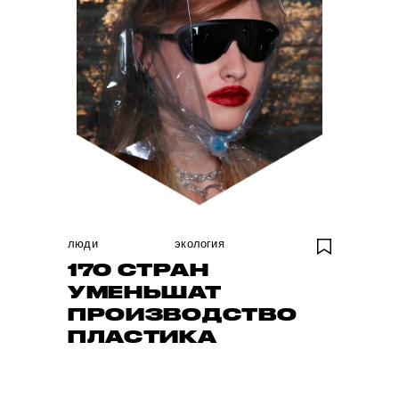
люди
экология
170 СТРАН
УМЕНЬШАТ
ПРОИЗВОДСТВО
ПЛАСТИКА