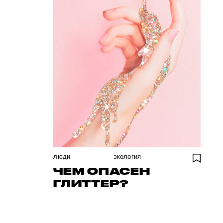
люди
экология
ЧЕМ ОПАСЕН
ГЛИТТЕР?