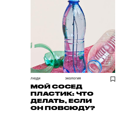
люди
экология
МОЙ СОСЕД
ПЛАСТИК: ЧТО
ДЕЛАТЬ, ЕСЛИ
ОН ПОВСЮДУ?