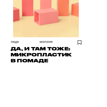
люди
экология
ДА, И ТАМ ТОЖЕ:
МИКРОПЛАСТИК
В ПОМАДЕ