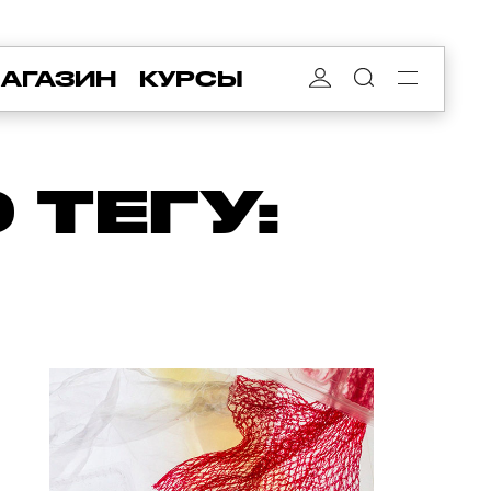
АГАЗИН
КУРСЫ
ТЕГУ: