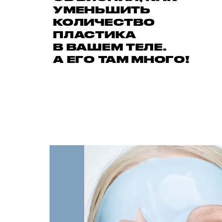
УМЕНЬШИТЬ
КОЛИЧЕСТВО
ПЛАСТИКА
В ВАШЕМ ТЕЛЕ.
А ЕГО ТАМ МНОГО!