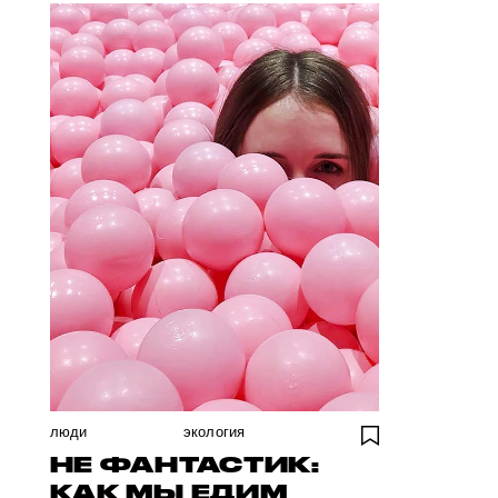
люди
экология
НЕ ФАНТАСТИК:
КАК МЫ ЕДИМ