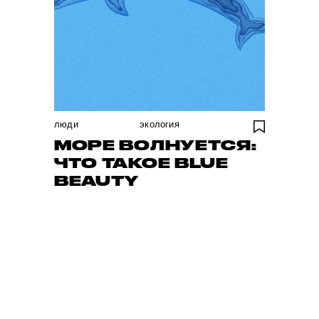
люди
экология
МОРЕ ВОЛНУЕТСЯ:
ЧТО ТАКОЕ BLUE
BEAUTY