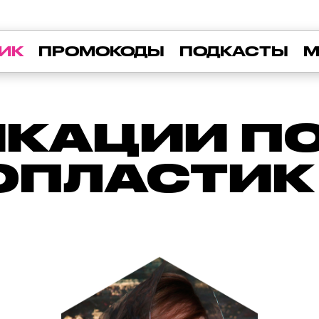
ИК
ПРОМОКОДЫ
ПОДКАСТЫ
М
КАЦИИ ПО 
ОПЛАСТИК