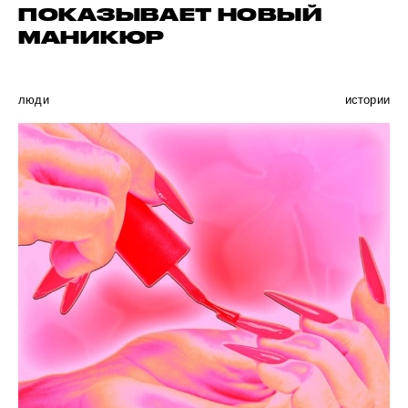
ПОКАЗЫВАЕТ НОВЫЙ
МАНИКЮР
люди
истории