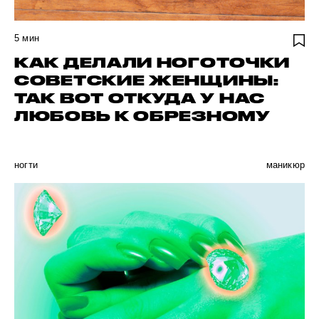
5
мин
КАК ДЕЛАЛИ НОГОТОЧКИ
СОВЕТСКИЕ ЖЕНЩИНЫ:
ТАК ВОТ ОТКУДА У НАС
ЛЮБОВЬ К ОБРЕЗНОМУ
ногти
маникюр