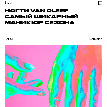
1
мин
НОГТИ VAN CLEEF —
САМЫЙ ШИКАРНЫЙ
МАНИКЮР СЕЗОНА
ногти
маникюр