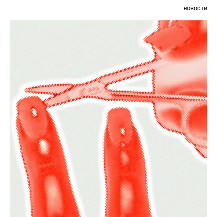
новости