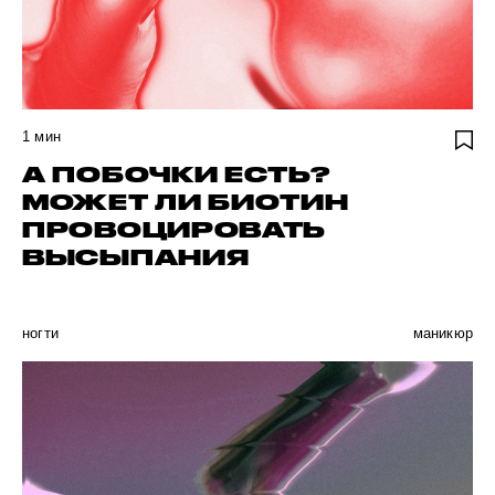
1
мин
А ПОБОЧКИ ЕСТЬ?
МОЖЕТ ЛИ БИОТИН
ПРОВОЦИРОВАТЬ
ВЫСЫПАНИЯ
ногти
маникюр