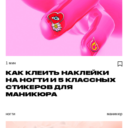
1
мин
КАК КЛЕИТЬ НАКЛЕЙКИ
НА НОГТИ И 5 КЛАССНЫХ
СТИКЕРОВ ДЛЯ
МАНИКЮРА
ногти
маникюр