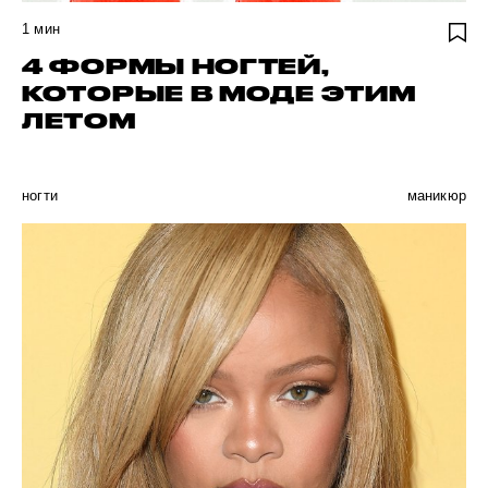
1
мин
4 ФОРМЫ НОГТЕЙ,
КОТОРЫЕ В МОДЕ ЭТИМ
ЛЕТОМ
ногти
маникюр