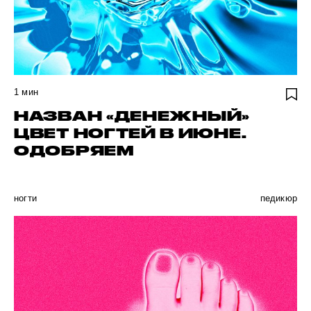
1
мин
НАЗВАН «ДЕНЕЖНЫЙ»
ЦВЕТ НОГТЕЙ В ИЮНЕ.
ОДОБРЯЕМ
ногти
педикюр