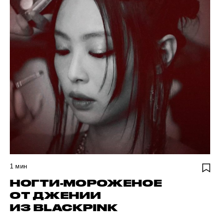
1
мин
НОГТИ-МОРОЖЕНОЕ
ОТ ДЖЕНИИ
ИЗ BLACKPINK