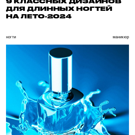
9 КЛАССНЫХ ДИЗАЙНОВ
ДЛЯ ДЛИННЫХ НОГТЕЙ
НА ЛЕТО-2024
ногти
маникюр