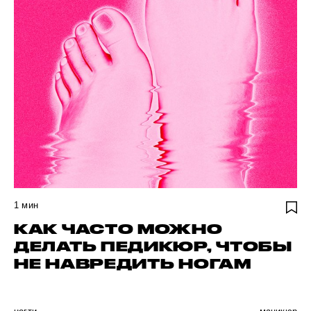
1
мин
КАК ЧАСТО МОЖНО
ДЕЛАТЬ ПЕДИКЮР, ЧТОБЫ
НЕ НАВРЕДИТЬ НОГАМ