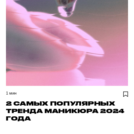
1
мин
2 САМЫХ ПОПУЛЯРНЫХ
ТРЕНДА МАНИКЮРА 2024
ГОДА