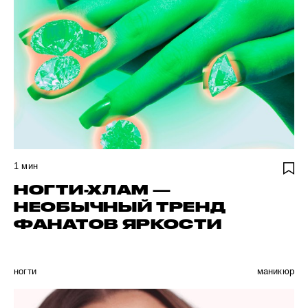
1
мин
НОГТИ-ХЛАМ —
НЕОБЫЧНЫЙ ТРЕНД
ФАНАТОВ ЯРКОСТИ
ногти
маникюр