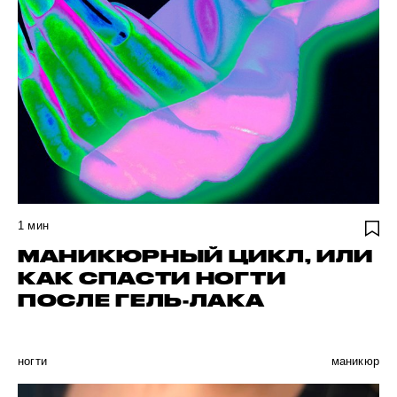
1
мин
МАНИКЮРНЫЙ ЦИКЛ, ИЛИ
КАК СПАСТИ НОГТИ
ПОСЛЕ ГЕЛЬ-ЛАКА
ногти
маникюр