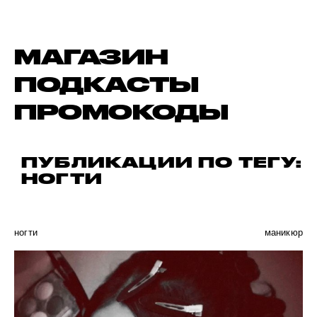
МАГАЗИН
ПОДКАСТЫ
ПРОМОКОДЫ
ПУБЛИКАЦИИ ПО ТЕГУ:
НОГТИ
ногти
маникюр