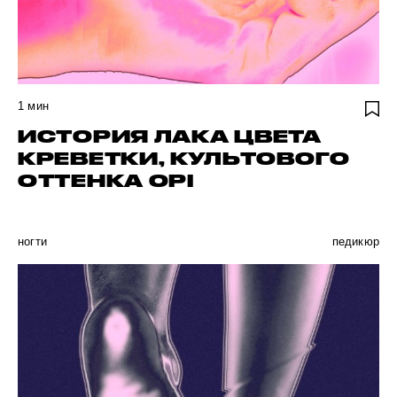
1
мин
ИСТОРИЯ ЛАКА ЦВЕТА
КРЕВЕТКИ, КУЛЬТОВОГО
ОТТЕНКА OPI
ногти
педикюр