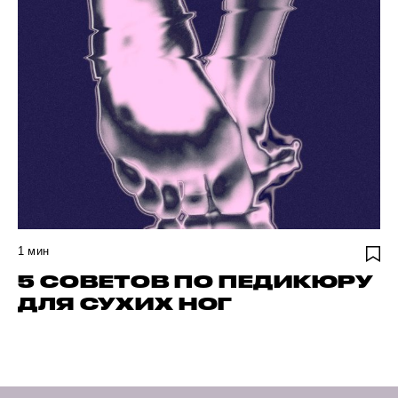
1
мин
5 СОВЕТОВ ПО ПЕДИКЮРУ
ДЛЯ СУХИХ НОГ