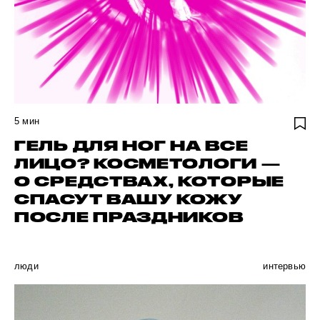
5
мин
ГЕЛЬ ДЛЯ НОГ НА ВСЕ
ЛИЦО? КОСМЕТОЛОГИ —
О СРЕДСТВАХ, КОТОРЫЕ
СПАСУТ ВАШУ КОЖУ
ПОСЛЕ ПРАЗДНИКОВ
люди
интервью