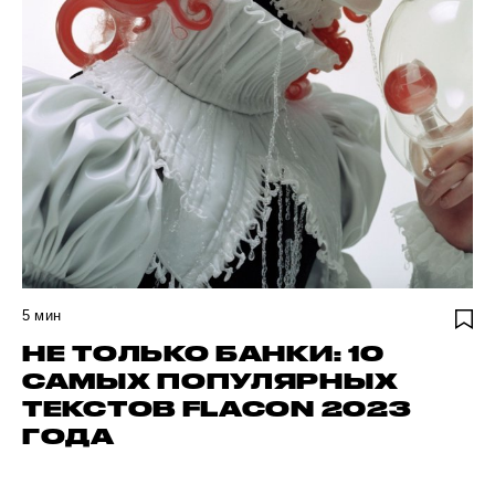
5
мин
НЕ ТОЛЬКО БАНКИ: 10
САМЫХ ПОПУЛЯРНЫХ
ТЕКСТОВ FLACON 2023
ГОДА