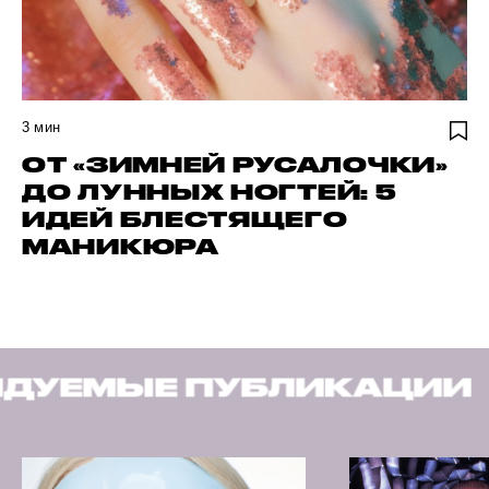
3
мин
ОТ «ЗИМНЕЙ РУСАЛОЧКИ»
ДО ЛУННЫХ НОГТЕЙ: 5
ИДЕЙ БЛЕСТЯЩЕГО
МАНИКЮРА
БЛИКАЦИИ
РЕКОМЕНД