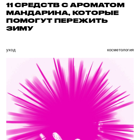
11 СРЕДСТВ С АРОМАТОМ
МАНДАРИНА, КОТОРЫЕ
ПОМОГУТ ПЕРЕЖИТЬ
ЗИМУ
уход
косметология