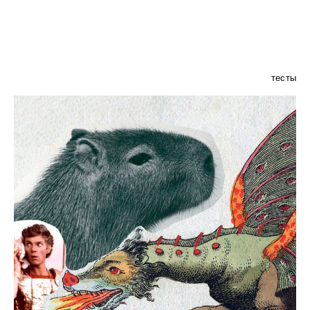
тесты