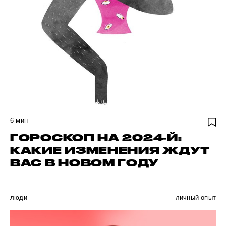
6
мин
ГОРОСКОП НА 2024-Й:
КАКИЕ ИЗМЕНЕНИЯ ЖДУТ
ВАС В НОВОМ ГОДУ
люди
личный опыт