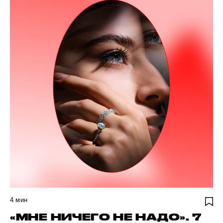
4
мин
«МНЕ НИЧЕГО НЕ НАДО». 7