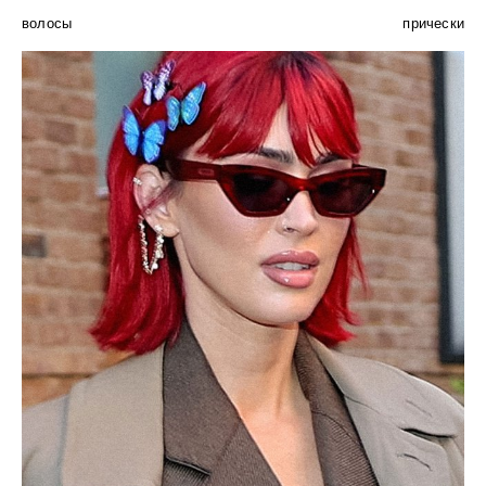
волосы
прически