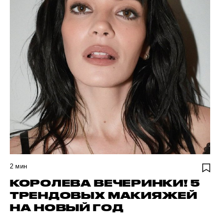
2
мин
КОРОЛЕВА ВЕЧЕРИНКИ! 5
ТРЕНДОВЫХ МАКИЯЖЕЙ
НА НОВЫЙ ГОД