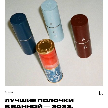
4
мин
ЛУЧШИЕ ПОЛОЧКИ
В ВАННОЙ — 2023.