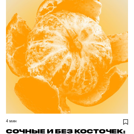
4
мин
СОЧНЫЕ И БЕЗ КОСТОЧЕК: