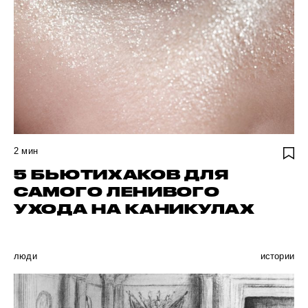
2
мин
5 БЬЮТИХАКОВ ДЛЯ
САМОГО ЛЕНИВОГО
УХОДА НА КАНИКУЛАХ
люди
истории