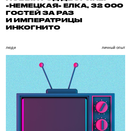
«НЕМЕЦКАЯ» ЕЛКА, 32 000
ГОСТЕЙ ЗА РАЗ
И ИМПЕРАТРИЦЫ
ИНКОГНИТО
люди
личный опыт