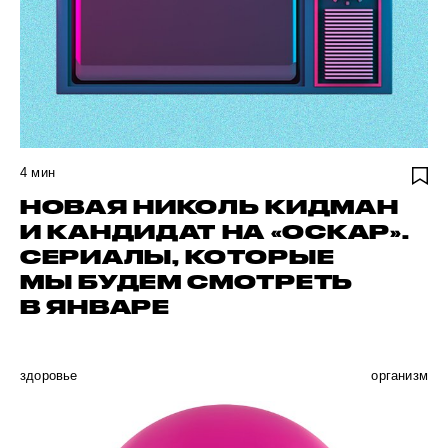
4
мин
НОВАЯ НИКОЛЬ КИДМАН
И КАНДИДАТ НА «ОСКАР».
СЕРИАЛЫ, КОТОРЫЕ
МЫ БУДЕМ СМОТРЕТЬ
В ЯНВАРЕ
здоровье
организм