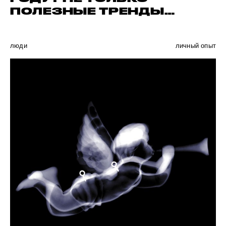
ПОЛЕЗНЫЕ ТРЕНДЫ…
люди
личный опыт