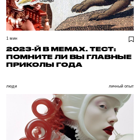
1
мин
2023-Й В МЕМАХ. ТЕСТ:
ПОМНИТЕ ЛИ ВЫ ГЛАВНЫЕ
ПРИКОЛЫ ГОДА
люди
личный опыт