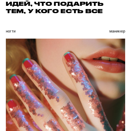
ИДЕЙ, ЧТО ПОДАРИТЬ
ТЕМ, У КОГО ЕСТЬ ВСЕ
ногти
маникюр