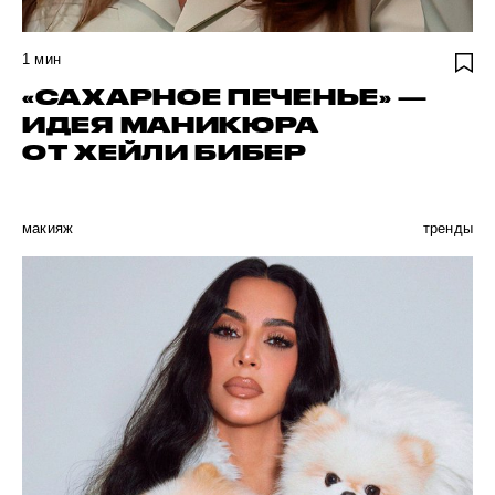
1
мин
«САХАРНОЕ ПЕЧЕНЬЕ» —
ИДЕЯ МАНИКЮРА
ОТ ХЕЙЛИ БИБЕР
макияж
тренды