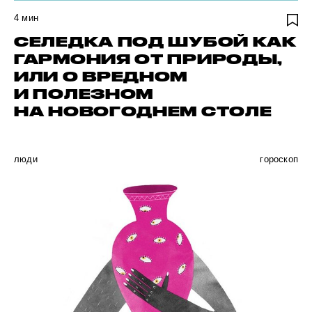
4
мин
СЕЛЕДКА ПОД ШУБОЙ КАК
ГАРМОНИЯ ОТ ПРИРОДЫ,
ИЛИ О ВРЕДНОМ
И ПОЛЕЗНОМ
НА НОВОГОДНЕМ СТОЛЕ
люди
гороскоп