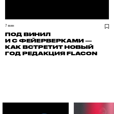
7
мин
ПОД ВИНИЛ
И С ФЕЙЕРВЕРКАМИ —
КАК ВСТРЕТИТ НОВЫЙ
ГОД РЕДАКЦИЯ FLACON
АЙДИ СВОЕГО АВТОРА