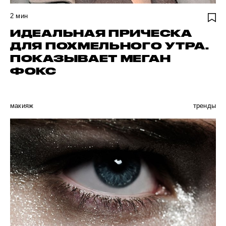
2
мин
ИДЕАЛЬНАЯ ПРИЧЕСКА
ДЛЯ ПОХМЕЛЬНОГО УТРА.
ПОКАЗЫВАЕТ МЕГАН
ФОКС
макияж
тренды