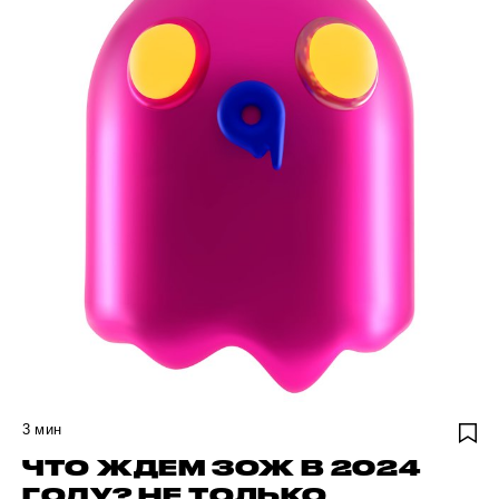
3
мин
ЧТО ЖДЕМ ЗОЖ В 2024
ГОДУ? НЕ ТОЛЬКО