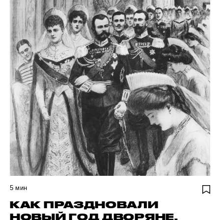
5
мин
КАК ПРАЗДНОВАЛИ
НОВЫЙ ГОД ДВОРЯНЕ.