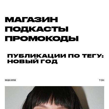
МАГАЗИН
ПОДКАСТЫ
ПРОМОКОДЫ
ПУБЛИКАЦИИ ПО ТЕГУ:
НОВЫЙ ГОД
макияж
тон