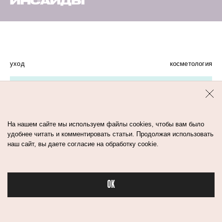
ИНСАЙДЫ
уход
косметология
На нашем сайте мы используем файлы cookies, чтобы вам было
удобнее читать и комментировать статьи. Продолжая использовать
наш сайт, вы даете согласие на обработку cookie.
OK
Бьюти в спорте