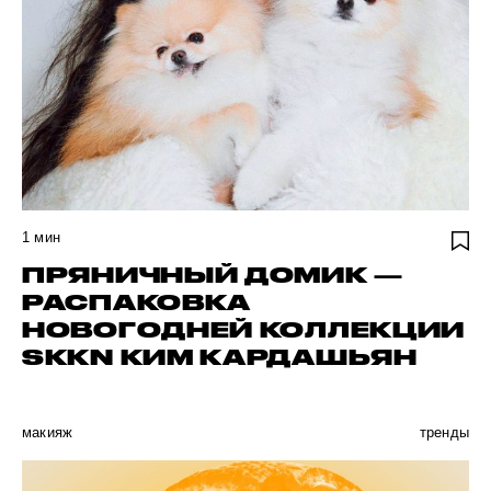
1
мин
ПРЯНИЧНЫЙ ДОМИК —
РАСПАКОВКА
НОВОГОДНЕЙ КОЛЛЕКЦИИ
SKKN КИМ КАРДАШЬЯН
макияж
тренды