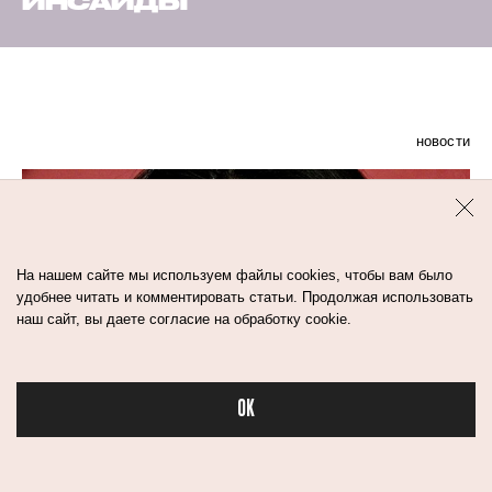
ИНСАЙДЫ
новости
На нашем сайте мы используем файлы cookies, чтобы вам было
удобнее читать и комментировать статьи. Продолжая использовать
наш сайт, вы даете согласие на обработку cookie.
OK
Бьюти в спорте