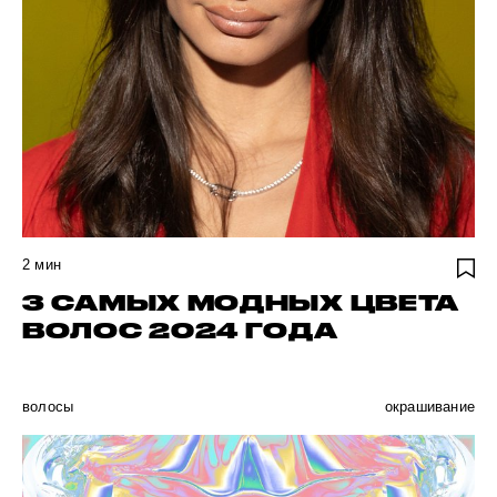
2
мин
3 САМЫХ МОДНЫХ ЦВЕТА
ВОЛОС 2024 ГОДА
волосы
окрашивание