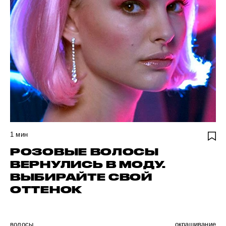
1
мин
РОЗОВЫЕ ВОЛОСЫ
ВЕРНУЛИСЬ В МОДУ.
ВЫБИРАЙТЕ СВОЙ
ОТТЕНОК
волосы
окрашивание