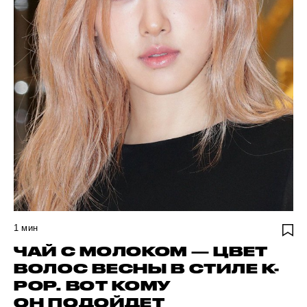
1
мин
ЧАЙ С МОЛОКОМ — ЦВЕТ
ВОЛОС ВЕСНЫ В СТИЛЕ K-
POP. ВОТ КОМУ
ОН ПОДОЙДЕТ