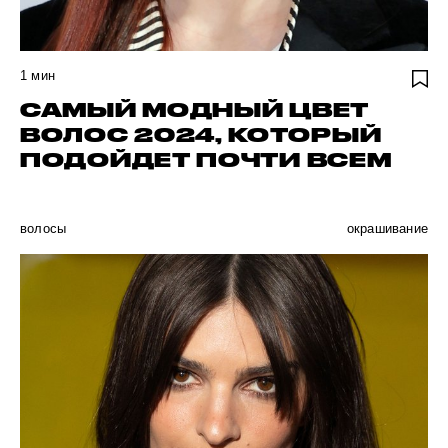
1
мин
САМЫЙ МОДНЫЙ ЦВЕТ
ВОЛОС 2024, КОТОРЫЙ
ПОДОЙДЕТ ПОЧТИ ВСЕМ
волосы
окрашивание