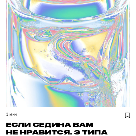
3
мин
ЕСЛИ СЕДИНА ВАМ
НЕ НРАВИТСЯ. 3 ТИПА