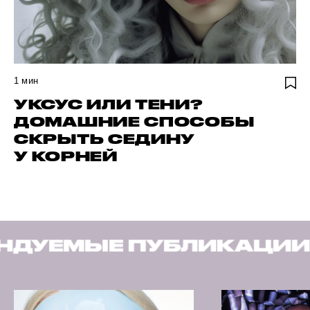
1
мин
УКСУС ИЛИ ТЕНИ?
ДОМАШНИЕ СПОСОБЫ
СКРЫТЬ СЕДИНУ
У КОРНЕЙ
БЛИКАЦИИ
РЕКОМЕНД