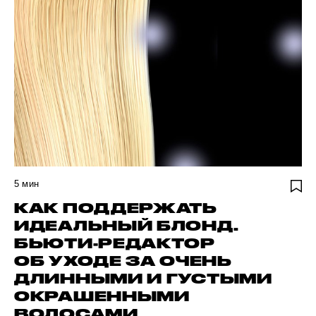
5
мин
КАК ПОДДЕРЖАТЬ
ИДЕАЛЬНЫЙ БЛОНД.
БЬЮТИ-РЕДАКТОР
ОБ УХОДЕ ЗА ОЧЕНЬ
ДЛИННЫМИ И ГУСТЫМИ
ОКРАШЕННЫМИ
ВОЛОСАМИ