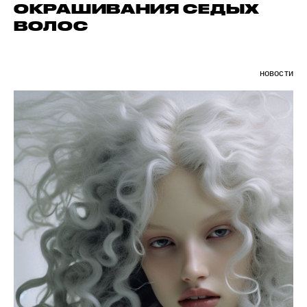
ОКРАШИВАНИЯ СЕДЫХ
ВОЛОС
новости