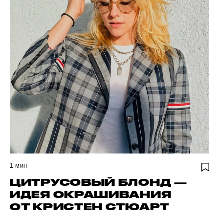
1
мин
ЦИТРУСОВЫЙ БЛОНД —
ИДЕЯ ОКРАШИВАНИЯ
ОТ КРИСТЕН СТЮАРТ