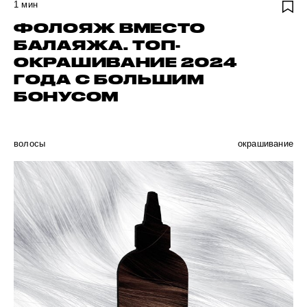
1
мин
ФОЛОЯЖ ВМЕСТО
БАЛАЯЖА. ТОП-
ОКРАШИВАНИЕ 2024
ГОДА С БОЛЬШИМ
БОНУСОМ
волосы
окрашивание