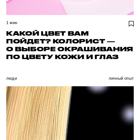
1
мин
КАКОЙ ЦВЕТ ВАМ
ПОЙДЕТ? КОЛОРИСТ —
О ВЫБОРЕ ОКРАШИВАНИЯ
ПО ЦВЕТУ КОЖИ И ГЛАЗ
люди
личный опыт