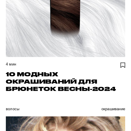
4
мин
10 МОДНЫХ
ОКРАШИВАНИЙ ДЛЯ
БРЮНЕТОК ВЕСНЫ-2024
волосы
окрашивание