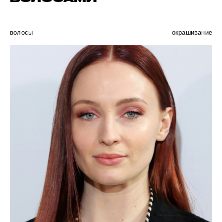
волосы
окрашивание