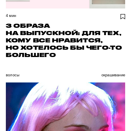
4
мин
3 ОБРАЗА
НА ВЫПУСКНОЙ: ДЛЯ ТЕХ,
КОМУ ВСЕ НРАВИТСЯ,
НО ХОТЕЛОСЬ БЫ ЧЕГО-ТО
БОЛЬШЕГО
волосы
окрашивание