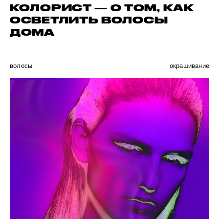
КОЛОРИСТ — О ТОМ, КАК
ОСВЕТЛИТЬ ВОЛОСЫ
ДОМА
волосы
окрашивание