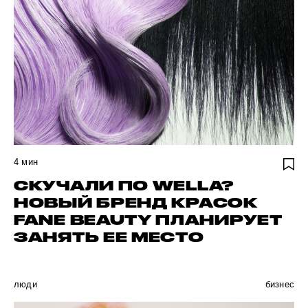
4
мин
СКУЧАЛИ ПО WELLA?
НОВЫЙ БРЕНД КРАСОК
FANE BEAUTY ПЛАНИРУЕТ
ЗАНЯТЬ ЕЕ МЕСТО
люди
бизнес