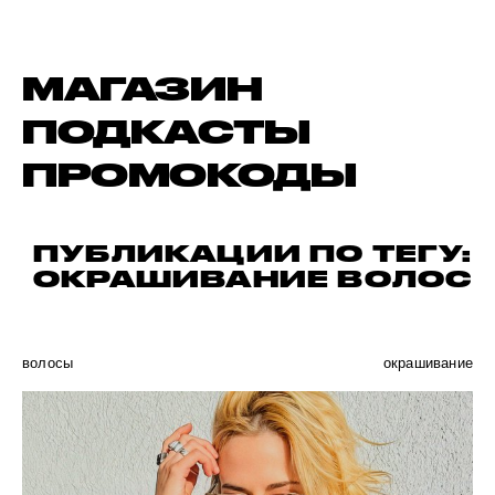
МАГАЗИН
ПОДКАСТЫ
ПРОМОКОДЫ
ПУБЛИКАЦИИ ПО ТЕГУ:
ОКРАШИВАНИЕ ВОЛОС
волосы
окрашивание