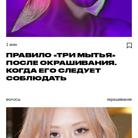
1
мин
ПРАВИЛО «ТРИ МЫТЬЯ»
ПОСЛЕ ОКРАШИВАНИЯ.
КОГДА ЕГО СЛЕДУЕТ
СОБЛЮДАТЬ
волосы
окрашивание