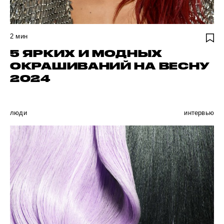
2
мин
5 ЯРКИХ И МОДНЫХ
ОКРАШИВАНИЙ НА ВЕСНУ
2024
люди
интервью