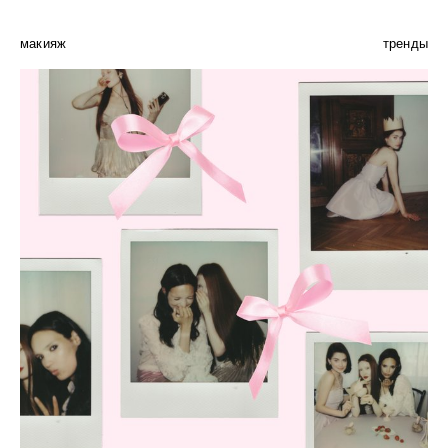
макияж
тренды