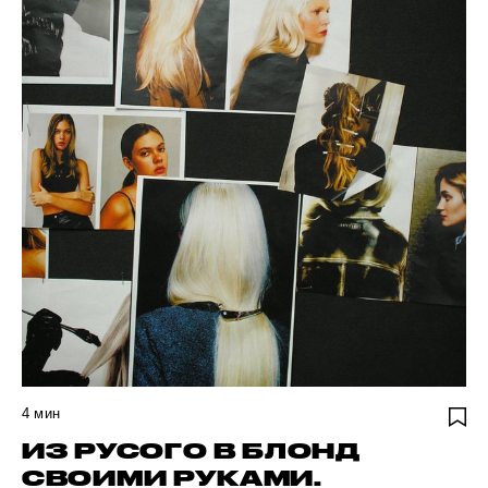
4
мин
ИЗ РУСОГО В БЛОНД
СВОИМИ РУКАМИ.