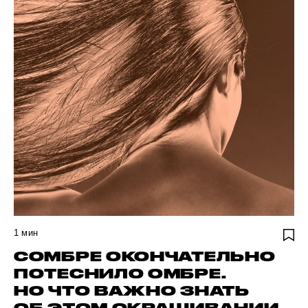
1
мин
СОМБРЕ ОКОНЧАТЕЛЬНО
ПОТЕСНИЛО ОМБРЕ.
НО ЧТО ВАЖНО ЗНАТЬ