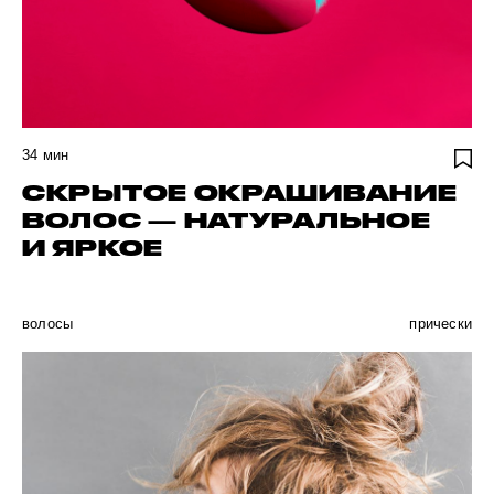
34
мин
СКРЫТОЕ ОКРАШИВАНИЕ
ВОЛОС — НАТУРАЛЬНОЕ
И ЯРКОЕ
волосы
прически