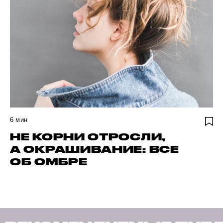
6
мин
НЕ КОРНИ ОТРОСЛИ,
А ОКРАШИВАНИЕ: ВСЕ
ОБ ОМБРЕ