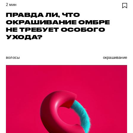
2
мин
ПРАВДА ЛИ, ЧТО
ОКРАШИВАНИЕ ОМБРЕ
НЕ ТРЕБУЕТ ОСОБОГО
УХОДА?
волосы
окрашивание