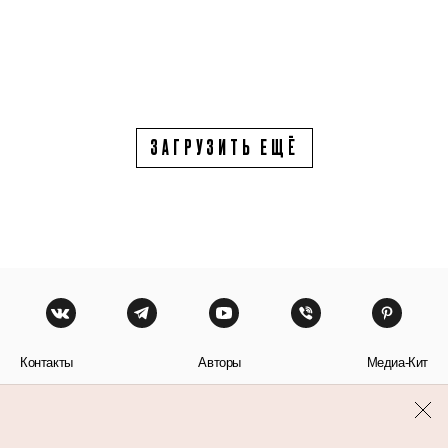
ЗАГРУЗИТЬ ЕЩЁ
Контакты
Авторы
Медиа-Кит
Пользовательское соглашение