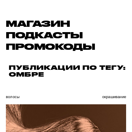
МАГАЗИН
ПОДКАСТЫ
ПРОМОКОДЫ
ПУБЛИКАЦИИ ПО ТЕГУ:
ОМБРЕ
волосы
окрашивание