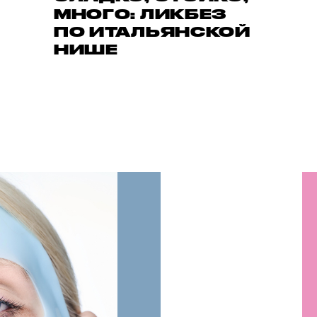
МНОГО: ЛИКБЕЗ
ПО ИТАЛЬЯНСКОЙ
НИШЕ