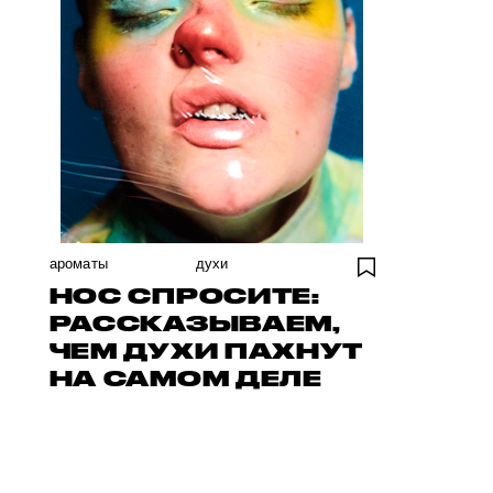
ароматы
духи
НОС СПРОСИТЕ:
РАССКАЗЫВАЕМ,
ЧЕМ ДУХИ ПАХНУТ
НА САМОМ ДЕЛЕ