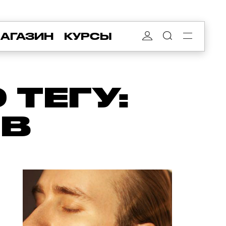
АГАЗИН
КУРСЫ
ТЕГУ:
ОВ