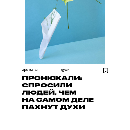
ароматы
духи
ПРОНЮХАЛИ:
СПРОСИЛИ
ЛЮДЕЙ, ЧЕМ
НА САМОМ ДЕЛЕ
ПАХНУТ ДУХИ