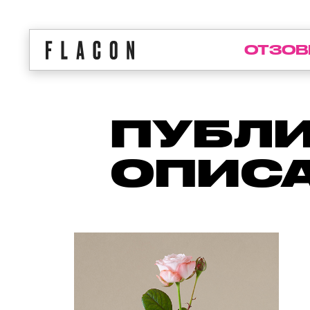
ОТЗОВ
ПУБЛИ
ОПИСА