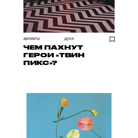
ароматы
духи
ЧЕМ ПАХНУТ
ГЕРОИ «ТВИН
ПИКС»?