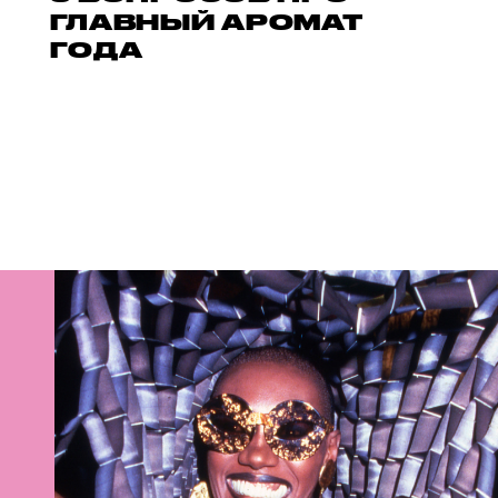
ГЛАВНЫЙ АРОМАТ
ГОДА