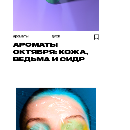
ароматы
духи
АРОМАТЫ
ОКТЯБРЯ: КОЖА,
ВЕДЬМА И СИДР