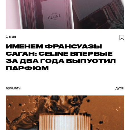
1
мин
ИМЕНЕМ ФРАНСУАЗЫ
САГАН: CELINE ВПЕРВЫЕ
ЗА ДВА ГОДА ВЫПУСТИЛ
ПАРФЮМ
ароматы
духи