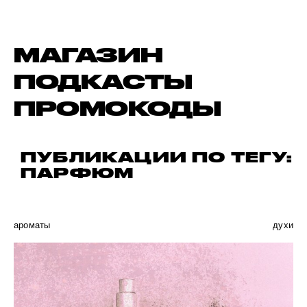
МАГАЗИН
ПОДКАСТЫ
ПРОМОКОДЫ
ПУБЛИКАЦИИ ПО ТЕГУ:
ПАРФЮМ
ароматы
духи