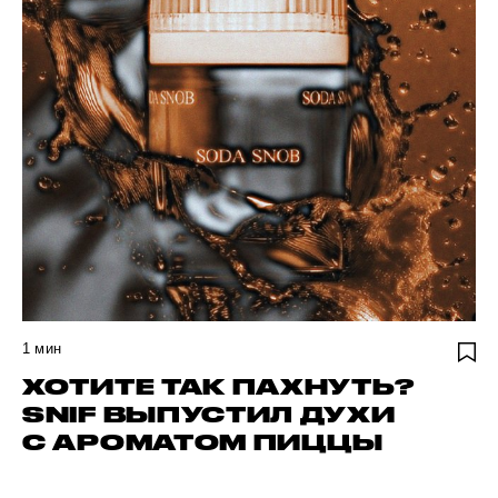
1
мин
ХОТИТЕ ТАК ПАХНУТЬ?
SNIF ВЫПУСТИЛ ДУХИ
С АРОМАТОМ ПИЦЦЫ