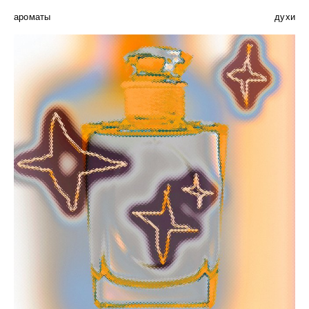
ароматы
духи