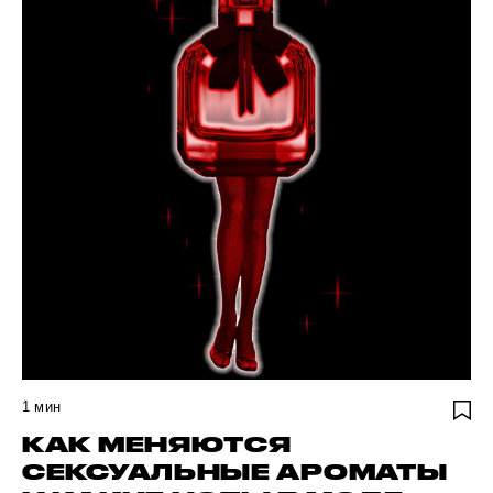
1
мин
КАК МЕНЯЮТСЯ
СЕКСУАЛЬНЫЕ АРОМАТЫ