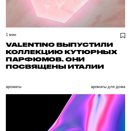
1
мин
VALENTINO ВЫПУСТИЛИ
КОЛЛЕКЦИЮ КУТЮРНЫХ
ПАРФЮМОВ. ОНИ
ПОСВЯЩЕНЫ ИТАЛИИ
ароматы
ароматы для дома