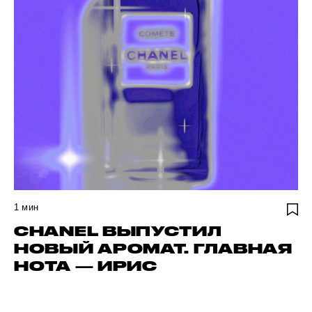
1
мин
CHANEL ВЫПУСТИЛ
НОВЫЙ АРОМАТ. ГЛАВНАЯ
НОТА — ИРИС