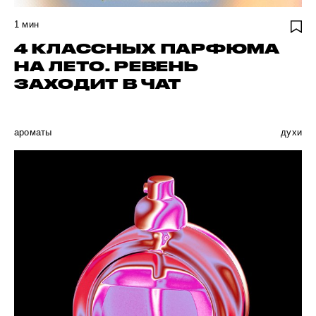
1
мин
4 КЛАССНЫХ ПАРФЮМА
НА ЛЕТО. РЕВЕНЬ
ЗАХОДИТ В ЧАТ
ароматы
духи