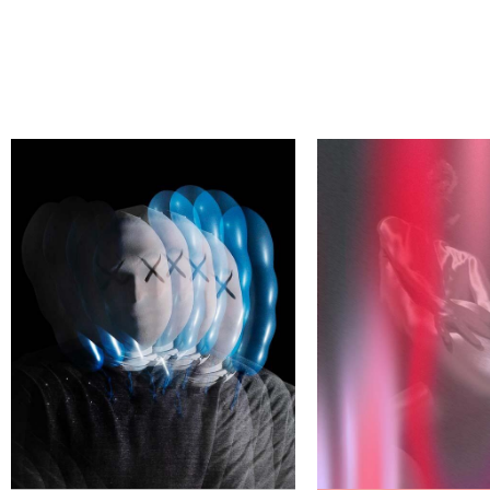
АЙДИ СВОЕГО АВТОРА