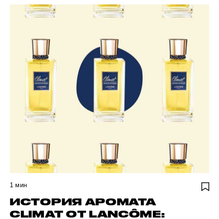
1
мин
ИСТОРИЯ АРОМАТА
CLIMAT ОТ LANCÔME: