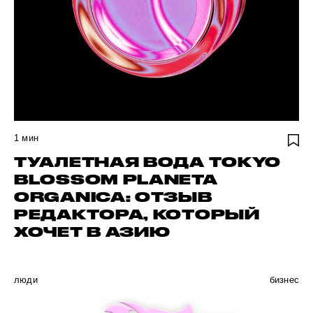
1
мин
ТУАЛЕТНАЯ ВОДА TOKYO
BLOSSOM PLANETA
ORGANICA: ОТЗЫВ
РЕДАКТОРА, КОТОРЫЙ
ХОЧЕТ В АЗИЮ
люди
бизнес