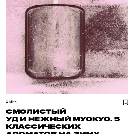
1
мин
СМОЛИСТЫЙ
УД И НЕЖНЫЙ МУСКУС. 5
КЛАССИЧЕСКИХ