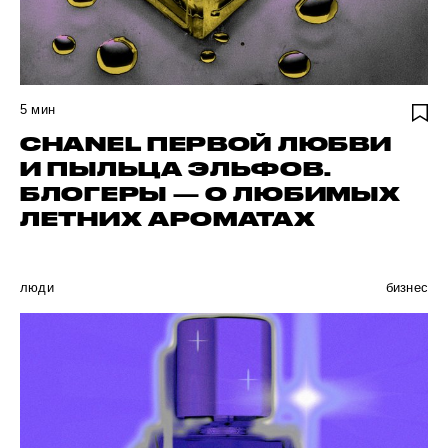
5
мин
CHANEL ПЕРВОЙ ЛЮБВИ
И ПЫЛЬЦА ЭЛЬФОВ.
БЛОГЕРЫ — О ЛЮБИМЫХ
ЛЕТНИХ АРОМАТАХ
люди
бизнес