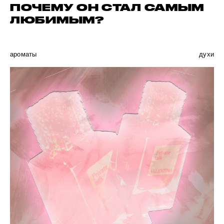
ПОЧЕМУ ОН СТАЛ САМЫМ
ЛЮБИМЫМ?
ароматы
духи