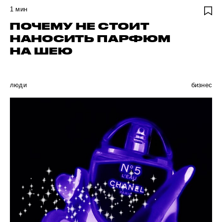
1
мин
ПОЧЕМУ НЕ СТОИТ
НАНОСИТЬ ПАРФЮМ
НА ШЕЮ
люди
бизнес