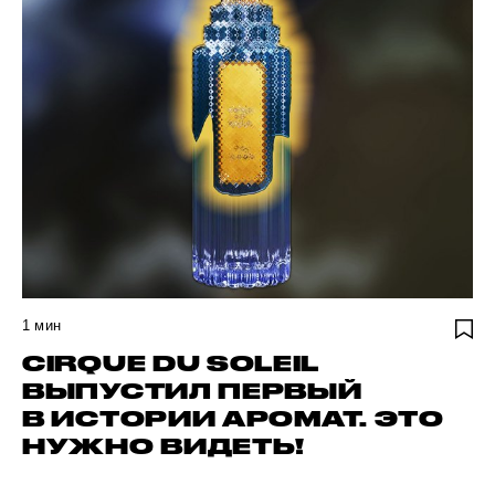
1
мин
CIRQUE DU SOLEIL
ВЫПУСТИЛ ПЕРВЫЙ
В ИСТОРИИ АРОМАТ. ЭТО
НУЖНО ВИДЕТЬ!