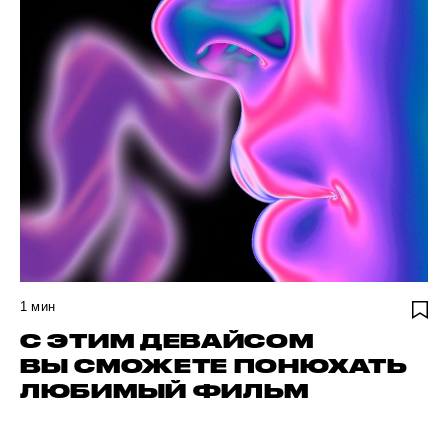
1
мин
С ЭТИМ ДЕВАЙСОМ
ВЫ СМОЖЕТЕ ПОНЮХАТЬ
ЛЮБИМЫЙ ФИЛЬМ