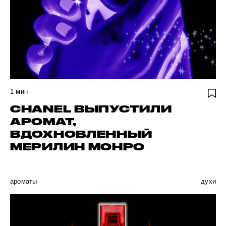
1
мин
CHANEL ВЫПУСТИЛИ
АРОМАТ,
ВДОХНОВЛЕННЫЙ
МЕРИЛИН МОНРО
ароматы
духи