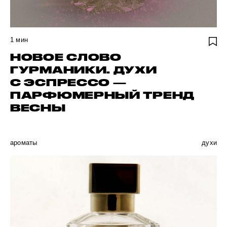
1
мин
НОВОЕ СЛОВО
ГУРМАНИКИ. ДУХИ
С ЭСПРЕССО —
ПАРФЮМЕРНЫЙ ТРЕНД
ВЕСНЫ
ароматы
духи