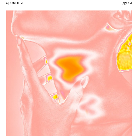
ароматы
духи