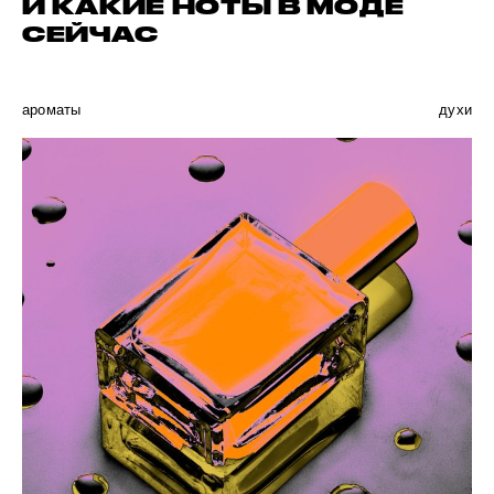
И КАКИЕ НОТЫ В МОДЕ
СЕЙЧАС
ароматы
духи