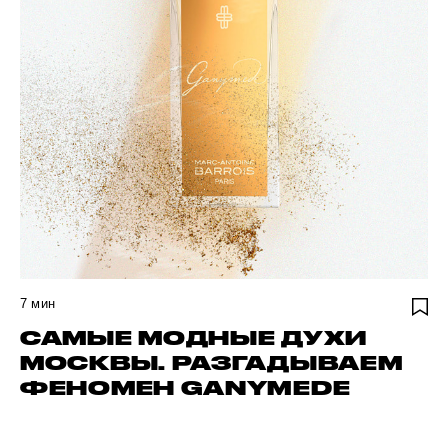
7
мин
САМЫЕ МОДНЫЕ ДУХИ
МОСКВЫ. РАЗГАДЫВАЕМ
ФЕНОМЕН GANYMEDE