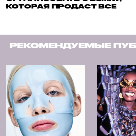
КОТОРАЯ ПРОДАСТ ВСЕ
РЕКОМЕНДУЕМЫЕ ПУБ