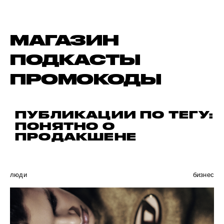
МАГАЗИН
ПОДКАСТЫ
ПРОМОКОДЫ
ПУБЛИКАЦИИ ПО ТЕГУ:
ПОНЯТНО О
ПРОДАКШЕНЕ
люди
бизнес