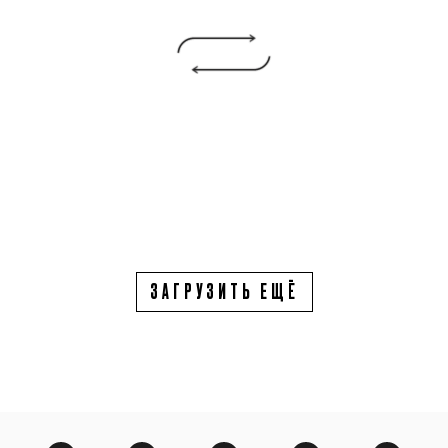
ЗАГРУЗИТЬ ЕЩЁ