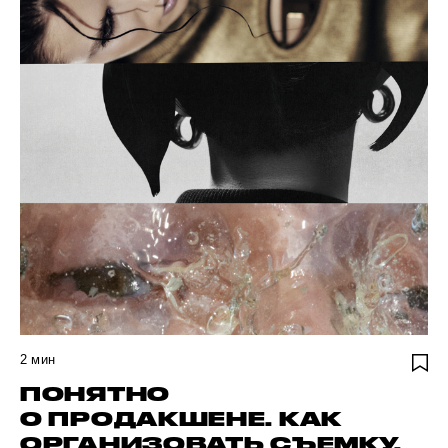
2
мин
ПОНЯТНО
О ПРОДАКШЕНЕ. КАК
ОРГАНИЗОВАТЬ СЪЕМКУ,