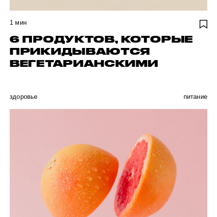
1
мин
6 ПРОДУКТОВ, КОТОРЫЕ
ПРИКИДЫВАЮТСЯ
ВЕГЕТАРИАНСКИМИ
здоровье
питание