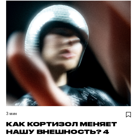
3
мин
КАК КОРТИЗОЛ МЕНЯЕТ
НАШУ ВНЕШНОСТЬ? 4