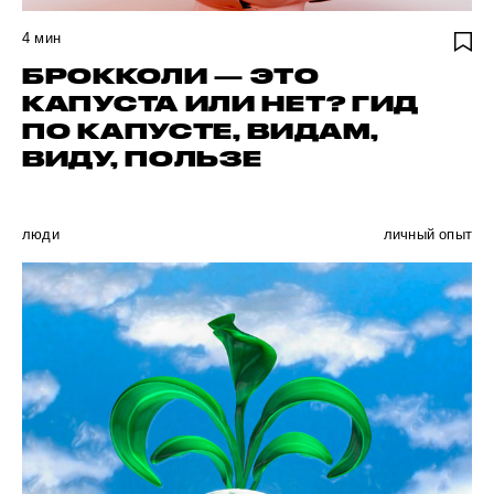
4
мин
БРОККОЛИ — ЭТО
КАПУСТА ИЛИ НЕТ? ГИД
ПО КАПУСТЕ, ВИДАМ,
ВИДУ, ПОЛЬЗЕ
люди
личный опыт