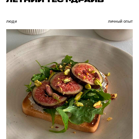
ЛЕТНИЙ ТЕСТ-ДРАЙВ
люди
личный опыт