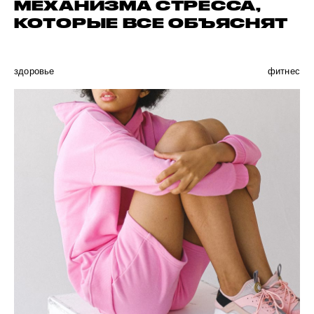
МЕХАНИЗМА СТРЕССА,
КОТОРЫЕ ВСЕ ОБЪЯСНЯТ
здоровье
фитнес