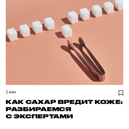
2
мин
КАК САХАР ВРЕДИТ КОЖЕ:
РАЗБИРАЕМСЯ
С ЭКСПЕРТАМИ