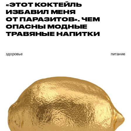
«ЭТОТ КОКТЕЙЛЬ
ИЗБАВИЛ МЕНЯ
ОТ ПАРАЗИТОВ». ЧЕМ
ОПАСНЫ МОДНЫЕ
ТРАВЯНЫЕ НАПИТКИ
здоровье
питание