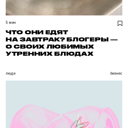
5
мин
ЧТО ОНИ ЕДЯТ
НА ЗАВТРАК? БЛОГЕРЫ —
О СВОИХ ЛЮБИМЫХ
УТРЕННИХ БЛЮДАХ
люди
бизнес