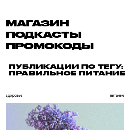
МАГАЗИН
ПОДКАСТЫ
ПРОМОКОДЫ
ПУБЛИКАЦИИ ПО ТЕГУ:
ПРАВИЛЬНОЕ ПИТАНИЕ
здоровье
питание