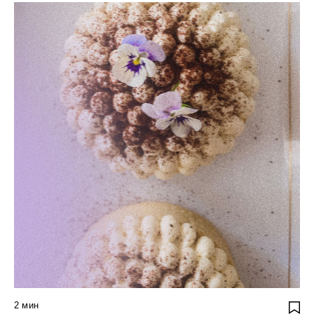
2
мин