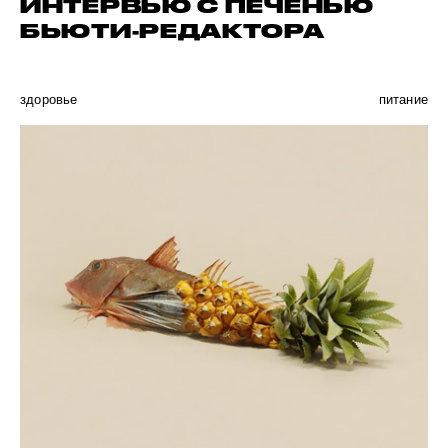
ИНТЕРВЬЮ С ПЕЧЕНЬЮ
БЬЮТИ-РЕДАКТОРА
здоровье
питание