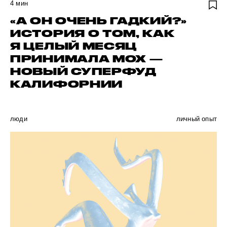
4
мин
«А ОН ОЧЕНЬ ГАДКИЙ?»
ИСТОРИЯ О ТОМ, КАК
Я ЦЕЛЫЙ МЕСЯЦ
ПРИНИМАЛА МОХ —
НОВЫЙ СУПЕРФУД
КАЛИФОРНИИ
люди
личный опыт