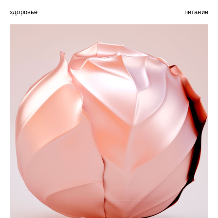
здоровье
питание