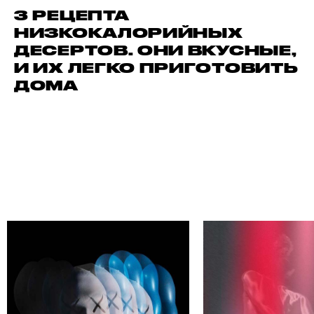
3 РЕЦЕПТА
НИЗКОКАЛОРИЙНЫХ
ДЕСЕРТОВ. ОНИ ВКУСНЫЕ,
И ИХ ЛЕГКО ПРИГОТОВИТЬ
ДОМА
ЙДИ СВОЕГО АВТОРА