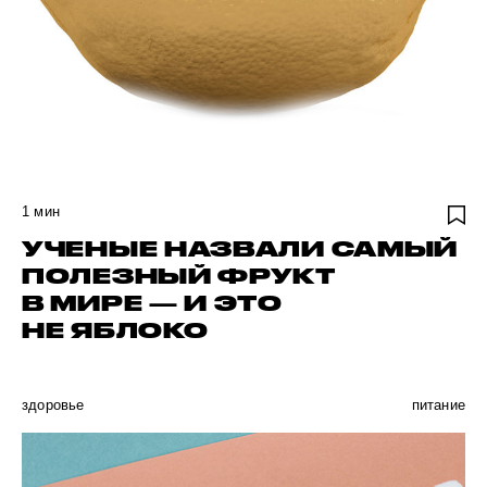
1
мин
УЧЕНЫЕ НАЗВАЛИ САМЫЙ
ПОЛЕЗНЫЙ ФРУКТ
В МИРЕ — И ЭТО
НЕ ЯБЛОКО
здоровье
питание