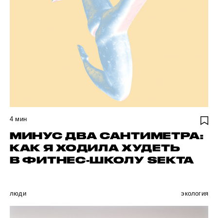
4
мин
МИНУС ДВА САНТИМЕТРА:
КАК Я ХОДИЛА ХУДЕТЬ
В ФИТНЕС-ШКОЛУ SEKTA
люди
экология