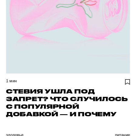
1
мин
СТЕВИЯ УШЛА ПОД
ЗАПРЕТ? ЧТО СЛУЧИЛОСЬ
С ПОПУЛЯРНОЙ
ДОБАВКОЙ — И ПОЧЕМУ
здоровье
питание