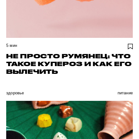
5
мин
НЕ ПРОСТО РУМЯНЕЦ: ЧТО
ТАКОЕ КУПЕРОЗ И КАК ЕГО
ВЫЛЕЧИТЬ
здоровье
питание