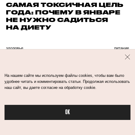
САМАЯ ТОКСИЧНАЯ ЦЕЛЬ
ГОДА: ПОЧЕМУ В ЯНВАРЕ
НЕ НУЖНО САДИТЬСЯ
НА ДИЕТУ
здоровье
питание
На нашем сайте мы используем файлы cookies, чтобы вам было
удобнее читать и комментировать статьи. Продолжая использовать
наш сайт, вы даете согласие на обработку cookie.
OK
Бьюти в спорте