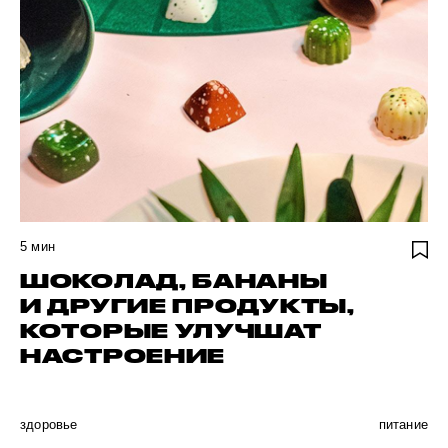
5
мин
ШОКОЛАД, БАНАНЫ
И ДРУГИЕ ПРОДУКТЫ,
КОТОРЫЕ УЛУЧШАТ
НАСТРОЕНИЕ
здоровье
питание