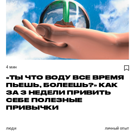
4
мин
«ТЫ ЧТО ВОДУ ВСЕ ВРЕМЯ
ПЬЕШЬ, БОЛЕЕШЬ?» КАК
ЗА 3 НЕДЕЛИ ПРИВИТЬ
СЕБЕ ПОЛЕЗНЫЕ
ПРИВЫЧКИ
люди
личный опыт