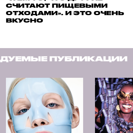
СЧИТАЮТ ПИЩЕВЫМИ
ОТХОДАМИ». И ЭТО ОЧЕНЬ
ВКУСНО
ЛИКАЦИИ
РЕКОМЕНДУ