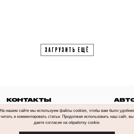
ЗАГРУЗИТЬ ЕЩЁ
КОНТАКТЫ
АВТ
На нашем сайте мы используем файлы cookies, чтобы вам было удобне
читать и комментировать статьи. Продолжая использовать наш сайт, вы
даете согласие на обработку cookie.
 обработки персональных данных