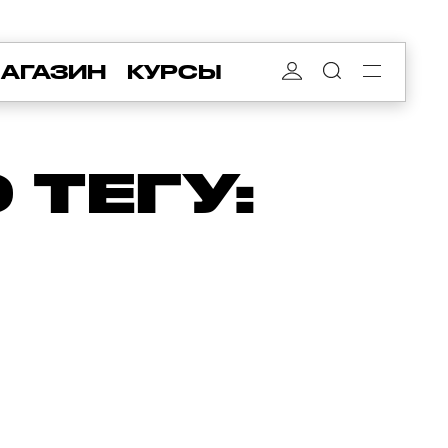
АГАЗИН
КУРСЫ
ТЕГУ: