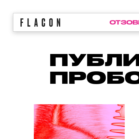
ОТЗОВ
ПУБЛИ
ПРОБ