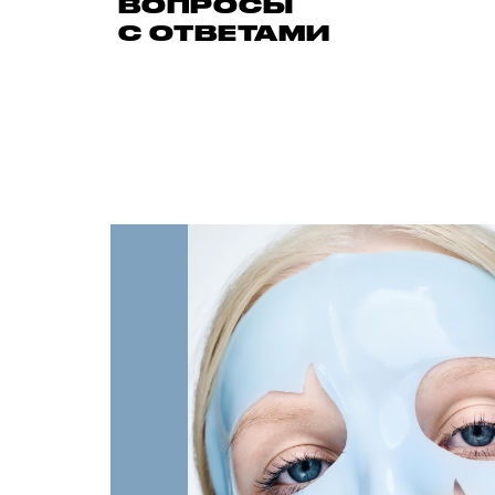
ВОПРОСЫ
С ОТВЕТАМИ