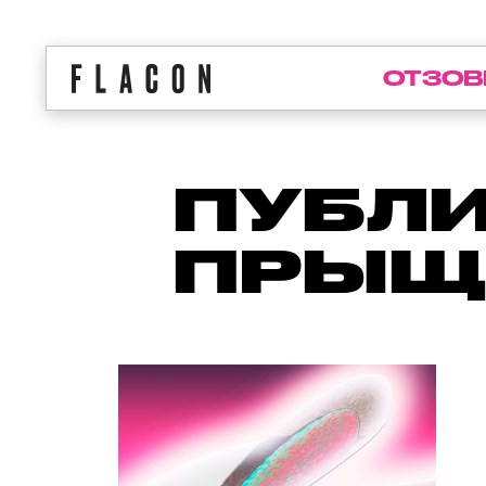
ОТЗОВ
ПУБЛИ
ПРЫЩ