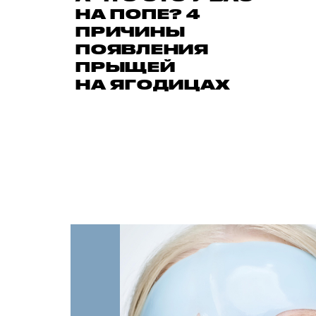
НА ПОПЕ? 4
ПРИЧИНЫ
ПОЯВЛЕНИЯ
ПРЫЩЕЙ
НА ЯГОДИЦАХ