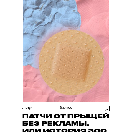
люди
бизнес
ПАТЧИ ОТ ПРЫЩЕЙ
БЕЗ РЕКЛАМЫ,
ИЛИ ИСТОРИЯ 200