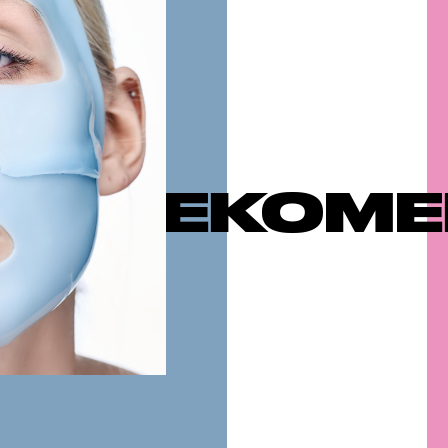
МЕНДУЕМЫ