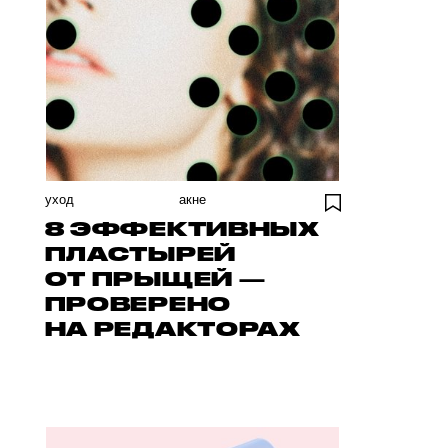
уход
акне
8 ЭФФЕКТИВНЫХ
ПЛАСТЫРЕЙ
ОТ ПРЫЩЕЙ —
ПРОВЕРЕНО
НА РЕДАКТОРАХ