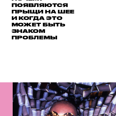
ПОЯВЛЯЮТСЯ
ПРЫЩИ НА ШЕЕ
И КОГДА ЭТО
МОЖЕТ БЫТЬ
ЗНАКОМ
ПРОБЛЕМЫ