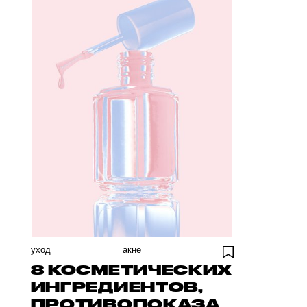
уход
акне
8 КОСМЕТИЧЕСКИХ
ИНГРЕДИЕНТОВ,
ПРОТИВОПОКАЗА