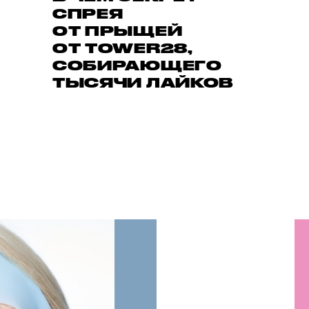
СПРЕЯ
ОТ ПРЫЩЕЙ
ОТ TOWER28,
СОБИРАЮЩЕГО
ТЫСЯЧИ ЛАЙКОВ