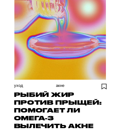
уход
акне
РЫБИЙ ЖИР
ПРОТИВ ПРЫЩЕЙ:
ПОМОГАЕТ ЛИ
ОМЕГА-3
ВЫЛЕЧИТЬ АКНЕ