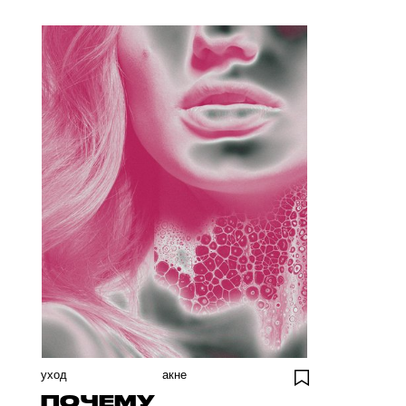
уход
акне
ПОЧЕМУ