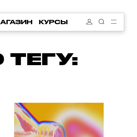
АГАЗИН
КУРСЫ
ТЕГУ: