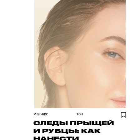
макияж
тон
СЛЕДЫ ПРЫЩЕЙ
И РУБЦЫ: КАК
НАНЕСТИ