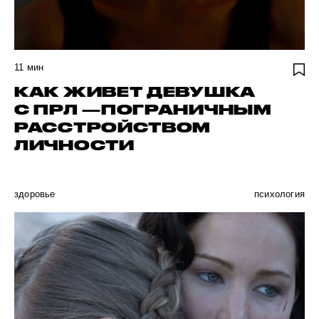
11
мин
КАК ЖИВЕТ ДЕВУШКА
С ПРЛ —ПОГРАНИЧНЫМ
РАССТРОЙСТВОМ
ЛИЧНОСТИ
здоровье
психология