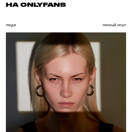
НА ONLYFANS
люди
личный опыт