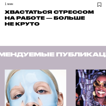
1
мин
ХВАСТАТЬСЯ СТРЕССОМ
НА РАБОТЕ — БОЛЬШЕ
НЕ КРУТО
Е ПУБЛИКАЦИИ
РЕКО