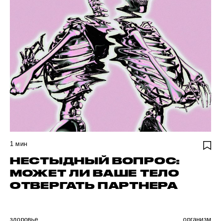
1
мин
НЕСТЫДНЫЙ ВОПРОС:
МОЖЕТ ЛИ ВАШЕ ТЕЛО
ОТВЕРГАТЬ ПАРТНЕРА
здоровье
организм