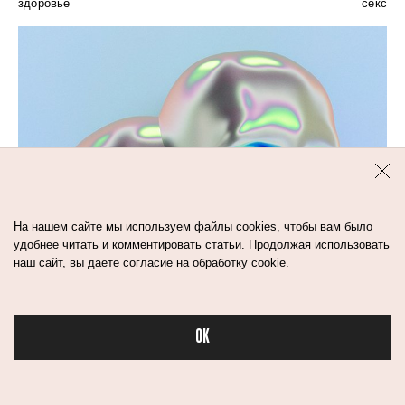
здоровье
секс
На нашем сайте мы используем файлы cookies, чтобы вам было
удобнее читать и комментировать статьи. Продолжая использовать
наш сайт, вы даете согласие на обработку cookie.
OK
Бьюти в спорте