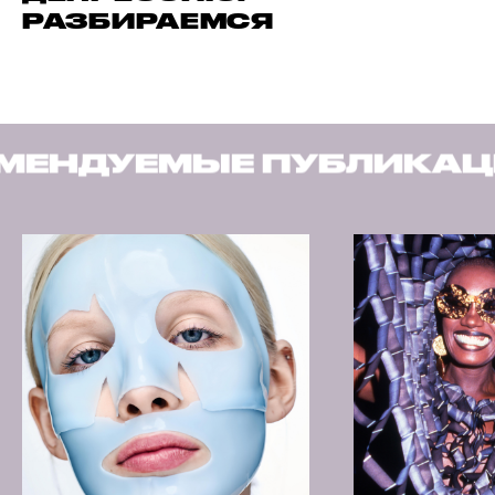
РАЗБИРАЕМСЯ
Е ПУБЛИКАЦИИ
РЕКО