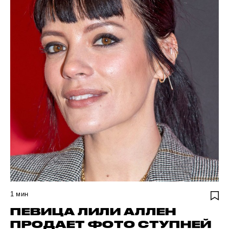
1
мин
ПЕВИЦА ЛИЛИ АЛЛЕН
ПРОДАЕТ ФОТО СТУПНЕЙ