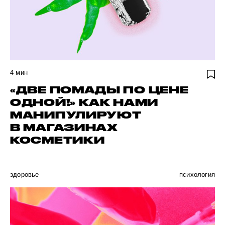
4
мин
«ДВЕ ПОМАДЫ ПО ЦЕНЕ
ОДНОЙ!» КАК НАМИ
МАНИПУЛИРУЮТ
В МАГАЗИНАХ
КОСМЕТИКИ
здоровье
психология