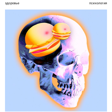
здоровье
психология