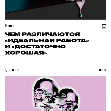
9
мин
ЧЕМ РАЗЛИЧАЮТСЯ
«ИДЕАЛЬНАЯ РАБОТА»
И «ДОСТАТОЧНО
ХОРОШАЯ»
здоровье
секс