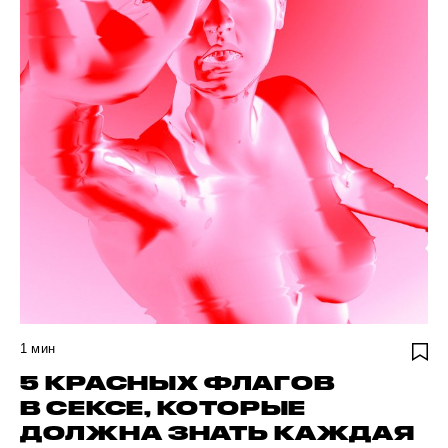
1
мин
5 КРАСНЫХ ФЛАГОВ
В СЕКСЕ, КОТОРЫЕ
ДОЛЖНА ЗНАТЬ КАЖДАЯ