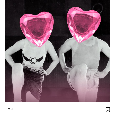
1
мин