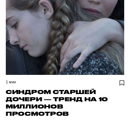
1
мин
СИНДРОМ СТАРШЕЙ
ДОЧЕРИ — ТРЕНД НА 10
МИЛЛИОНОВ
ПРОСМОТРОВ