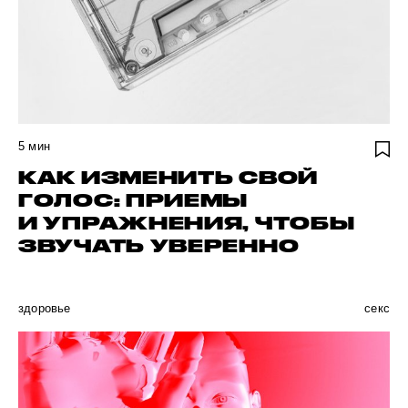
5
мин
КАК ИЗМЕНИТЬ СВОЙ
ГОЛОС: ПРИЕМЫ
И УПРАЖНЕНИЯ, ЧТОБЫ
ЗВУЧАТЬ УВЕРЕННО
здоровье
секс