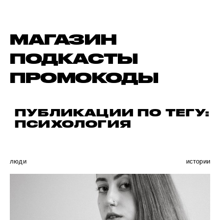
МАГАЗИН
ПОДКАСТЫ
ПРОМОКОДЫ
ПУБЛИКАЦИИ ПО ТЕГУ:
ПСИХОЛОГИЯ
люди
истории