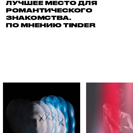
ЛУЧШЕЕ МЕСТО ДЛЯ
РОМАНТИЧЕСКОГО
ЗНАКОМСТВА.
ПО МНЕНИЮ TINDER
А
НАЙДИ СВОЕГО АВТ