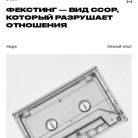
ФЕКСТИНГ — ВИД ССОР,
КОТОРЫЙ РАЗРУШАЕТ
ОТНОШЕНИЯ
люди
личный опыт