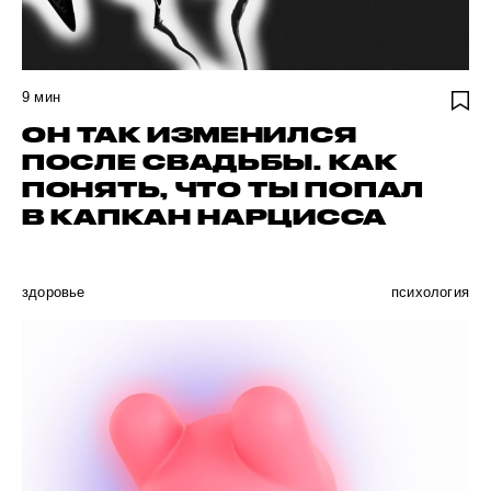
9
мин
ОН ТАК ИЗМЕНИЛСЯ
ПОСЛЕ СВАДЬБЫ. КАК
ПОНЯТЬ, ЧТО ТЫ ПОПАЛ
В КАПКАН НАРЦИССА
здоровье
психология