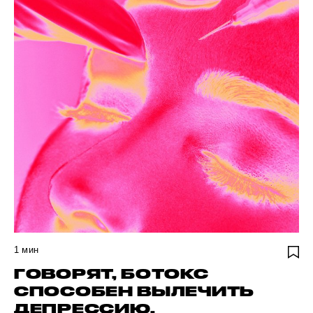
1
мин
ГОВОРЯТ, БОТОКС
СПОСОБЕН ВЫЛЕЧИТЬ
ДЕПРЕССИЮ.