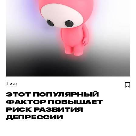
1
мин
ЭТОТ ПОПУЛЯРНЫЙ
ФАКТОР ПОВЫШАЕТ
РИСК РАЗВИТИЯ
ДЕПРЕССИИ