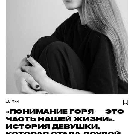
10
мин
«ПОНИМАНИЕ ГОРЯ — ЭТО
ЧАСТЬ НАШЕЙ ЖИЗНИ».
ИСТОРИЯ ДЕВУШКИ,