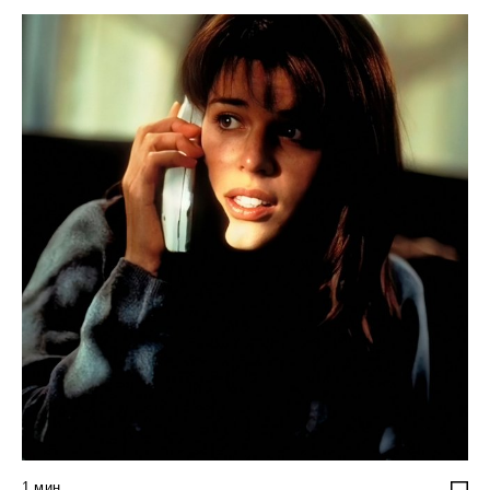
1
мин