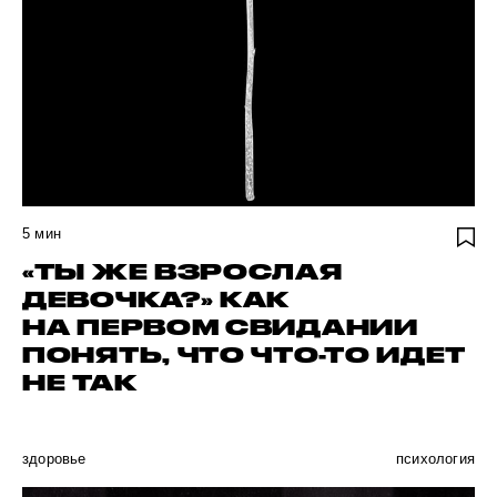
5
мин
«ТЫ ЖЕ ВЗРОСЛАЯ
ДЕВОЧКА?» КАК
НА ПЕРВОМ СВИДАНИИ
ПОНЯТЬ, ЧТО ЧТО-ТО ИДЕТ
НЕ ТАК
здоровье
психология