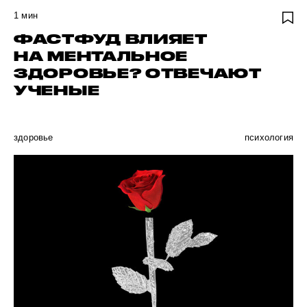
1
мин
ФАСТФУД ВЛИЯЕТ
НА МЕНТАЛЬНОЕ
ЗДОРОВЬЕ? ОТВЕЧАЮТ
УЧЕНЫЕ
здоровье
психология