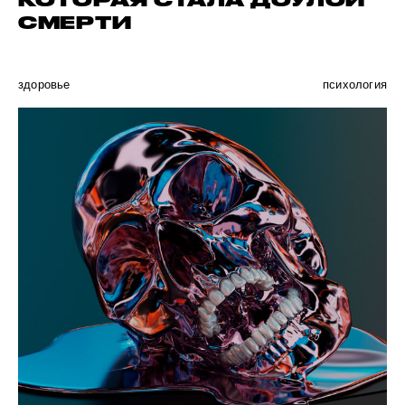
КОТОРАЯ СТАЛА ДОУЛОЙ
СМЕРТИ
здоровье
психология