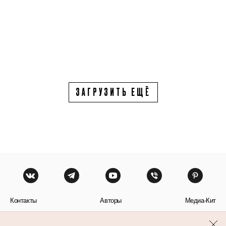
ЗАГРУЗИТЬ ЕЩЁ
Контакты
Авторы
Медиа-Кит