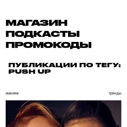
МАГАЗИН
ПОДКАСТЫ
ПРОМОКОДЫ
ПУБЛИКАЦИИ ПО ТЕГУ:
PUSH UP
макияж
тренды