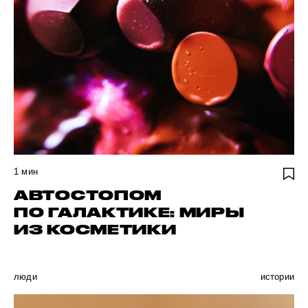
1
мин
АВТОСТОПОМ
ПО ГАЛАКТИКЕ: МИРЫ
ИЗ КОСМЕТИКИ
люди
истории