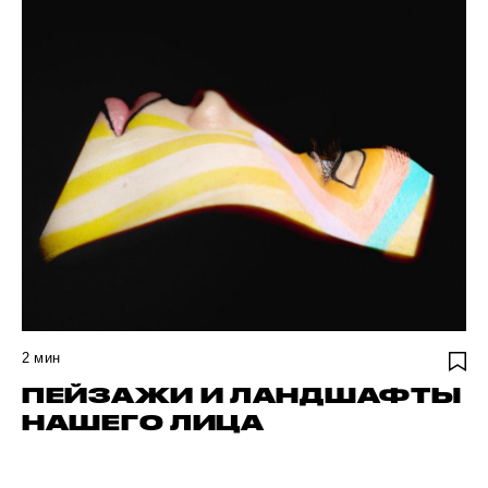
2
мин
ПЕЙЗАЖИ И ЛАНДШАФТЫ
НАШЕГО ЛИЦА