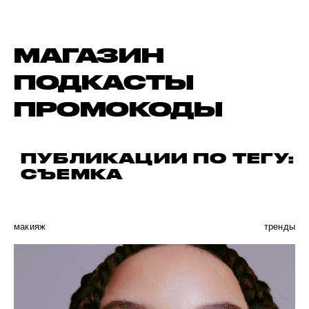
МАГАЗИН
ПОДКАСТЫ
ПРОМОКОДЫ
ПУБЛИКАЦИИ ПО ТЕГУ:
СЪЕМКА
макияж
тренды