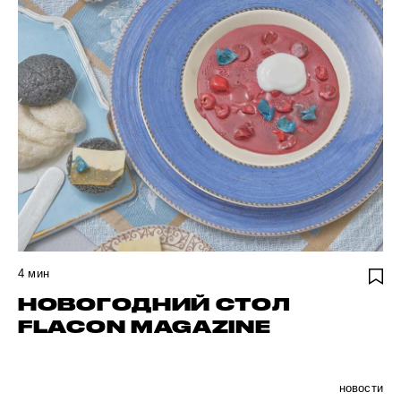
4
мин
НОВОГОДНИЙ СТОЛ
FLACON MAGAZINE
новости