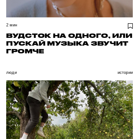
2
мин
ВУДСТОК НА ОДНОГО, ИЛИ
ПУСКАЙ МУЗЫКА ЗВУЧИТ
ГРОМЧЕ
люди
истории