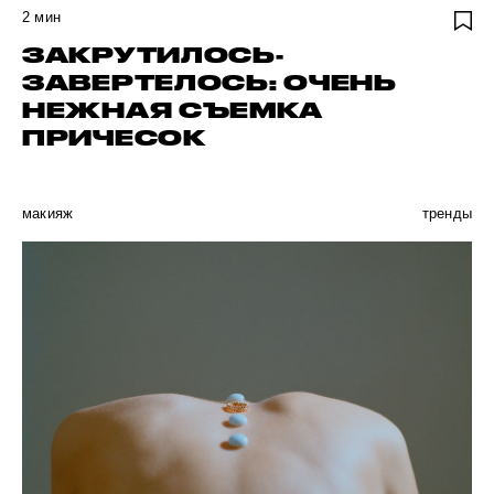
2
мин
ЗАКРУТИЛОСЬ-
ЗАВЕРТЕЛОСЬ: ОЧЕНЬ
НЕЖНАЯ СЪЕМКА
ПРИЧЕСОК
макияж
тренды