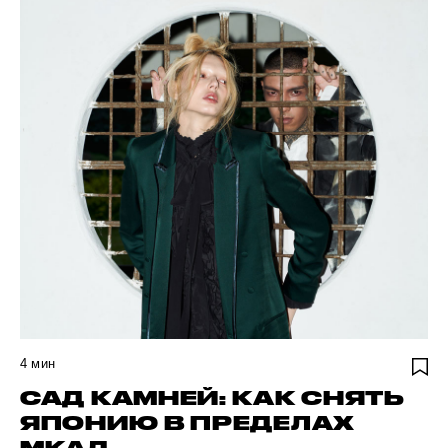
4
мин
САД КАМНЕЙ: КАК СНЯТЬ
ЯПОНИЮ В ПРЕДЕЛАХ