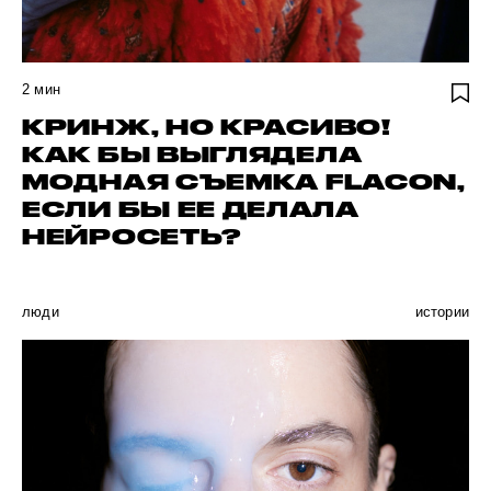
2
мин
КРИНЖ, НО КРАСИВО!
КАК БЫ ВЫГЛЯДЕЛА
МОДНАЯ СЪЕМКА FLACON,
ЕСЛИ БЫ ЕЕ ДЕЛАЛА
НЕЙРОСЕТЬ?
люди
истории