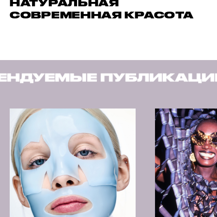
НАТУРАЛЬНАЯ
СОВРЕМЕННАЯ КРАСОТА
ИКАЦИИ
РЕКОМЕНДУЕ