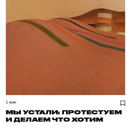
1
мин
МЫ УСТАЛИ: ПРОТЕСТУЕМ
И ДЕЛАЕМ ЧТО ХОТИМ