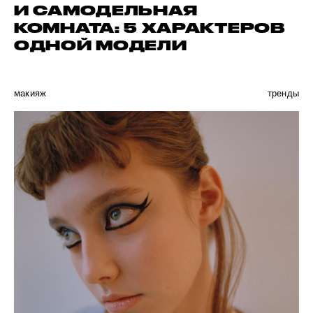
И САМОДЕЛЬНАЯ
КОМНАТА: 5 ХАРАКТЕРОВ
ОДНОЙ МОДЕЛИ
макияж
тренды