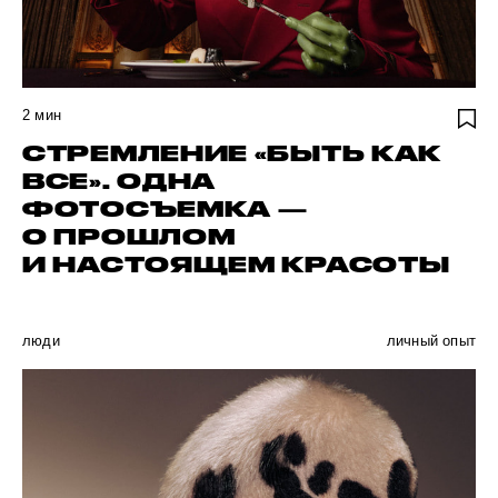
2
мин
СТРЕМЛЕНИЕ «БЫТЬ КАК
ВСЕ». ОДНА
ФОТОСЪЕМКА —
О ПРОШЛОМ
И НАСТОЯЩЕМ КРАСОТЫ
люди
личный опыт