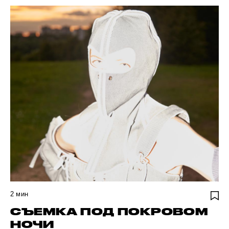
2
мин
СЪЕМКА ПОД ПОКРОВОМ
НОЧИ