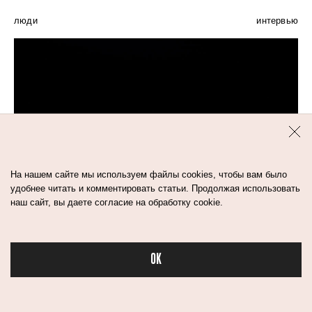
люди
интервью
На нашем сайте мы используем файлы cookies, чтобы вам было
удобнее читать и комментировать статьи. Продолжая использовать
наш сайт, вы даете согласие на обработку cookie.
OK
Бьюти в спорте
1
мин