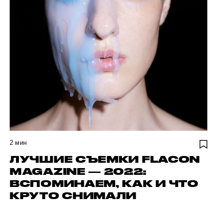
2
мин
ЛУЧШИЕ СЪЕМКИ FLACON
MAGAZINE — 2022:
ВСПОМИНАЕМ, КАК И ЧТО
КРУТО СНИМАЛИ