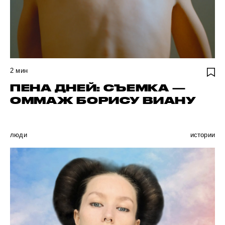
2
мин
ПЕНА ДНЕЙ: СЪЕМКА —
ОММАЖ БОРИСУ ВИАНУ
люди
истории