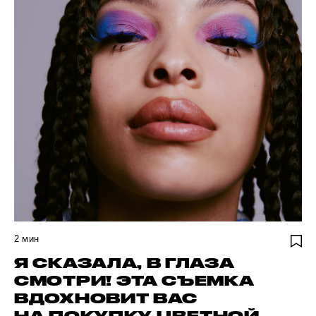
2
мин
Я СКАЗАЛА, В ГЛАЗА
СМОТРИ! ЭТА СЪЕМКА
ВДОХНОВИТ ВАС