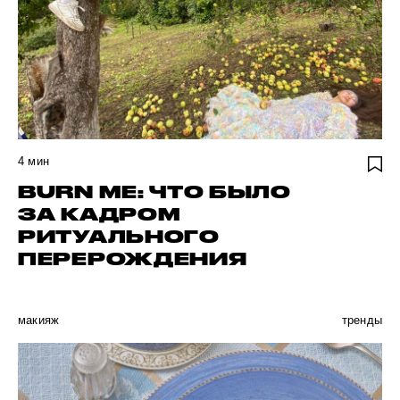
4
мин
BURN ME: ЧТО БЫЛО
ЗА КАДРОМ
РИТУАЛЬНОГО
ПЕРЕРОЖДЕНИЯ
макияж
тренды