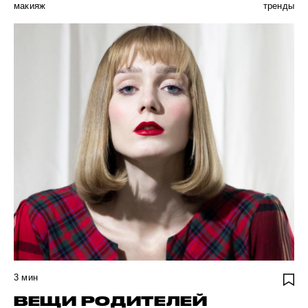
макияж
тренды
3
мин
ВЕЩИ РОДИТЕЛЕЙ