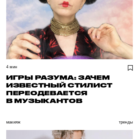
4
мин
ИГРЫ РАЗУМА: ЗАЧЕМ
ИЗВЕСТНЫЙ СТИЛИСТ
ПЕРЕОДЕВАЕТСЯ
В МУЗЫКАНТОВ
макияж
тренды