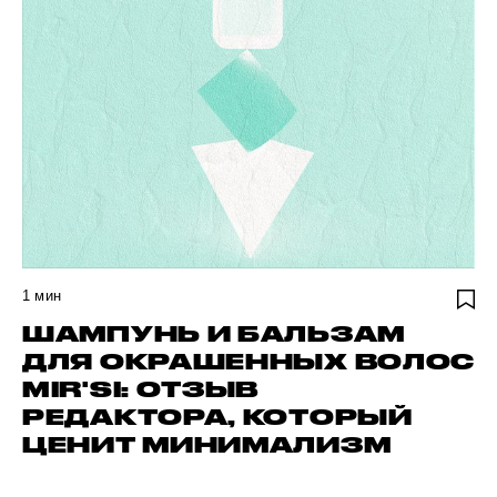
1
мин
ШАМПУНЬ И БАЛЬЗАМ
ДЛЯ ОКРАШЕННЫХ ВОЛОС
MIR'SI: ОТЗЫВ
РЕДАКТОРА, КОТОРЫЙ
ЦЕНИТ МИНИМАЛИЗМ