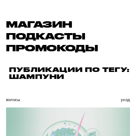
МАГАЗИН
ПОДКАСТЫ
ПРОМОКОДЫ
ПУБЛИКАЦИИ ПО ТЕГУ:
ШАМПУНИ
волосы
уход