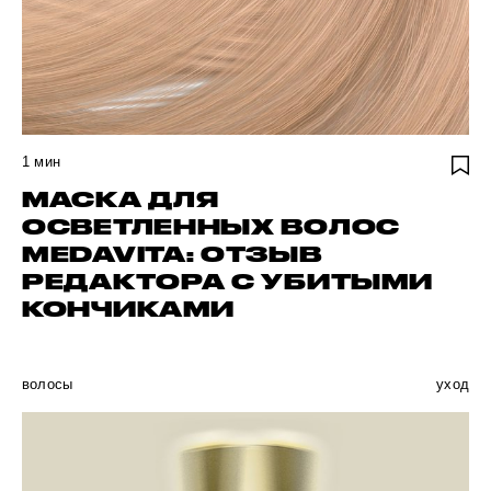
1
мин
МАСКА ДЛЯ
ОСВЕТЛЕННЫХ ВОЛОС
MEDAVITA: ОТЗЫВ
РЕДАКТОРА С УБИТЫМИ
КОНЧИКАМИ
волосы
уход