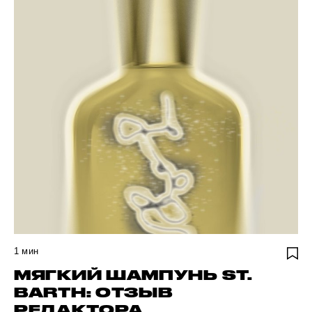
1
мин
МЯГКИЙ ШАМПУНЬ ST.
BARTH: ОТЗЫВ
РЕДАКТОРА