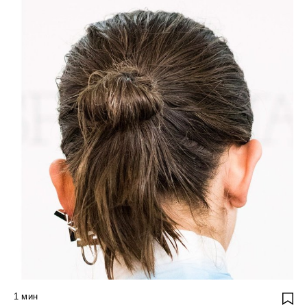
1
мин