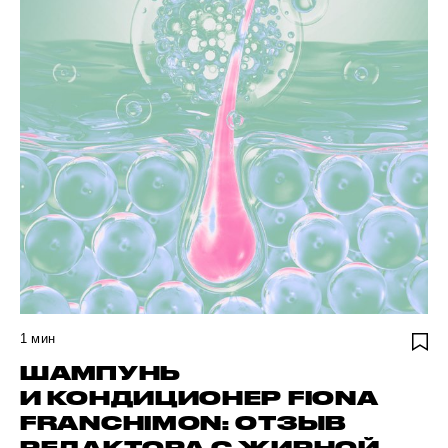
1
мин
ШАМПУНЬ
И КОНДИЦИОНЕР FIONA
FRANCHIMON: ОТЗЫВ