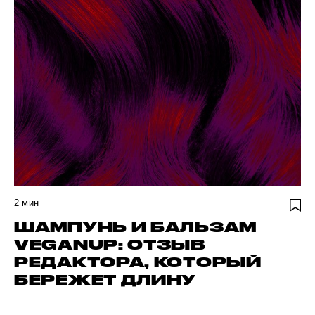
2
мин
ШАМПУНЬ И БАЛЬЗАМ
VEGANUP: ОТЗЫВ
РЕДАКТОРА, КОТОРЫЙ
БЕРЕЖЕТ ДЛИНУ