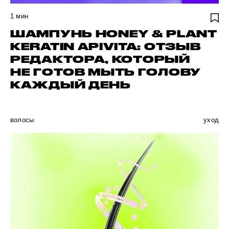
1
мин
ШАМПУНЬ HONEY & PLANT
KERATIN APIVITA: ОТЗЫВ
РЕДАКТОРА, КОТОРЫЙ
НЕ ГОТОВ МЫТЬ ГОЛОВУ
КАЖДЫЙ ДЕНЬ
волосы
уход