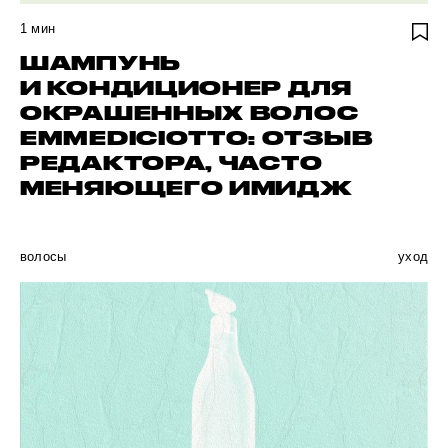
1
мин
ШАМПУНЬ
И КОНДИЦИОНЕР ДЛЯ
ОКРАШЕННЫХ ВОЛОС
EMMEDICIOTTO: ОТЗЫВ
РЕДАКТОРА, ЧАСТО
МЕНЯЮЩЕГО ИМИДЖ
волосы
уход