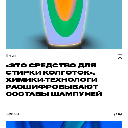
8
мин
«ЭТО СРЕДСТВО ДЛЯ
СТИРКИ КОЛГОТОК».
ХИМИКИ-ТЕХНОЛОГИ
РАСШИФРОВЫВАЮТ
СОСТАВЫ ШАМПУНЕЙ
волосы
уход