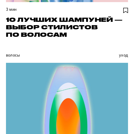
3
мин
10 ЛУЧШИХ ШАМПУНЕЙ —
ВЫБОР СТИЛИСТОВ
ПО ВОЛОСАМ
волосы
уход