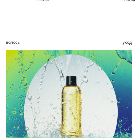
волосы
уход