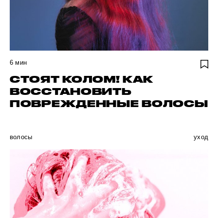
6
мин
СТОЯТ КОЛОМ! КАК
ВОССТАНОВИТЬ
ПОВРЕЖДЕННЫЕ ВОЛОСЫ
волосы
уход