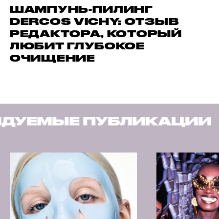
ШАМПУНЬ-ПИЛИНГ
DERCOS VICHY: ОТЗЫВ
РЕДАКТОРА, КОТОРЫЙ
ЛЮБИТ ГЛУБОКОЕ
ОЧИЩЕНИЕ
УБЛИКАЦИИ
РЕКОМЕН