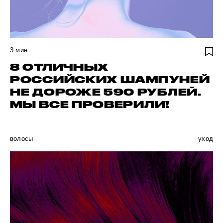
3
мин
8 ОТЛИЧНЫХ
РОССИЙСКИХ ШАМПУНЕЙ
НЕ ДОРОЖЕ 590 РУБЛЕЙ.
МЫ ВСЕ ПРОВЕРИЛИ!
волосы
уход