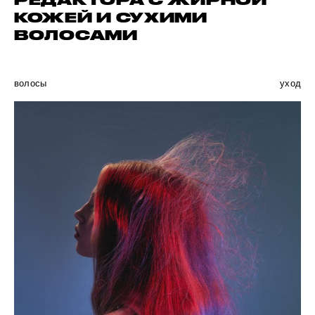
РЕДАКТОРА С ЖИРНОЙ
КОЖЕЙ И СУХИМИ
ВОЛОСАМИ
волосы
уход