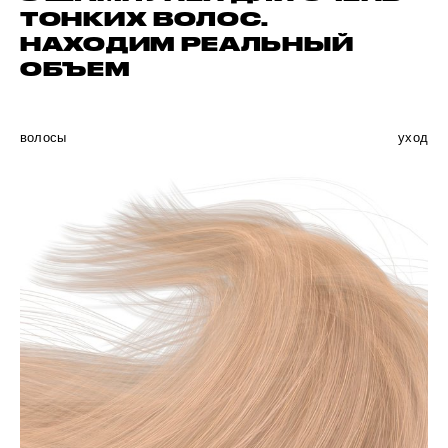
ТОНКИХ ВОЛОС.
НАХОДИМ РЕАЛЬНЫЙ
ОБЪЕМ
волосы
уход