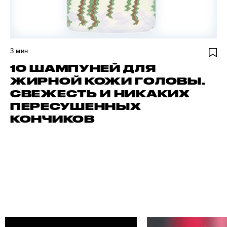
3
мин
10 ШАМПУНЕЙ ДЛЯ
ЖИРНОЙ КОЖИ ГОЛОВЫ.
СВЕЖЕСТЬ И НИКАКИХ
ПЕРЕСУШЕННЫХ
КОНЧИКОВ
НАЙДИ СВОЕГО АВТОРА