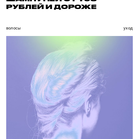
РУБЛЕЙ И ДОРОЖЕ
волосы
уход