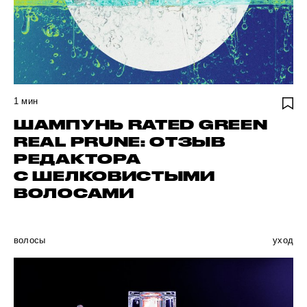
1
мин
ШАМПУНЬ RATED GREEN
REAL PRUNE: ОТЗЫВ
РЕДАКТОРА
С ШЕЛКОВИСТЫМИ
ВОЛОСАМИ
волосы
уход