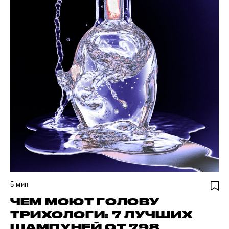
5
мин
ЧЕМ МОЮТ ГОЛОВУ
ТРИХОЛОГИ: 7 ЛУЧШИХ
ШАМПУНЕЙ ОТ 798