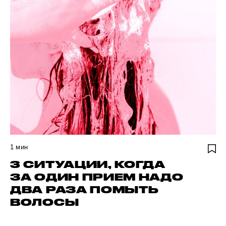
1
мин
3 СИТУАЦИИ, КОГДА
ЗА ОДИН ПРИЕМ НАДО
ДВА РАЗА ПОМЫТЬ
ВОЛОСЫ