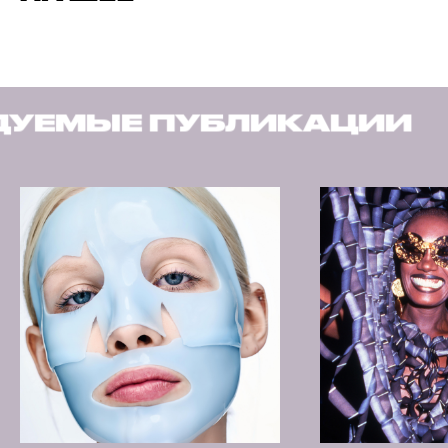
ЛИКАЦИИ
РЕКОМЕНДУ