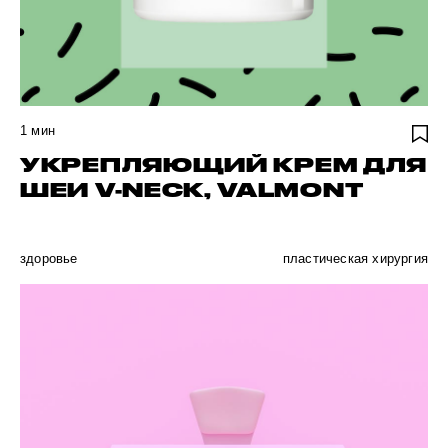
1
мин
УКРЕПЛЯЮЩИЙ КРЕМ ДЛЯ
ШЕИ V-NECK, VALMONT
здоровье
пластическая хирургия