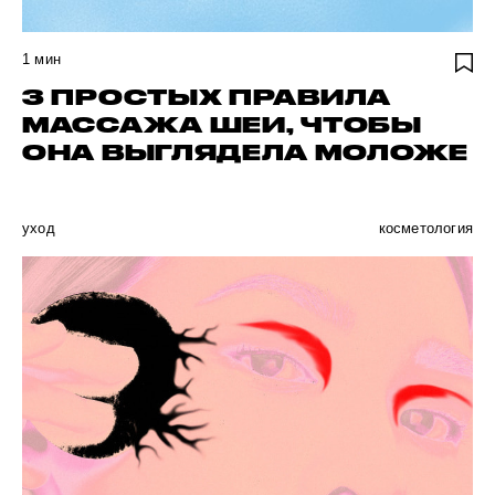
1
мин
3 ПРОСТЫХ ПРАВИЛА
МАССАЖА ШЕИ, ЧТОБЫ
ОНА ВЫГЛЯДЕЛА МОЛОЖЕ
уход
косметология