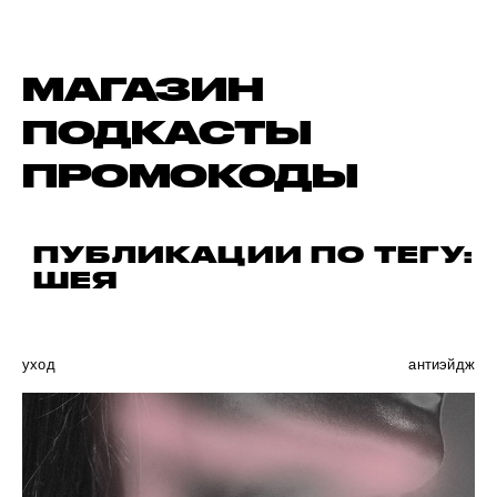
МАГАЗИН
ПОДКАСТЫ
ПРОМОКОДЫ
ПУБЛИКАЦИИ ПО ТЕГУ:
ШЕЯ
уход
антиэйдж