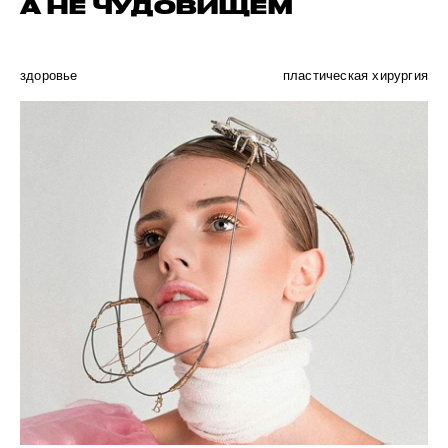
А НЕ ЧУДОВИЩЕМ
здоровье
пластическая хирургия