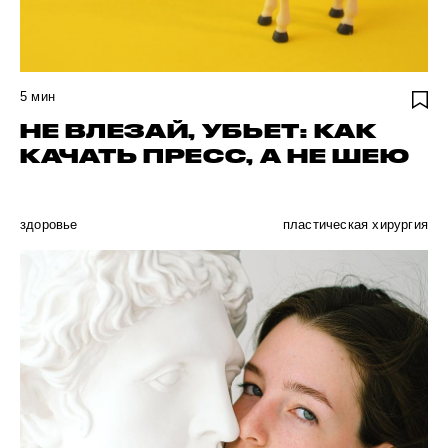
5
мин
НЕ ВЛЕЗАЙ, УБЬЕТ: КАК
КАЧАТЬ ПРЕСС, А НЕ ШЕЮ
здоровье
пластическая хирургия