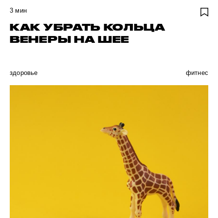
3
мин
КАК УБРАТЬ КОЛЬЦА
ВЕНЕРЫ НА ШЕЕ
здоровье
фитнес