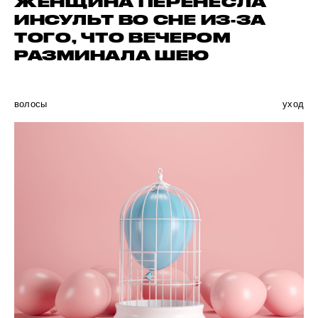
ЖЕНЩИНА ПЕРЕНЕСЛА
ИНСУЛЬТ ВО СНЕ ИЗ-ЗА
ТОГО, ЧТО ВЕЧЕРОМ
РАЗМИНАЛА ШЕЮ
волосы
уход