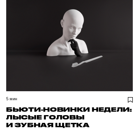
5
мин
БЬЮТИ-НОВИНКИ НЕДЕЛИ:
ЛЫСЫЕ ГОЛОВЫ
И ЗУБНАЯ ЩЕТКА