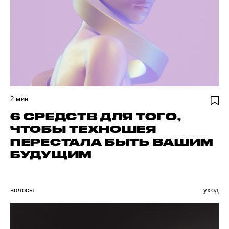
2
мин
6 СРЕДСТВ ДЛЯ ТОГО,
ЧТОБЫ ТЕХНОШЕЯ
ПЕРЕСТАЛА БЫТЬ ВАШИМ
БУДУЩИМ
волосы
уход