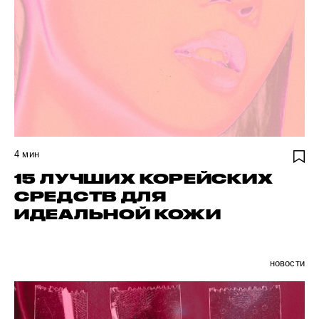
4
мин
15 ЛУЧШИХ КОРЕЙСКИХ
СРЕДСТВ ДЛЯ
ИДЕАЛЬНОЙ КОЖИ
новости