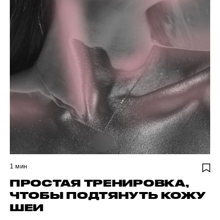
1
мин
ПРОСТАЯ ТРЕНИРОВКА,
ЧТОБЫ ПОДТЯНУТЬ КОЖУ
ШЕИ