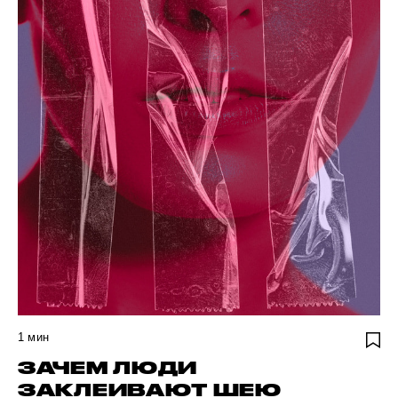
1
мин
ЗАЧЕМ ЛЮДИ
ЗАКЛЕИВАЮТ ШЕЮ