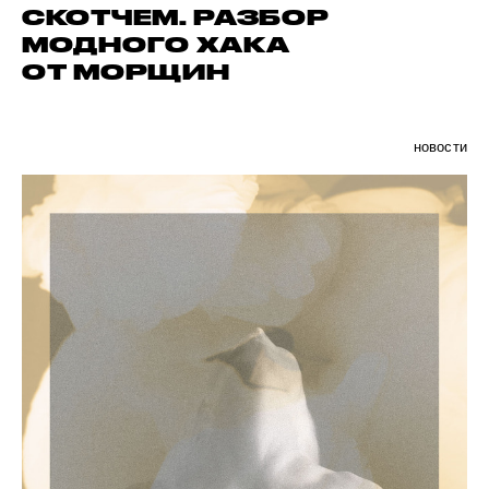
СКОТЧЕМ. РАЗБОР
МОДНОГО ХАКА
ОТ МОРЩИН
новости