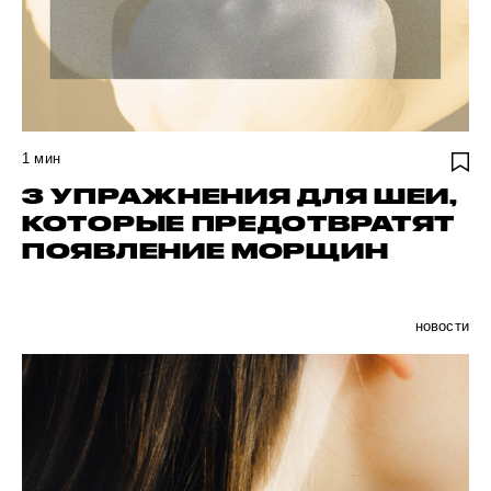
1
мин
3 УПРАЖНЕНИЯ ДЛЯ ШЕИ,
КОТОРЫЕ ПРЕДОТВРАТЯТ
ПОЯВЛЕНИЕ МОРЩИН
новости