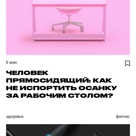
6
мин
ЧЕЛОВЕК
ПРЯМОСИДЯЩИЙ: КАК
НЕ ИСПОРТИТЬ ОСАНКУ
ЗА РАБОЧИМ СТОЛОМ?
здоровье
фитнес