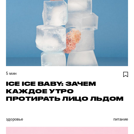
5
мин
ICE ICE BABY: ЗАЧЕМ
КАЖДОЕ УТРО
ПРОТИРАТЬ ЛИЦО ЛЬДОМ
здоровье
питание