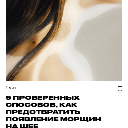
1
мин
5 ПРОВЕРЕННЫХ
СПОСОБОВ, КАК
ПРЕДОТВРАТИТЬ
ПОЯВЛЕНИЕ МОРЩИН
НА ШЕЕ