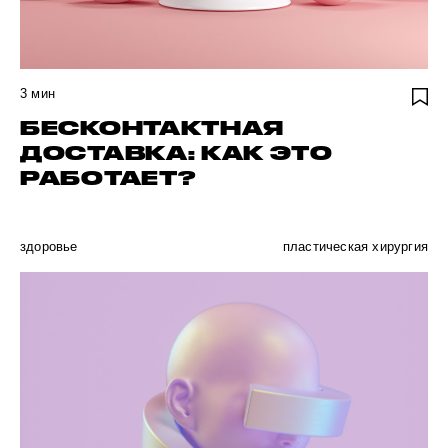
3
мин
БЕСКОНТАКТНАЯ
ДОСТАВКА: КАК ЭТО
РАБОТАЕТ?
здоровье
пластическая хирургия