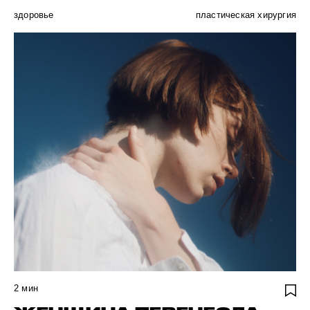
здоровье
пластическая хирургия
2
мин