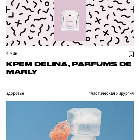
4
мин
КРЕМ DELINA, PARFUMS DE
MARLY
здоровье
пластическая хирургия