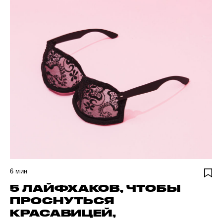
6
мин
5 ЛАЙФХАКОВ, ЧТОБЫ
ПРОСНУТЬСЯ
КРАСАВИЦЕЙ,