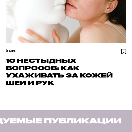
5
мин
10 НЕСТЫДНЫХ
ВОПРОСОВ: КАК
УХАЖИВАТЬ ЗА КОЖЕЙ
ШЕИ И РУК
ЛИКАЦИИ
РЕКОМЕНДУ