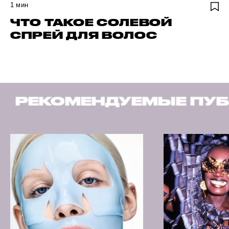
1
мин
ЧТО ТАКОЕ СОЛЕВОЙ
СПРЕЙ ДЛЯ ВОЛОС
ЕКОМЕНДУЕМЫЕ ПУБЛИ