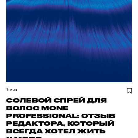
1
мин
СОЛЕВОЙ СПРЕЙ ДЛЯ
ВОЛОС MONE
PROFESSIONAL: ОТЗЫВ
РЕДАКТОРА, КОТОРЫЙ
ВСЕГДА ХОТЕЛ ЖИТЬ