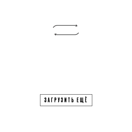
ЗАГРУЗИТЬ ЕЩЁ