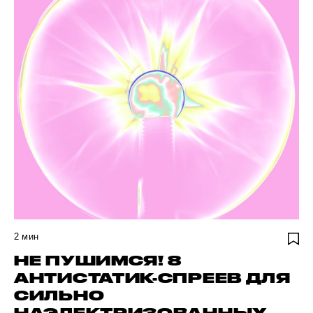
2
мин
НЕ ПУШИМСЯ! 8
АНТИСТАТИК-СПРЕЕВ ДЛЯ
СИЛЬНО