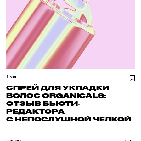
1
мин
СПРЕЙ ДЛЯ УКЛАДКИ
ВОЛОС ORGANICALS:
ОТЗЫВ БЬЮТИ-
РЕДАКТОРА
С НЕПОСЛУШНОЙ ЧЕЛКОЙ
волосы
уход