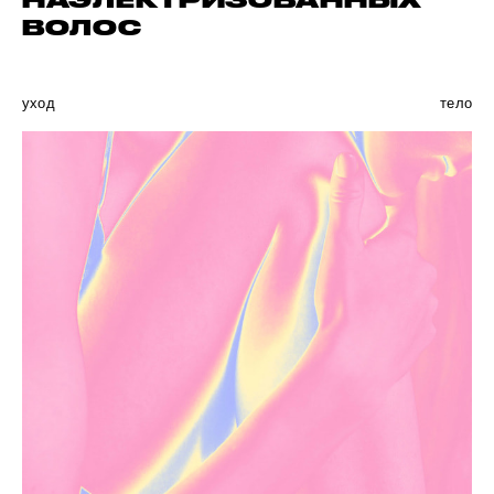
НАЭЛЕКТРИЗОВАННЫХ
ВОЛОС
уход
тело