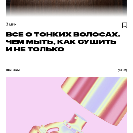
3
мин
ВСЕ О ТОНКИХ ВОЛОСАХ.
ЧЕМ МЫТЬ, КАК СУШИТЬ
И НЕ ТОЛЬКО
волосы
уход