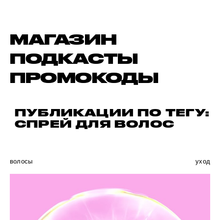
МАГАЗИН
ПОДКАСТЫ
ПРОМОКОДЫ
ПУБЛИКАЦИИ ПО ТЕГУ:
СПРЕЙ ДЛЯ ВОЛОС
волосы
уход