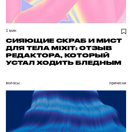
1
мин
СИЯЮЩИЕ СКРАБ И МИСТ
ДЛЯ ТЕЛА MIXIT: ОТЗЫВ
РЕДАКТОРА, КОТОРЫЙ
УСТАЛ ХОДИТЬ БЛЕДНЫМ
волосы
прически