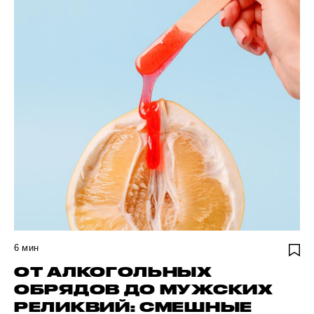
6
мин
ОТ АЛКОГОЛЬНЫХ
ОБРЯДОВ ДО МУЖСКИХ
РЕЛИКВИЙ: СМЕШНЫЕ