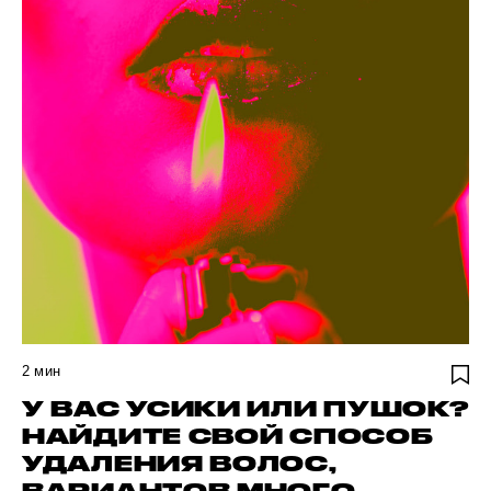
2
мин
У ВАС УСИКИ ИЛИ ПУШОК?
НАЙДИТЕ СВОЙ СПОСОБ
УДАЛЕНИЯ ВОЛОС,