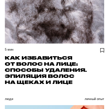
5
мин
КАК ИЗБАВИТЬСЯ
ОТ ВОЛОС НА ЛИЦЕ:
СПОСОБЫ УДАЛЕНИЯ.
ЭПИЛЯЦИЯ ВОЛОС
НА ЩЕКАХ И ЛИЦЕ
люди
личный опыт