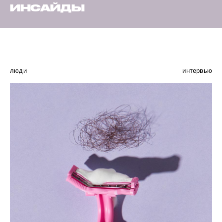
ИНСАЙДЫ
люди
интервью