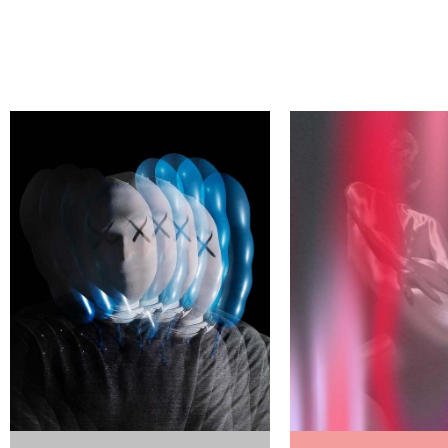
ЕГО АВТОРА
НАЙДИ СВ