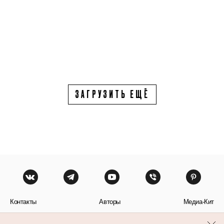
ЗАГРУЗИТЬ ЕЩЁ
Контакты
Авторы
Медиа-Кит