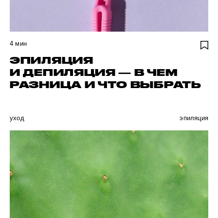
4
мин
ЭПИЛЯЦИЯ
И ДЕПИЛЯЦИЯ — В ЧЕМ
РАЗНИЦА И ЧТО ВЫБРАТЬ
уход
эпиляция