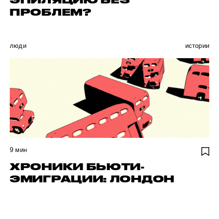
ПРОБЛЕМ?
люди
истории
9
мин
ХРОНИКИ БЬЮТИ-
ЭМИГРАЦИИ: ЛОНДОН