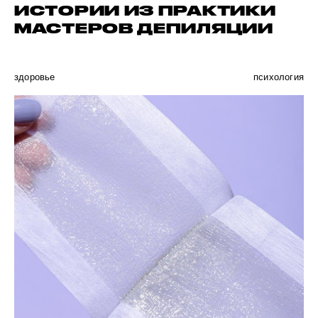
ИСТОРИИ ИЗ ПРАКТИКИ
МАСТЕРОВ ДЕПИЛЯЦИИ
здоровье
психология