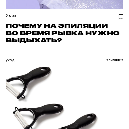
2
мин
ПОЧЕМУ НА ЭПИЛЯЦИИ
ВО ВРЕМЯ РЫВКА НУЖНО
ВЫДЫХАТЬ?
уход
эпиляция