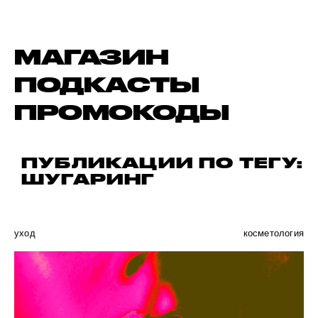
МАГАЗИН
ПОДКАСТЫ
ПРОМОКОДЫ
ПУБЛИКАЦИИ ПО ТЕГУ:
ШУГАРИНГ
уход
косметология