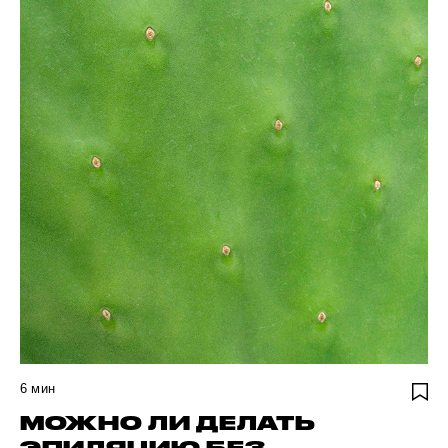
6
мин
МОЖНО ЛИ ДЕЛАТЬ
ЭПИЛЯЦИЮ БЕЗ