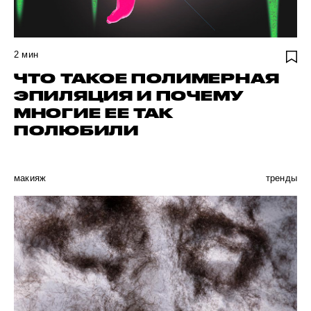
2
мин
ЧТО ТАКОЕ ПОЛИМЕРНАЯ
ЭПИЛЯЦИЯ И ПОЧЕМУ
МНОГИЕ ЕЕ ТАК
ПОЛЮБИЛИ
макияж
тренды