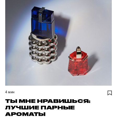
4
мин
ТЫ МНЕ НРАВИШЬСЯ:
ЛУЧШИЕ ПАРНЫЕ
АРОМАТЫ