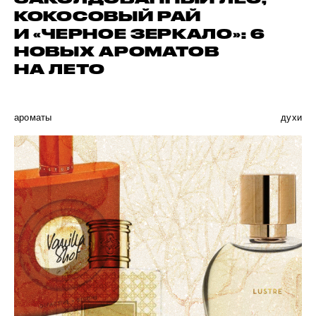
КОКОСОВЫЙ РАЙ
И «ЧЕРНОЕ ЗЕРКАЛО»: 6
НОВЫХ АРОМАТОВ
НА ЛЕТО
ароматы
духи