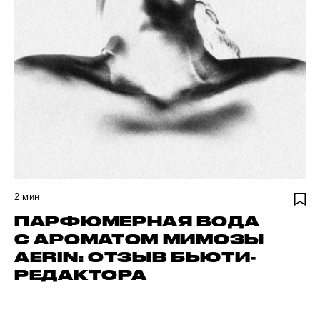
2
мин
ПАРФЮМЕРНАЯ ВОДА
С АРОМАТОМ МИМОЗЫ
AERIN: ОТЗЫВ БЬЮТИ-
РЕДАКТОРА