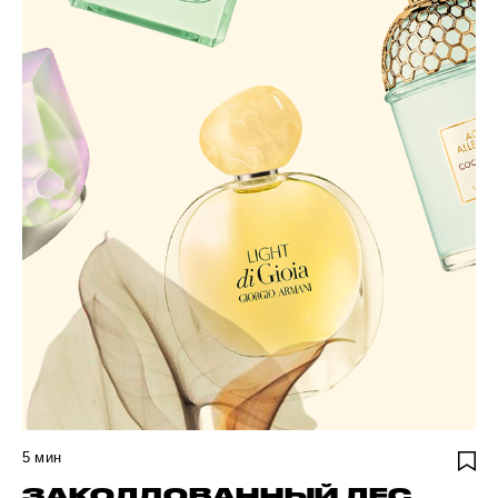
5
мин
ЗАКОЛДОВАННЫЙ ЛЕС,