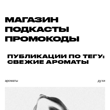
МАГАЗИН
ПОДКАСТЫ
ПРОМОКОДЫ
ПУБЛИКАЦИИ ПО ТЕГУ:
СВЕЖИЕ АРОМАТЫ
ароматы
духи