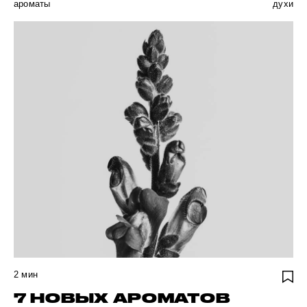
ароматы
духи
2
мин
7 НОВЫХ АРОМАТОВ