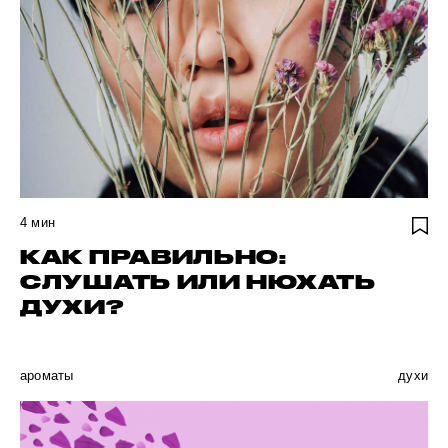
4
мин
КАК ПРАВИЛЬНО:
СЛУШАТЬ ИЛИ НЮХАТЬ
ДУХИ?
ароматы
духи