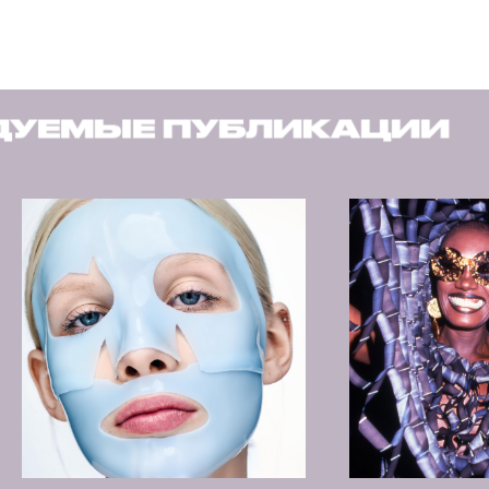
ЛИКАЦИИ
РЕКОМЕНДУ