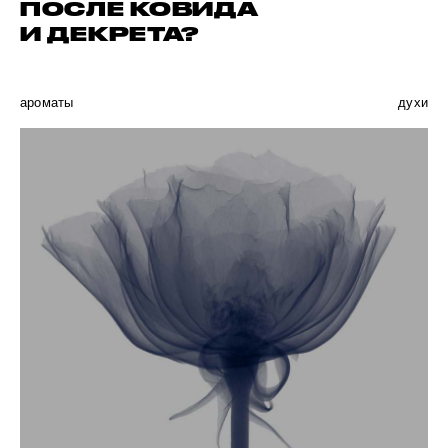
ПОСЛЕ КОВИДА
И ДЕКРЕТА?
ароматы
духи