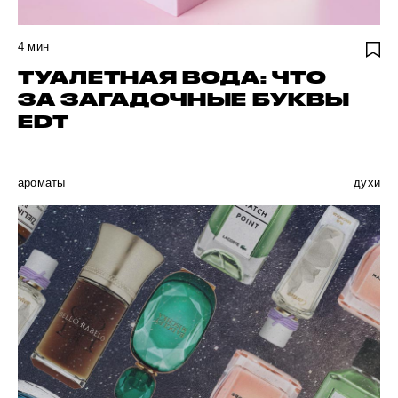
4
мин
ТУАЛЕТНАЯ ВОДА: ЧТО
ЗА ЗАГАДОЧНЫЕ БУКВЫ
EDT
ароматы
духи