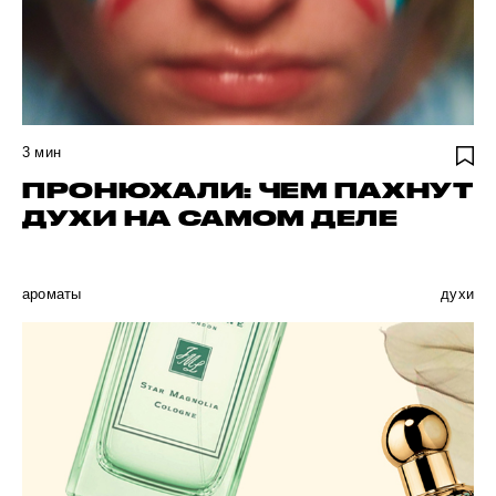
3
мин
ПРОНЮХАЛИ: ЧЕМ ПАХНУТ
ДУХИ НА САМОМ ДЕЛЕ
ароматы
духи