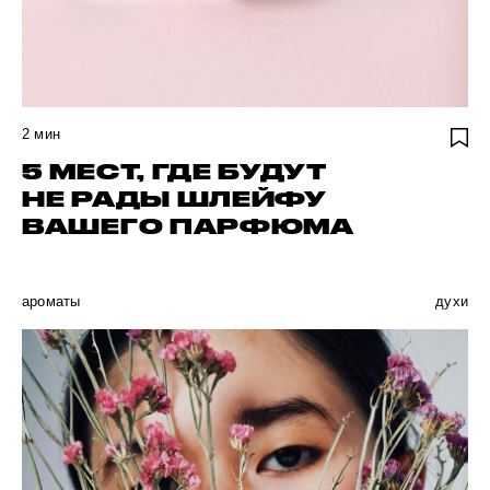
2
мин
5 МЕСТ, ГДЕ БУДУТ
НЕ РАДЫ ШЛЕЙФУ
ВАШЕГО ПАРФЮМА
ароматы
духи