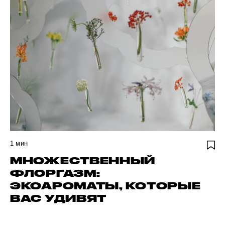
1
мин
МНОЖЕСТВЕННЫЙ
ФЛОРГАЗМ:
ЭКОАРОМАТЫ, КОТОРЫЕ
ВАС УДИВЯТ