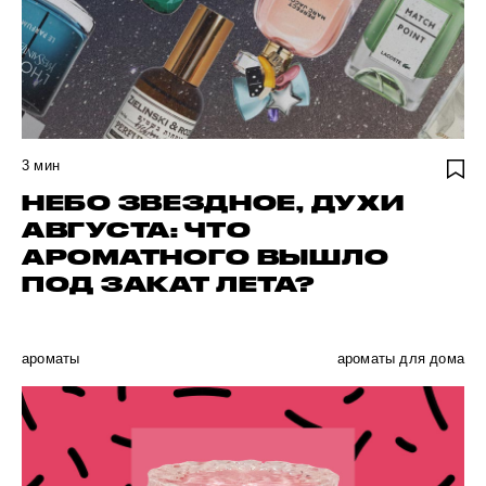
3
мин
НЕБО ЗВЕЗДНОЕ, ДУХИ
АВГУСТА: ЧТО
АРОМАТНОГО ВЫШЛО
ПОД ЗАКАТ ЛЕТА?
ароматы
ароматы для дома