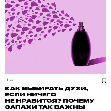
11
мин
КАК ВЫБИРАТЬ ДУХИ,
ЕСЛИ НИЧЕГО
НЕ НРАВИТСЯ? ПОЧЕМУ
ЗАПАХИ ТАК ВАЖНЫ