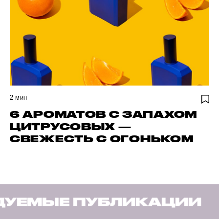
2
мин
6 АРОМАТОВ С ЗАПАХОМ
ЦИТРУСОВЫХ —
СВЕЖЕСТЬ С ОГОНЬКОМ
ЛИКАЦИИ
РЕКОМЕНДУ