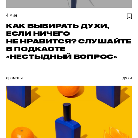
4
мин
КАК ВЫБИРАТЬ ДУХИ,
ЕСЛИ НИЧЕГО
НЕ НРАВИТСЯ? СЛУШАЙТЕ
В ПОДКАСТЕ
«НЕСТЫДНЫЙ ВОПРОС»
ароматы
духи