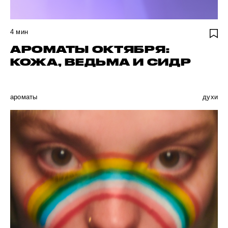
4
мин
АРОМАТЫ ОКТЯБРЯ:
КОЖА, ВЕДЬМА И СИДР
ароматы
духи