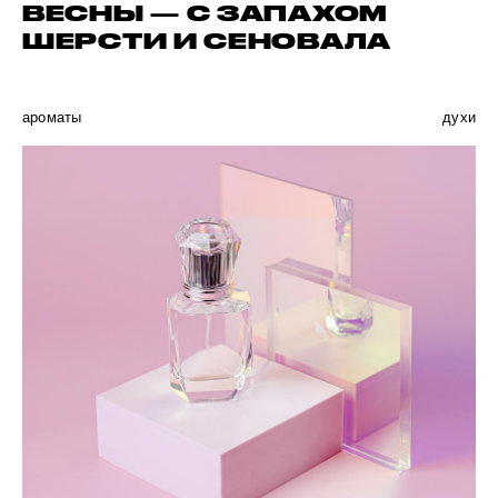
ВЕСНЫ — С ЗАПАХОМ
ШЕРСТИ И СЕНОВАЛА
ароматы
духи