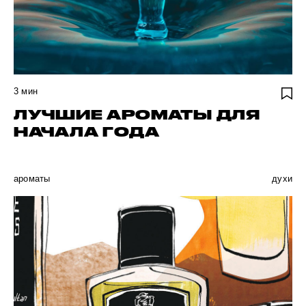
3
мин
ЛУЧШИЕ АРОМАТЫ ДЛЯ
НАЧАЛА ГОДА
ароматы
духи