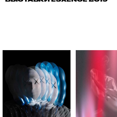
ЙДИ СВОЕГО АВТОРА