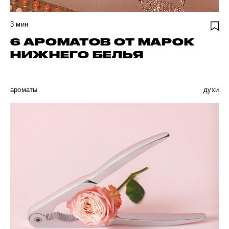
3
мин
6 АРОМАТОВ ОТ МАРОК
НИЖНЕГО БЕЛЬЯ
ароматы
духи