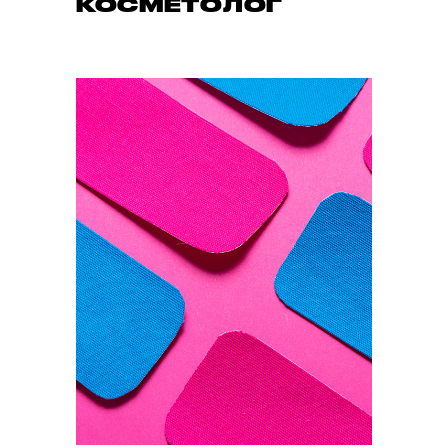
КОСМЕТОЛОГ