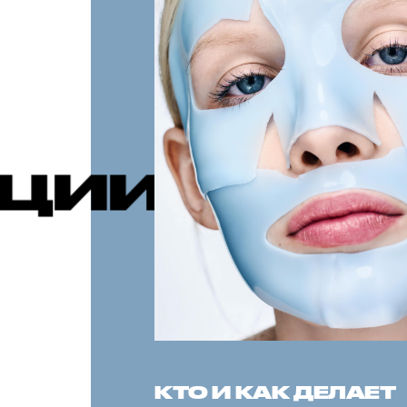
РЕКОМЕН
КТО И КАК ДЕЛАЕТ