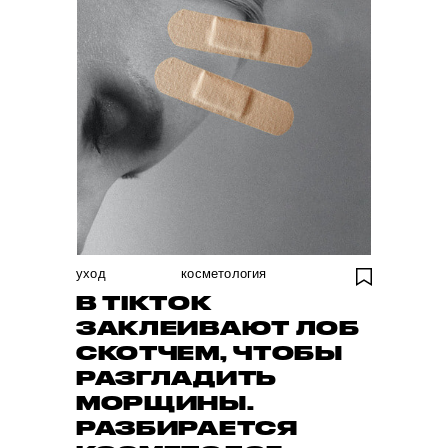
уход
косметология
В TIKTOK
ЗАКЛЕИВАЮТ ЛОБ
СКОТЧЕМ, ЧТОБЫ
РАЗГЛАДИТЬ
МОРЩИНЫ.
РАЗБИРАЕТСЯ