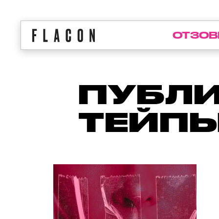
ОТЗОВ
ПУБЛИ
ТЕЙП