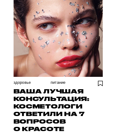
здоровье
питание
ВАША ЛУЧШАЯ
КОНСУЛЬТАЦИЯ:
КОСМЕТОЛОГИ
ОТВЕТИЛИ НА 7
ВОПРОСОВ
О КРАСОТЕ