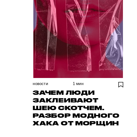
новости
1
мин
ЗАЧЕМ ЛЮДИ
ЗАКЛЕИВАЮТ
ШЕЮ СКОТЧЕМ.
РАЗБОР МОДНОГО
ХАКА ОТ МОРЩИН