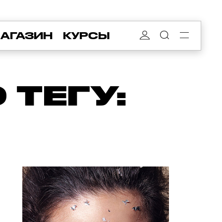
АГАЗИН
КУРСЫ
ТЕГУ: