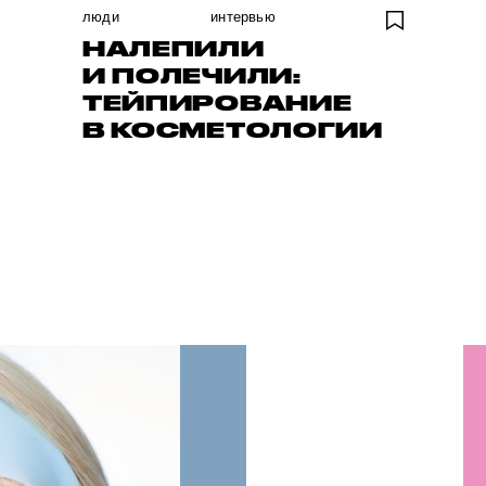
люди
интервью
НАЛЕПИЛИ
И ПОЛЕЧИЛИ:
ТЕЙПИРОВАНИЕ
В КОСМЕТОЛОГИИ