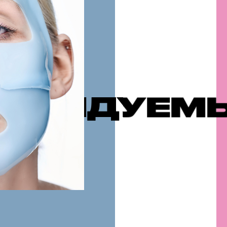
ДУЕМЫЕ П