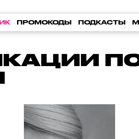
ИК
ПРОМОКОДЫ
ПОДКАСТЫ
М
КАЦИИ ПО 
Ы