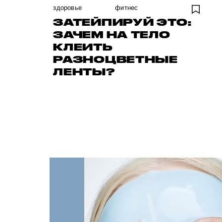
здоровье
фитнес
ЗАТЕЙПИРУЙ ЭТО:
ЗАЧЕМ НА ТЕЛО
КЛЕИТЬ
РАЗНОЦВЕТНЫЕ
ЛЕНТЫ?