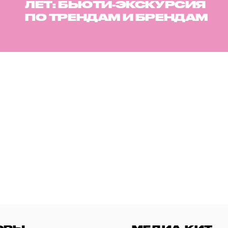
ЛЕТ: БЬЮТИ-ЭКСКУРСИЯ
ПО ТРЕНДАМ И БРЕНДАМ