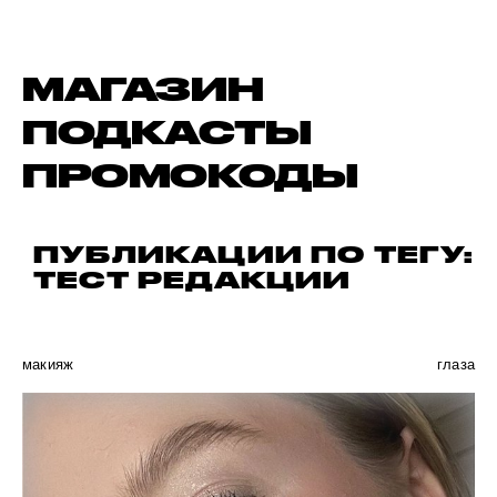
МАГАЗИН
ПОДКАСТЫ
ПРОМОКОДЫ
ПУБЛИКАЦИИ ПО ТЕГУ:
ТЕСТ РЕДАКЦИИ
макияж
глаза