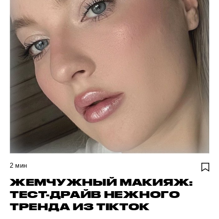
2
мин
ЖЕМЧУЖНЫЙ МАКИЯЖ:
ТЕСТ-ДРАЙВ НЕЖНОГО
ТРЕНДА ИЗ TIKTOK