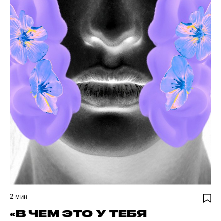
2
мин
«В ЧЕМ ЭТО У ТЕБЯ