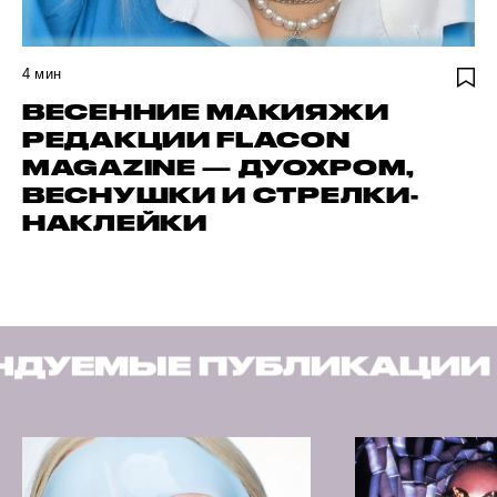
4
мин
ВЕСЕННИЕ МАКИЯЖИ
РЕДАКЦИИ FLACON
MAGAZINE — ДУОХРОМ,
ВЕСНУШКИ И СТРЕЛКИ-
НАКЛЕЙКИ
БЛИКАЦИИ
РЕКОМЕНД