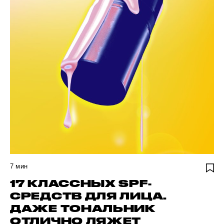
7
мин
17 КЛАССНЫХ SPF-
СРЕДСТВ ДЛЯ ЛИЦА.
ДАЖЕ ТОНАЛЬНИК
ОТЛИЧНО ЛЯЖЕТ