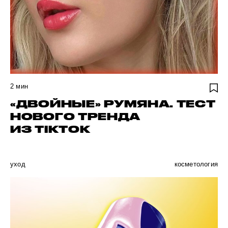
2
мин
«ДВОЙНЫЕ» РУМЯНА. ТЕСТ
НОВОГО ТРЕНДА
ИЗ TIKTOK
уход
косметология