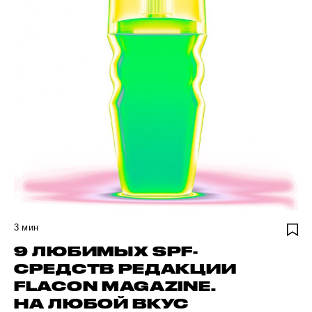
3
мин
9 ЛЮБИМЫХ SPF-
СРЕДСТВ РЕДАКЦИИ
FLACON MAGAZINE.
НА ЛЮБОЙ ВКУС