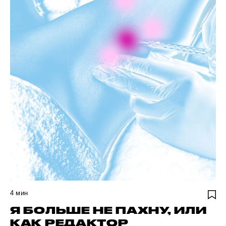
4
мин
Я БОЛЬШЕ НЕ ПАХНУ, ИЛИ
КАК РЕДАКТОР