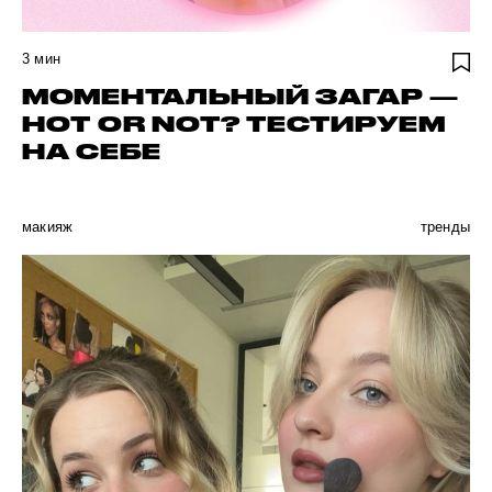
3
мин
МОМЕНТАЛЬНЫЙ ЗАГАР —
HOT OR NOT? ТЕСТИРУЕМ
НА СЕБЕ
макияж
тренды