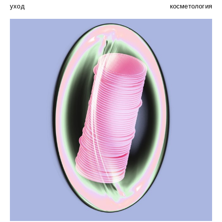
уход
косметология