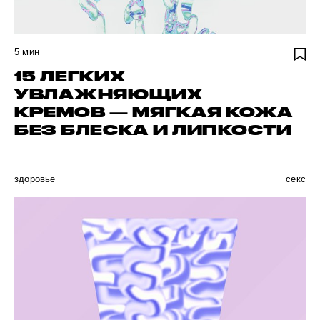
5
мин
15 ЛЕГКИХ
УВЛАЖНЯЮЩИХ
КРЕМОВ — МЯГКАЯ КОЖА
БЕЗ БЛЕСКА И ЛИПКОСТИ
здоровье
секс