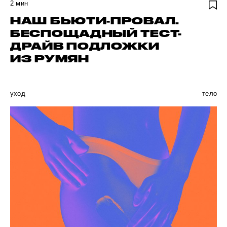
2
мин
НАШ БЬЮТИ-ПРОВАЛ.
БЕСПОЩАДНЫЙ ТЕСТ-
ДРАЙВ ПОДЛОЖКИ
ИЗ РУМЯН
уход
тело