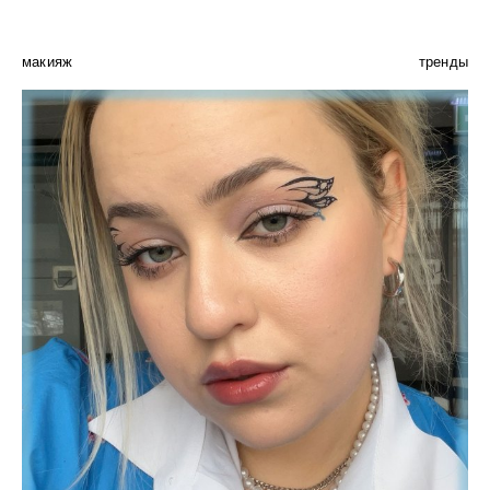
макияж
тренды