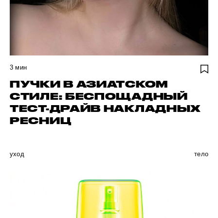
3
мин
ПУЧКИ В АЗИАТСКОМ
СТИЛЕ: БЕСПОЩАДНЫЙ
ТЕСТ-ДРАЙВ НАКЛАДНЫХ
РЕСНИЦ
уход
тело