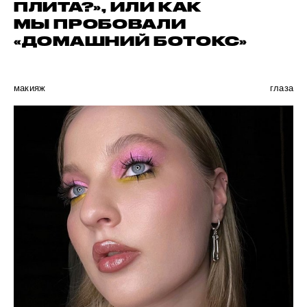
ПЛИТА?», ИЛИ КАК
МЫ ПРОБОВАЛИ
«ДОМАШНИЙ БОТОКС»
макияж
глаза