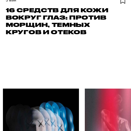
5
мин
16 СРЕДСТВ ДЛЯ КОЖИ
ВОКРУГ ГЛАЗ: ПРОТИВ
МОРЩИН, ТЕМНЫХ
КРУГОВ И ОТЕКОВ
АЙДИ СВОЕГО АВТОРА