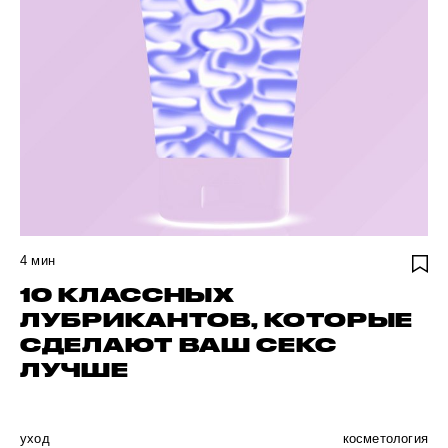
4
мин
10 КЛАССНЫХ
ЛУБРИКАНТОВ, КОТОРЫЕ
СДЕЛАЮТ ВАШ СЕКС
ЛУЧШЕ
уход
косметология