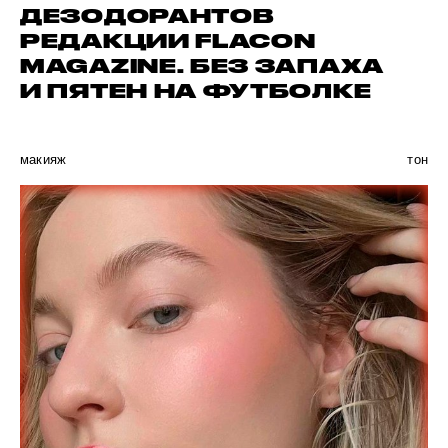
ДЕЗОДОРАНТОВ
РЕДАКЦИИ FLACON
MAGAZINE. БЕЗ ЗАПАХА
И ПЯТЕН НА ФУТБОЛКЕ
макияж
тон