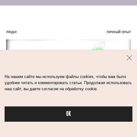
люди
личный опыт
На нашем сайте мы используем файлы cookies, чтобы вам было
удобнее читать и комментировать статьи. Продолжая использовать
наш сайт, вы даете согласие на обработку cookie.
OK
Бьюти в спорте