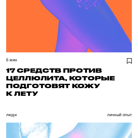
6
мин
17 СРЕДСТВ ПРОТИВ
ЦЕЛЛЮЛИТА, КОТОРЫЕ
ПОДГОТОВЯТ КОЖУ
К ЛЕТУ
люди
личный опыт