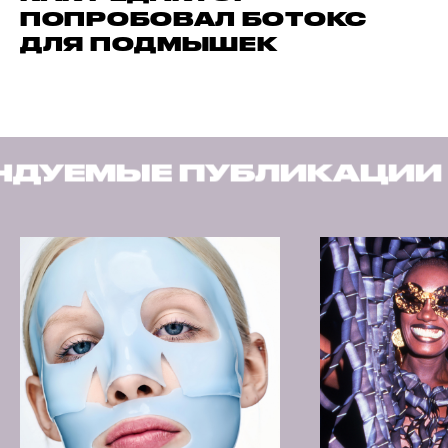
ПОПРОБОВАЛ БОТОКС
ДЛЯ ПОДМЫШЕК
БЛИКАЦИИ
РЕКОМЕНД