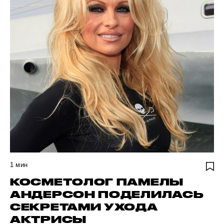
1
мин
КОСМЕТОЛОГ ПАМЕЛЫ
АНДЕРСОН ПОДЕЛИЛАСЬ
СЕКРЕТАМИ УХОДА
АКТРИСЫ