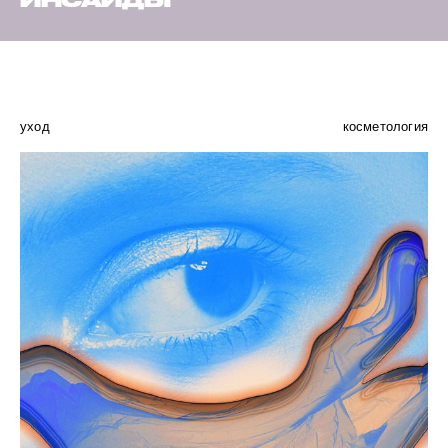
ИНСАЙДЫ
уход
косметология