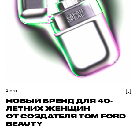
1
мин
НОВЫЙ БРЕНД ДЛЯ 40-
ЛЕТНИХ ЖЕНЩИН
ОТ СОЗДАТЕЛЯ TOM FORD
BEAUTY