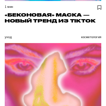
1
мин
«БЕКОНОВАЯ» МАСКА —
НОВЫЙ ТРЕНД ИЗ TIKTOK
уход
косметология