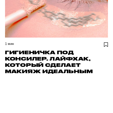
1
мин
ГИГИЕНИЧКА ПОД
КОНСИЛЕР. ЛАЙФХАК,
КОТОРЫЙ СДЕЛАЕТ
МАКИЯЖ ИДЕАЛЬНЫМ
НАЙДИ СВОЕГО АВТОРА