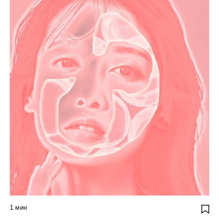
1
мин