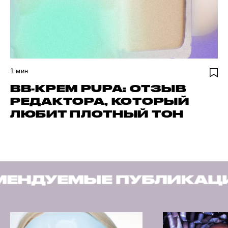
1
мин
BB-КРЕМ PUPA: ОТЗЫВ
РЕДАКТОРА, КОТОРЫЙ
ЛЮБИТ ПЛОТНЫЙ ТОН
УБЛИКАЦИИ
РЕКОМЕН