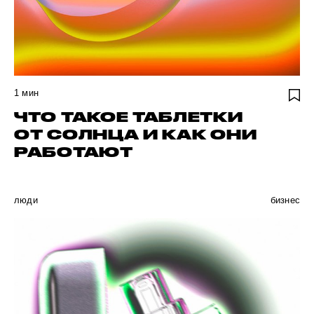
1
мин
ЧТО ТАКОЕ ТАБЛЕТКИ
ОТ СОЛНЦА И КАК ОНИ
РАБОТАЮТ
люди
бизнес