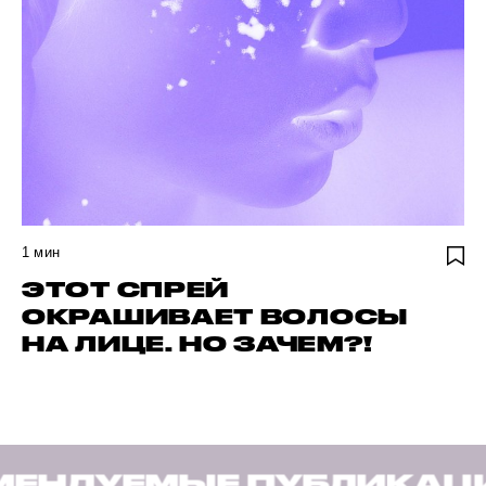
1
мин
ЭТОТ СПРЕЙ
ОКРАШИВАЕТ ВОЛОСЫ
НА ЛИЦЕ. НО ЗАЧЕМ?!
УБЛИКАЦИИ
РЕКОМЕН