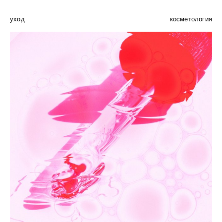
уход
косметология