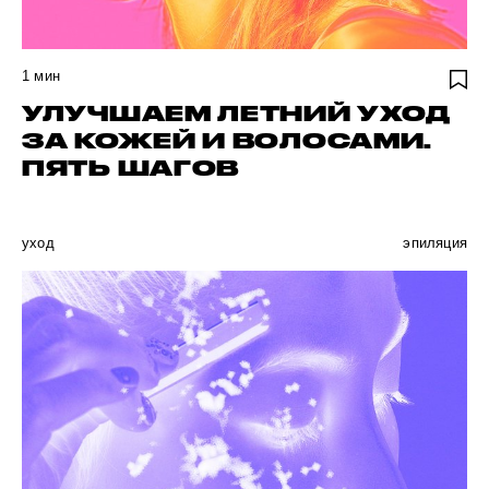
1
мин
УЛУЧШАЕМ ЛЕТНИЙ УХОД
ЗА КОЖЕЙ И ВОЛОСАМИ.
ПЯТЬ ШАГОВ
уход
эпиляция