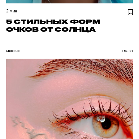
2
мин
5 СТИЛЬНЫХ ФОРМ
ОЧКОВ ОТ СОЛНЦА
макияж
глаза