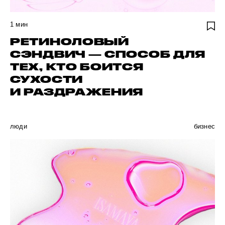
1
мин
РЕТИНОЛОВЫЙ
СЭНДВИЧ — СПОСОБ ДЛЯ
ТЕХ, КТО БОИТСЯ
СУХОСТИ
И РАЗДРАЖЕНИЯ
люди
бизнес