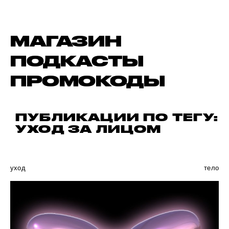
МАГАЗИН
ПОДКАСТЫ
ПРОМОКОДЫ
ПУБЛИКАЦИИ ПО ТЕГУ:
УХОД ЗА ЛИЦОМ
уход
тело