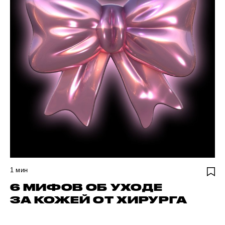
1
мин
6 МИФОВ ОБ УХОДЕ
ЗА КОЖЕЙ ОТ ХИРУРГА