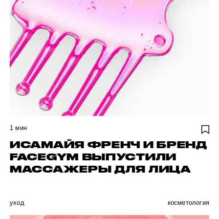
1
мин
ИСАМАЙЯ ФРЕНЧ И БРЕНД
FACEGYM ВЫПУСТИЛИ
МАССАЖЕРЫ ДЛЯ ЛИЦА
уход
косметология