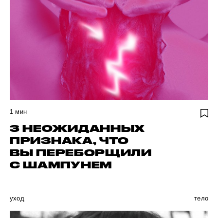
1
мин
3 НЕОЖИДАННЫХ
ПРИЗНАКА, ЧТО
ВЫ ПЕРЕБОРЩИЛИ
С ШАМПУНЕМ
уход
тело