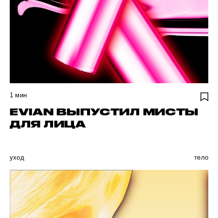
1
мин
EVIAN ВЫПУСТИЛ МИСТЫ
ДЛЯ ЛИЦА
уход
тело