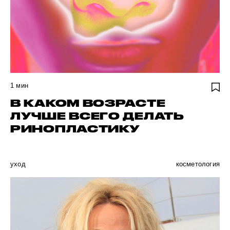
1
мин
В КАКОМ ВОЗРАСТЕ
ЛУЧШЕ ВСЕГО ДЕЛАТЬ
РИНОПЛАСТИКУ
уход
косметология