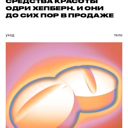
СРЕДСТВА КРАСОТЫ
ОДРИ ХЕПБЕРН. И ОНИ
ДО СИХ ПОР В ПРОДАЖЕ
уход
тело