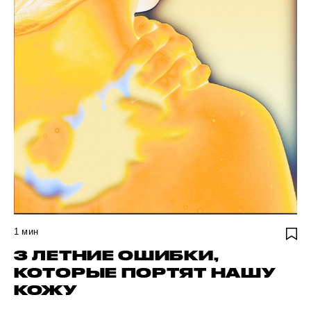
1
мин
3 ЛЕТНИЕ ОШИБКИ,
КОТОРЫЕ ПОРТЯТ НАШУ
КОЖУ