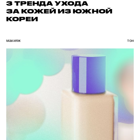
3 ТРЕНДА УХОДА
ЗА КОЖЕЙ ИЗ ЮЖНОЙ
КОРЕИ
макияж
тон