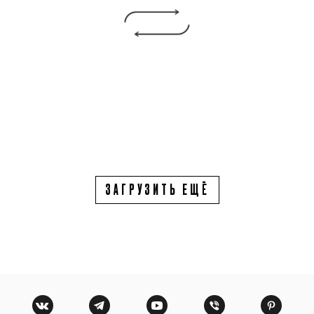
ЗАГРУЗИТЬ ЕЩЁ