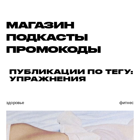
МАГАЗИН
ПОДКАСТЫ
ПРОМОКОДЫ
ПУБЛИКАЦИИ ПО ТЕГУ:
УПРАЖНЕНИЯ
здоровье
фитнес