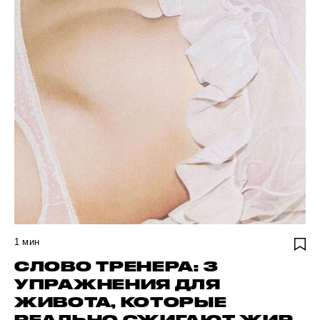
1
мин
СЛОВО ТРЕНЕРА: 3
УПРАЖНЕНИЯ ДЛЯ
ЖИВОТА, КОТОРЫЕ