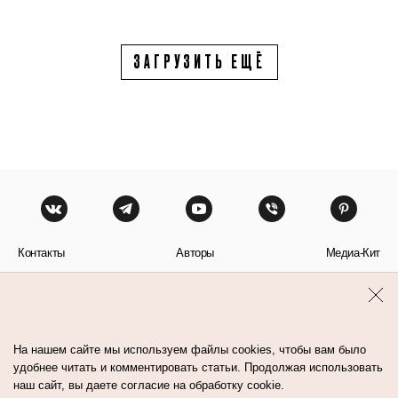
ЗАГРУЗИТЬ ЕЩЁ
Контакты
Авторы
Медиа-Кит
Пользовательское соглашение
Политика обработки персональных данных
На нашем сайте мы используем файлы cookies, чтобы вам было
удобнее читать и комментировать статьи. Продолжая использовать
наш сайт, вы даете согласие на обработку cookie.