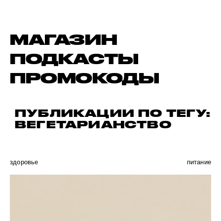
МАГАЗИН
ПОДКАСТЫ
ПРОМОКОДЫ
ПУБЛИКАЦИИ ПО ТЕГУ:
ВЕГЕТАРИАНСТВО
здоровье
питание