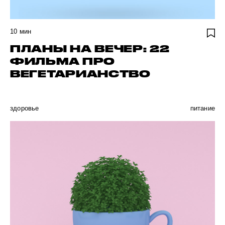
10
мин
ПЛАНЫ НА ВЕЧЕР: 22
ФИЛЬМА ПРО
ВЕГЕТАРИАНСТВО
здоровье
питание