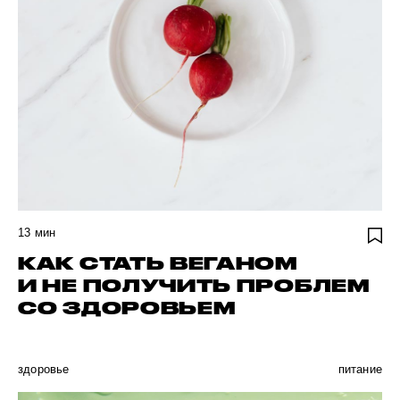
13
мин
КАК СТАТЬ ВЕГАНОМ
И НЕ ПОЛУЧИТЬ ПРОБЛЕМ
СО ЗДОРОВЬЕМ
здоровье
питание