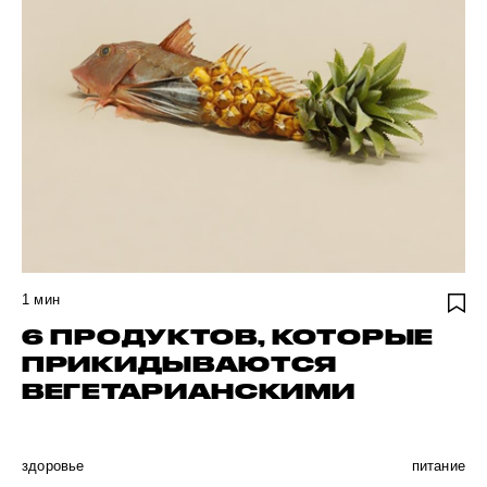
1
мин
6 ПРОДУКТОВ, КОТОРЫЕ
ПРИКИДЫВАЮТСЯ
ВЕГЕТАРИАНСКИМИ
здоровье
питание