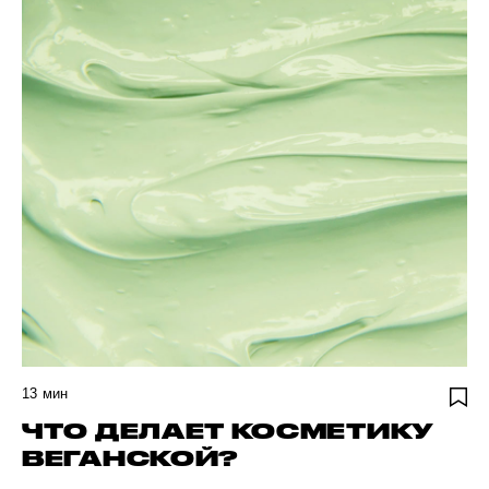
13
мин
ЧТО ДЕЛАЕТ КОСМЕТИКУ
ВЕГАНСКОЙ?