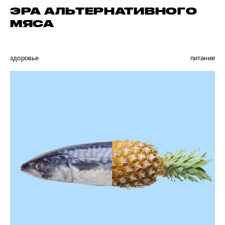
ЭРА АЛЬТЕРНАТИВНОГО
МЯСА
здоровье
питание