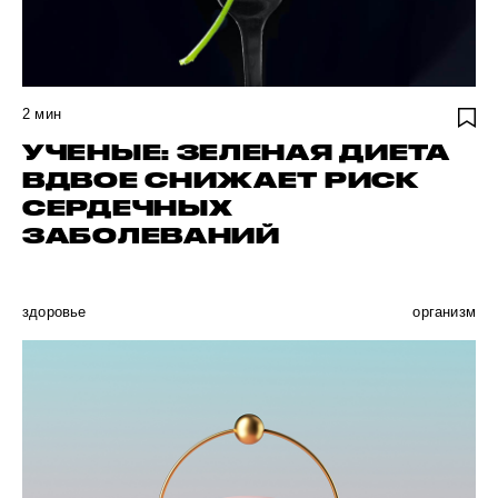
2
мин
УЧЕНЫЕ: ЗЕЛЕНАЯ ДИЕТА
ВДВОЕ СНИЖАЕТ РИСК
СЕРДЕЧНЫХ
ЗАБОЛЕВАНИЙ
здоровье
организм