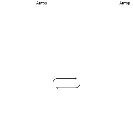
Автор
Автор