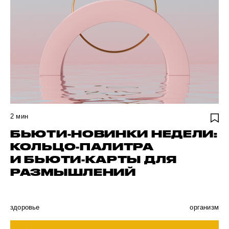
2
мин
БЬЮТИ-НОВИНКИ НЕДЕЛИ:
КОЛЬЦО-ПАЛИТРА
И БЬЮТИ-КАРТЫ ДЛЯ
РАЗМЫШЛЕНИЙ
здоровье
организм