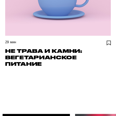
29
мин
НЕ ТРАВА И КАМНИ:
ВЕГЕТАРИАНСКОЕ
ПИТАНИЕ
 АВТОРА
НАЙДИ СВОЕ