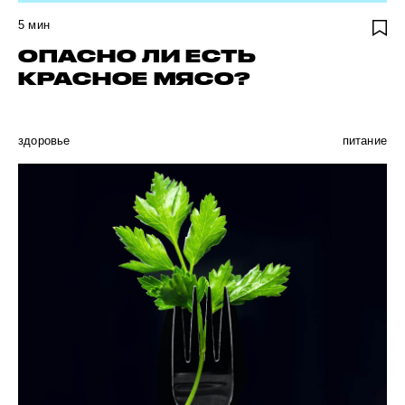
5
мин
ОПАСНО ЛИ ЕСТЬ
КРАСНОЕ МЯСО?
здоровье
питание