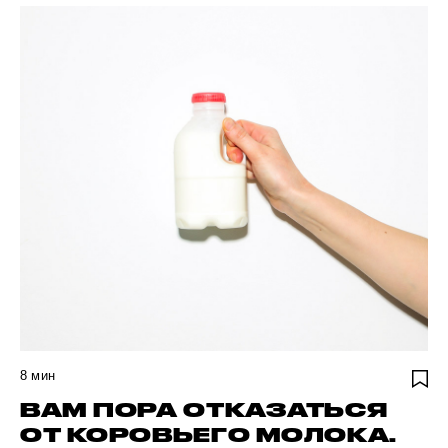
8
мин
ВАМ ПОРА ОТКАЗАТЬСЯ
ОТ КОРОВЬЕГО МОЛОКА.