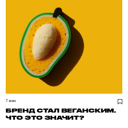
7
мин
БРЕНД СТАЛ ВЕГАНСКИМ.
ЧТО ЭТО ЗНАЧИТ?