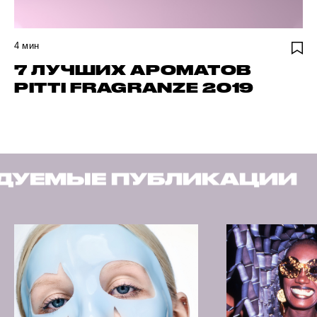
4
мин
7 ЛУЧШИХ АРОМАТОВ
PITTI FRAGRANZE 2019
ЛИКАЦИИ
РЕКОМЕНДУ