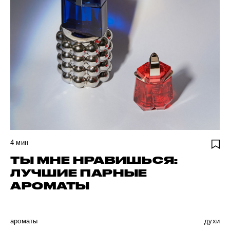
4
мин
ТЫ МНЕ НРАВИШЬСЯ:
ЛУЧШИЕ ПАРНЫЕ
АРОМАТЫ
ароматы
духи