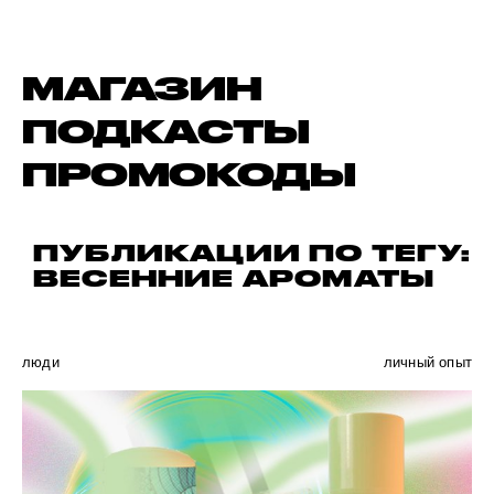
МАГАЗИН
ПОДКАСТЫ
ПРОМОКОДЫ
ПУБЛИКАЦИИ ПО ТЕГУ:
ВЕСЕННИЕ АРОМАТЫ
люди
личный опыт