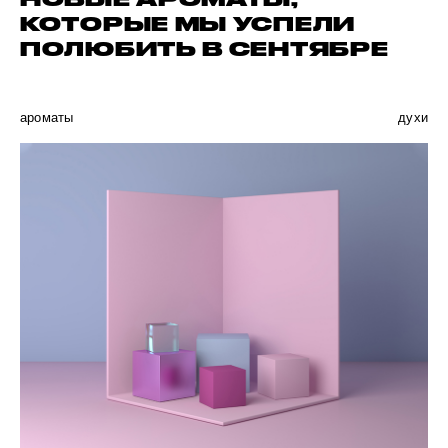
КОТОРЫЕ МЫ УСПЕЛИ
ПОЛЮБИТЬ В СЕНТЯБРЕ
ароматы
духи