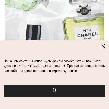
На нашем сайте мы используем файлы cookies, чтобы вам было
удобнее читать и комментировать статьи. Продолжая использовать
наш сайт, вы даете согласие на обработку cookie.
4
мин
OK
ТОП-10 АРОМАТОВ ДЛЯ
Бьюти в спорте
ПОЗДНЕЙ ВЕСНЫ