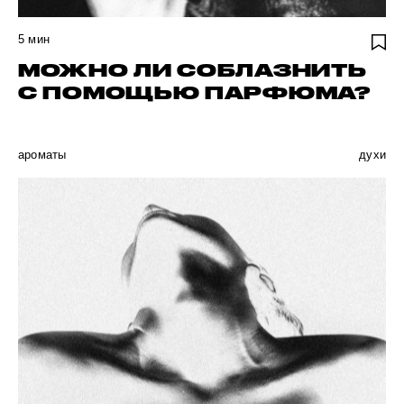
5
мин
МОЖНО ЛИ СОБЛАЗНИТЬ
С ПОМОЩЬЮ ПАРФЮМА?
ароматы
духи