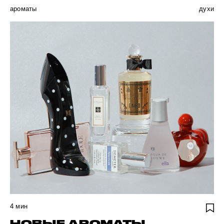
ароматы
духи
4
мин
НОВЫЕ АРОМАТЫ,