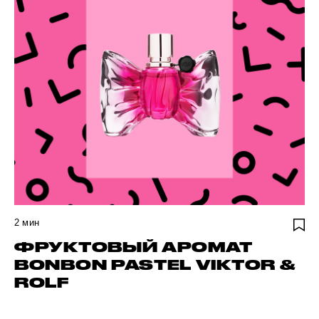
2
мин
ФРУКТОВЫЙ АРОМАТ
BONBON PASTEL VIKTOR &
ROLF