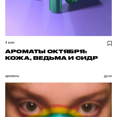
4
мин
АРОМАТЫ ОКТЯБРЯ:
КОЖА, ВЕДЬМА И СИДР
ароматы
духи