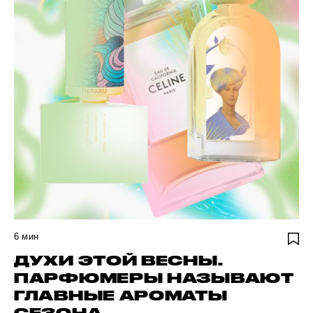
6
мин
ДУХИ ЭТОЙ ВЕСНЫ.
ПАРФЮМЕРЫ НАЗЫВАЮТ
ГЛАВНЫЕ АРОМАТЫ