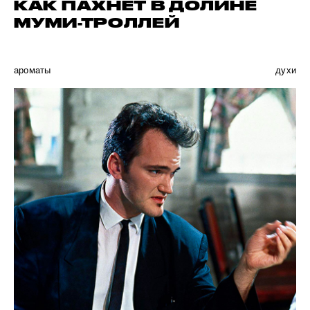
КАК ПАХНЕТ В ДОЛИНЕ
МУМИ-ТРОЛЛЕЙ
ароматы
духи