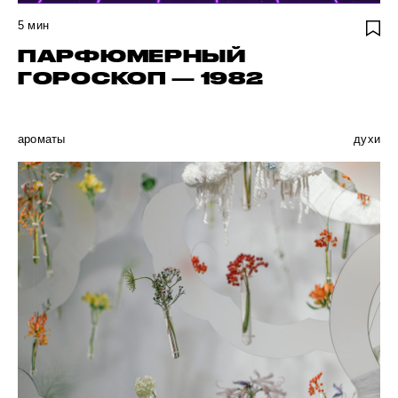
5
мин
ПАРФЮМЕРНЫЙ
ГОРОСКОП — 1982
ароматы
духи