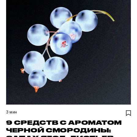
3
мин
9 СРЕДСТВ С АРОМАТОМ
ЧЕРНОЙ СМОРОДИНЫ: