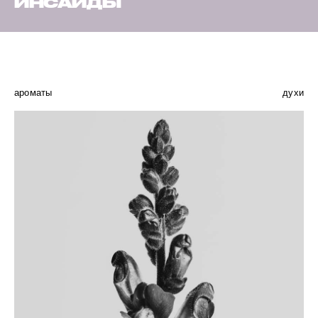
ИНСАЙДЫ
ароматы
духи