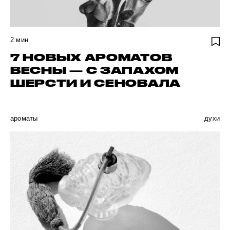
2
мин
7 НОВЫХ АРОМАТОВ
ВЕСНЫ — С ЗАПАХОМ
ШЕРСТИ И СЕНОВАЛА
ароматы
духи