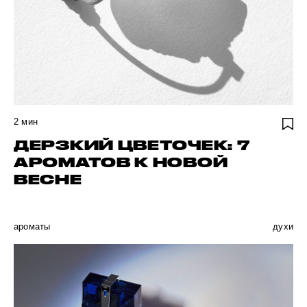
2
мин
ДЕРЗКИЙ ЦВЕТОЧЕК: 7
АРОМАТОВ К НОВОЙ
ВЕСНЕ
ароматы
духи