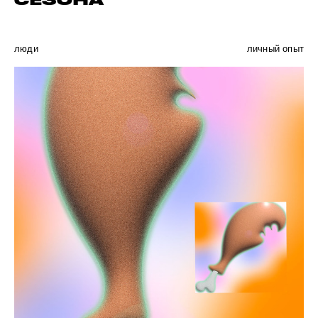
СЕЗОНА
люди
личный опыт