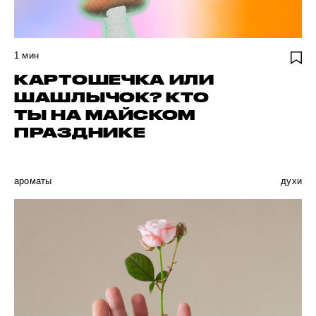
1
мин
КАРТОШЕЧКА ИЛИ
ШАШЛЫЧОК? КТО
ТЫ НА МАЙСКОМ
ПРАЗДНИКЕ
ароматы
духи