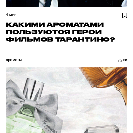
4
мин
КАКИМИ АРОМАТАМИ
ПОЛЬЗУЮТСЯ ГЕРОИ
ФИЛЬМОВ ТАРАНТИНО?
ароматы
духи