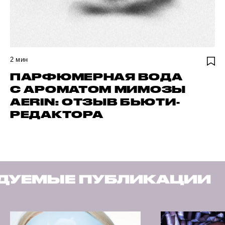
2
мин
ПАРФЮМЕРНАЯ ВОДА
С АРОМАТОМ МИМОЗЫ
AERIN: ОТЗЫВ БЬЮТИ-
РЕДАКТОРА
ЛИКАЦИИ
РЕКОМЕНДУ