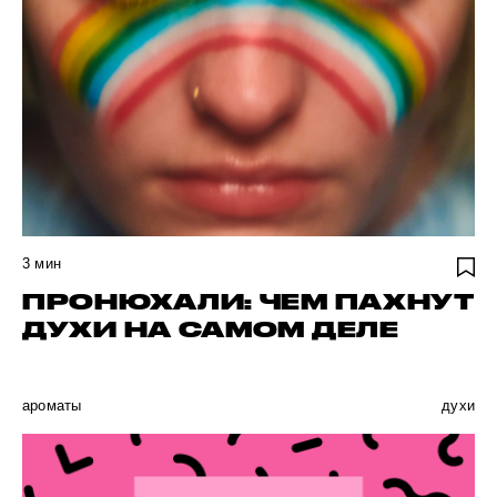
3
мин
ПРОНЮХАЛИ: ЧЕМ ПАХНУТ
ДУХИ НА САМОМ ДЕЛЕ
ароматы
духи