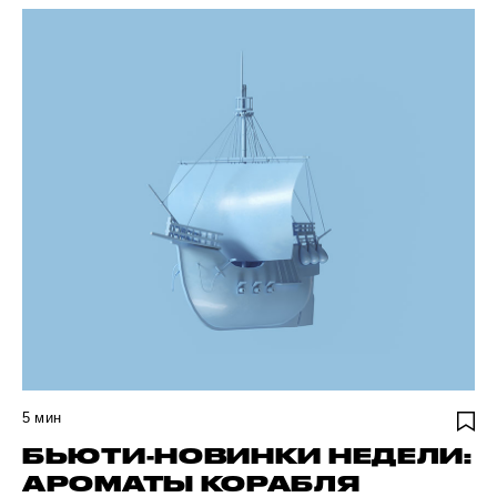
5
мин
БЬЮТИ-НОВИНКИ НЕДЕЛИ:
АРОМАТЫ КОРАБЛЯ