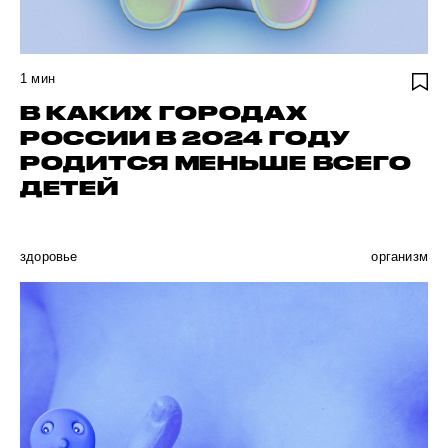
1
мин
В КАКИХ ГОРОДАХ
РОССИИ В 2024 ГОДУ
РОДИТСЯ МЕНЬШЕ ВСЕГО
ДЕТЕЙ
здоровье
организм