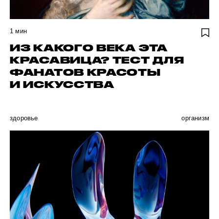
1
мин
ИЗ КАКОГО ВЕКА ЭТА
КРАСАВИЦА? ТЕСТ ДЛЯ
ФАНАТОВ КРАСОТЫ
И ИСКУССТВА
здоровье
организм