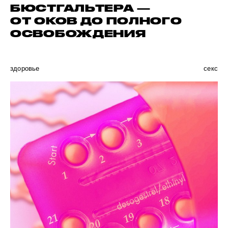
БЮСТГАЛЬТЕРА —
ОТ ОКОВ ДО ПОЛНОГО
ОСВОБОЖДЕНИЯ
здоровье
секс