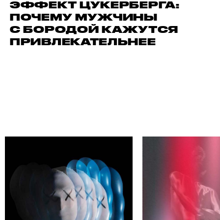
ЭФФЕКТ ЦУКЕРБЕРГА:
ПОЧЕМУ МУЖЧИНЫ
С БОРОДОЙ КАЖУТСЯ
ПРИВЛЕКАТЕЛЬНЕЕ
АЙДИ СВОЕГО АВТОРА