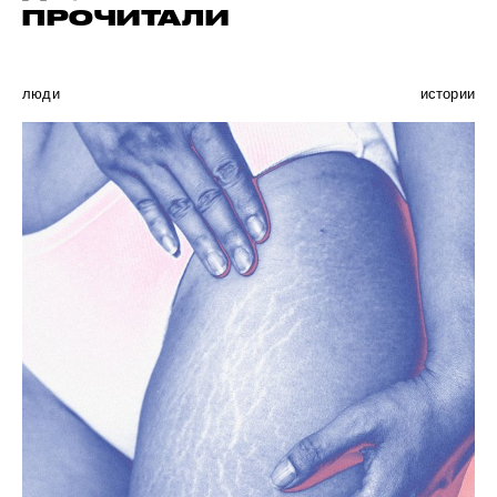
ПРОЧИТАЛИ
люди
истории