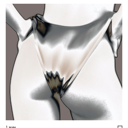
1
мин