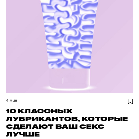
4
мин
10 КЛАССНЫХ
ЛУБРИКАНТОВ, КОТОРЫЕ
СДЕЛАЮТ ВАШ СЕКС
ЛУЧШЕ