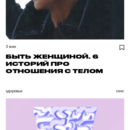
3
мин
БЫТЬ ЖЕНЩИНОЙ. 6
ИСТОРИЙ ПРО
ОТНОШЕНИЯ С ТЕЛОМ
здоровье
секс