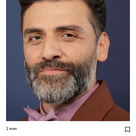
1
мин