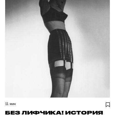
11
мин
БЕЗ ЛИФЧИКА! ИСТОРИЯ