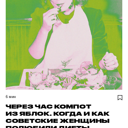
6
мин
ЧЕРЕЗ ЧАС КОМПОТ
ИЗ ЯБЛОК. КОГДА И КАК
СОВЕТСКИЕ ЖЕНЩИНЫ