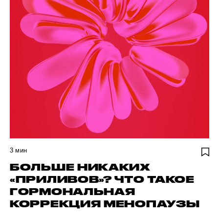
3
мин
БОЛЬШЕ НИКАКИХ
«ПРИЛИВОВ»? ЧТО ТАКОЕ
ГОРМОНАЛЬНАЯ
КОРРЕКЦИЯ МЕНОПАУЗЫ