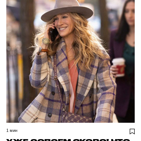
1
мин