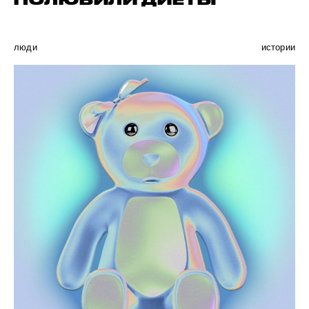
ПОЛЮБИЛИ ДИЕТЫ
люди
истории