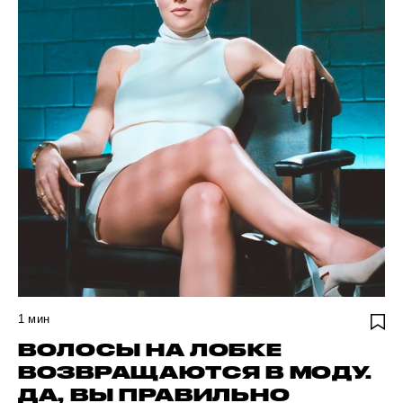
1
мин
ВОЛОСЫ НА ЛОБКЕ
ВОЗВРАЩАЮТСЯ В МОДУ.
ДА, ВЫ ПРАВИЛЬНО