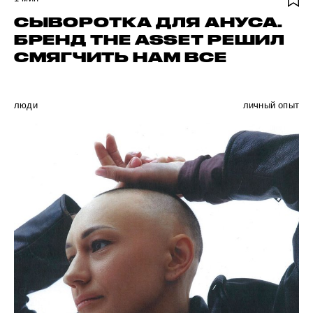
СЫВОРОТКА ДЛЯ АНУСА.
БРЕНД THE ASSET РЕШИЛ
СМЯГЧИТЬ НАМ ВСЕ
люди
личный опыт