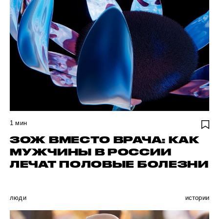
1
мин
ЗОЖ ВМЕСТО ВРАЧА: КАК
МУЖЧИНЫ В РОССИИ
ЛЕЧАТ ПОЛОВЫЕ БОЛЕЗНИ
люди
истории