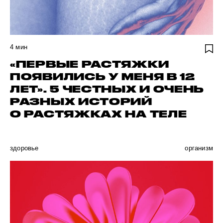
4
мин
«ПЕРВЫЕ РАСТЯЖКИ
ПОЯВИЛИСЬ У МЕНЯ В 12
ЛЕТ». 5 ЧЕСТНЫХ И ОЧЕНЬ
РАЗНЫХ ИСТОРИЙ
О РАСТЯЖКАХ НА ТЕЛЕ
здоровье
организм