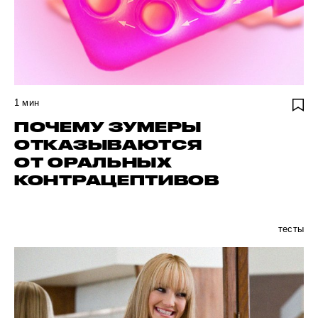
1
мин
ПОЧЕМУ ЗУМЕРЫ
ОТКАЗЫВАЮТСЯ
ОТ ОРАЛЬНЫХ
КОНТРАЦЕПТИВОВ
тесты