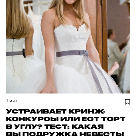
1
мин
УСТРАИВАЕТ КРИНЖ-
КОНКУРСЫ ИЛИ ЕСТ ТОРТ
В УГЛУ? ТЕСТ: КАКАЯ
ВЫ ПОДРУЖКА НЕВЕСТЫ