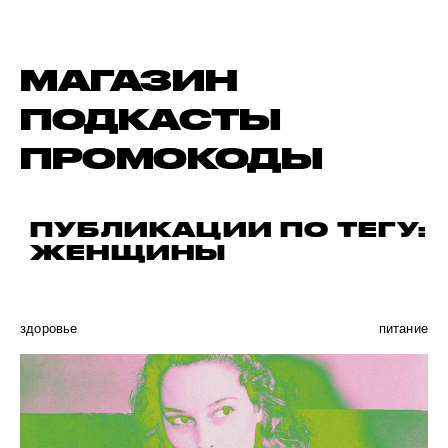
МАГАЗИН
ПОДКАСТЫ
ПРОМОКОДЫ
ПУБЛИКАЦИИ ПО ТЕГУ:
ЖЕНЩИНЫ
здоровье
питание