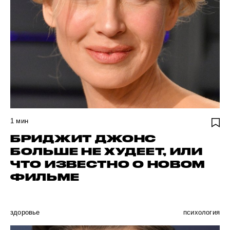
1
мин
БРИДЖИТ ДЖОНС
БОЛЬШЕ НЕ ХУДЕЕТ, ИЛИ
ЧТО ИЗВЕСТНО О НОВОМ
ФИЛЬМЕ
здоровье
психология