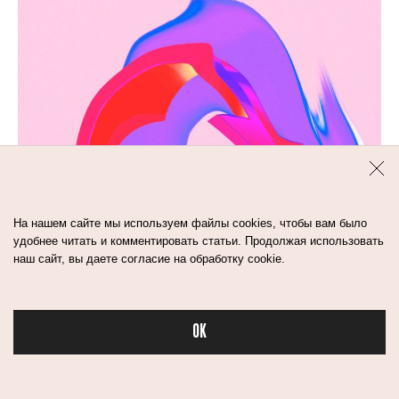
На нашем сайте мы используем файлы cookies, чтобы вам было
удобнее читать и комментировать статьи. Продолжая использовать
наш сайт, вы даете согласие на обработку cookie.
OK
Бьюти в спорте
1
мин
ПРЕЗЕРВАТИВЫ БОЛЬШЕ