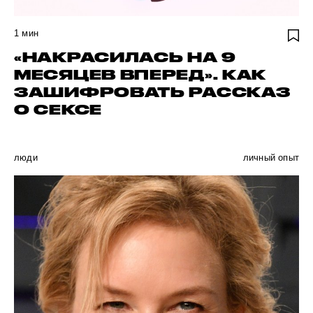
1
мин
«НАКРАСИЛАСЬ НА 9
МЕСЯЦЕВ ВПЕРЕД». КАК
ЗАШИФРОВАТЬ РАССКАЗ
О СЕКСЕ
люди
личный опыт