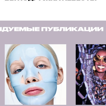
БЛИКАЦИИ
РЕКОМЕНД