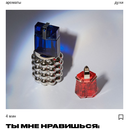
ароматы
духи
4
мин
ТЫ МНЕ НРАВИШЬСЯ: