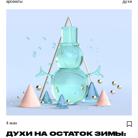
ароматы
духи
4
мин
ДУХИ НА ОСТАТОК ЗИМЫ: