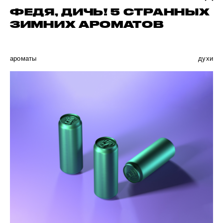
ФЕДЯ, ДИЧЬ! 5 СТРАННЫХ
ЗИМНИХ АРОМАТОВ
ароматы
духи