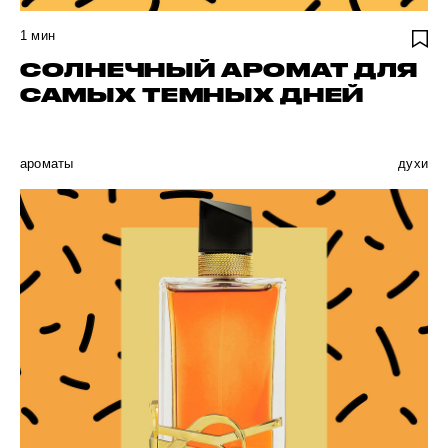
1
мин
СОЛНЕЧНЫЙ АРОМАТ ДЛЯ
САМЫХ ТЕМНЫХ ДНЕЙ
ароматы
духи