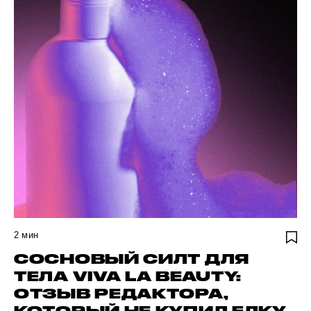
2
мин
СОСНОВЫЙ СИЛТ ДЛЯ
ТЕЛА VIVA LA BEAUTY:
ОТЗЫВ РЕДАКТОРА,