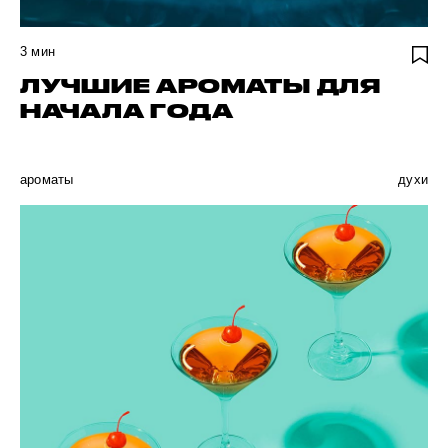
3
мин
ЛУЧШИЕ АРОМАТЫ ДЛЯ
НАЧАЛА ГОДА
ароматы
духи