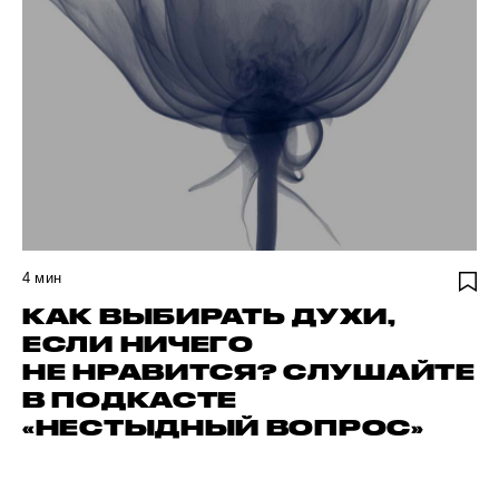
4
мин
КАК ВЫБИРАТЬ ДУХИ,
ЕСЛИ НИЧЕГО
НЕ НРАВИТСЯ? СЛУШАЙТЕ
В ПОДКАСТЕ
«НЕСТЫДНЫЙ ВОПРОС»