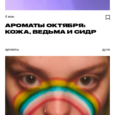
4
мин
АРОМАТЫ ОКТЯБРЯ:
КОЖА, ВЕДЬМА И СИДР
ароматы
духи