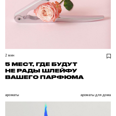
2
мин
5 МЕСТ, ГДЕ БУДУТ
НЕ РАДЫ ШЛЕЙФУ
ВАШЕГО ПАРФЮМА
ароматы
ароматы для дома