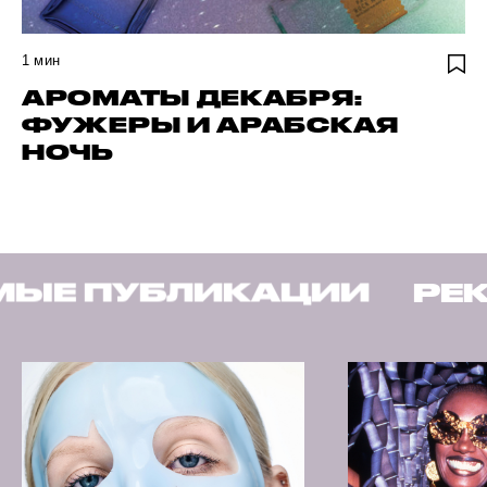
1
мин
АРОМАТЫ ДЕКАБРЯ:
ФУЖЕРЫ И АРАБСКАЯ
НОЧЬ
КАЦИИ
РЕКОМЕНДУЕМ