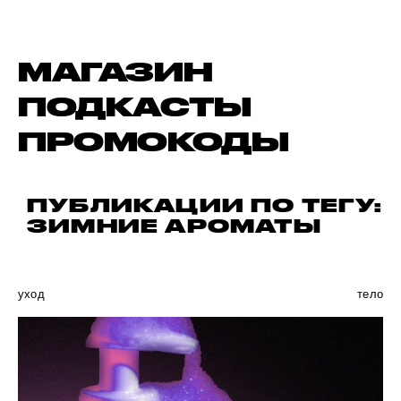
МАГАЗИН
ПОДКАСТЫ
ПРОМОКОДЫ
ПУБЛИКАЦИИ ПО ТЕГУ:
ЗИМНИЕ АРОМАТЫ
уход
тело