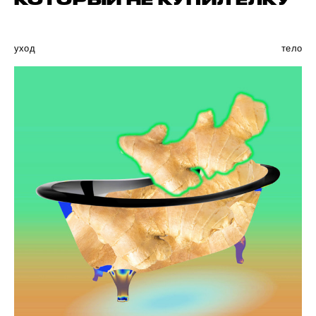
КОТОРЫЙ НЕ КУПИЛ ЕЛКУ
уход
тело