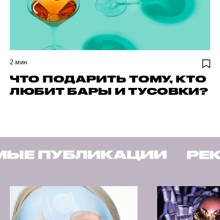
2
мин
ЧТО ПОДАРИТЬ ТОМУ, КТО
ЛЮБИТ БАРЫ И ТУСОВКИ?
КАЦИИ
РЕКОМЕНДУЕМ