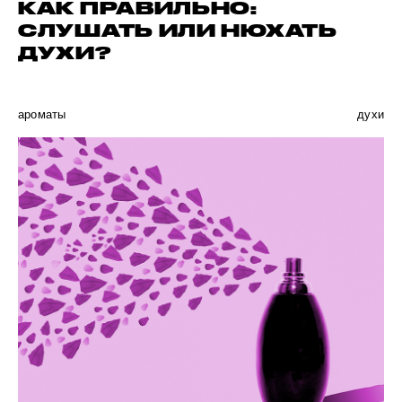
КАК ПРАВИЛЬНО:
СЛУШАТЬ ИЛИ НЮХАТЬ
ДУХИ?
ароматы
духи