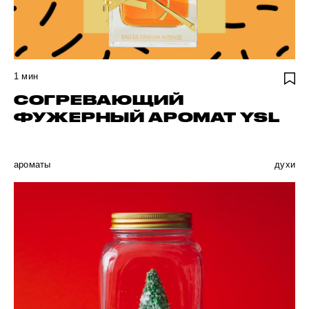
1
мин
СОГРЕВАЮЩИЙ
ФУЖЕРНЫЙ АРОМАТ YSL
ароматы
духи