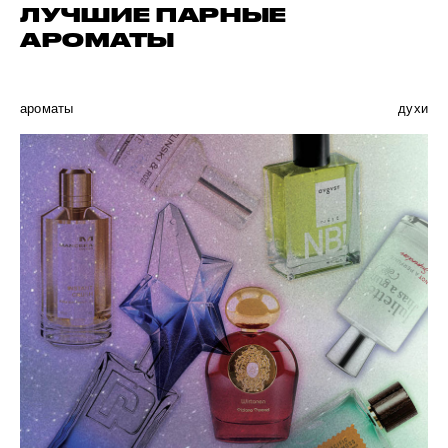
ЛУЧШИЕ ПАРНЫЕ
АРОМАТЫ
ароматы
духи