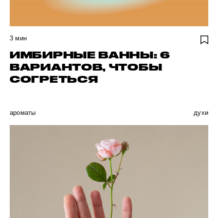
3
мин
ИМБИРНЫЕ ВАННЫ: 6
ВАРИАНТОВ, ЧТОБЫ
СОГРЕТЬСЯ
ароматы
духи