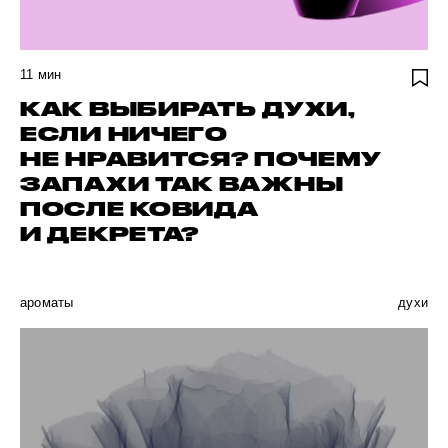
11
мин
КАК ВЫБИРАТЬ ДУХИ,
ЕСЛИ НИЧЕГО
НЕ НРАВИТСЯ? ПОЧЕМУ
ЗАПАХИ ТАК ВАЖНЫ
ПОСЛЕ КОВИДА
И ДЕКРЕТА?
ароматы
духи