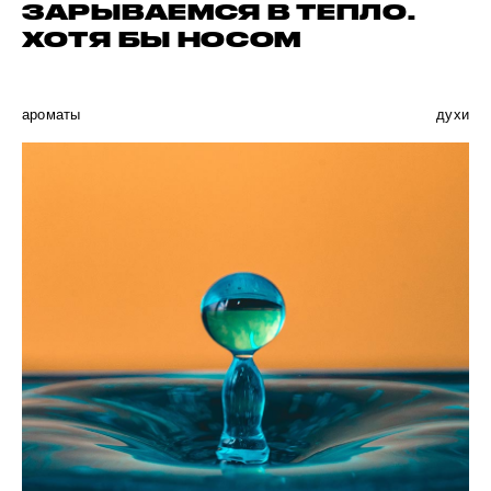
ЗАРЫВАЕМСЯ В ТЕПЛО.
ХОТЯ БЫ НОСОМ
ароматы
духи