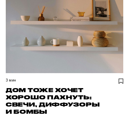
3
мин
ДОМ ТОЖЕ ХОЧЕТ
ХОРОШО ПАХНУТЬ:
СВЕЧИ, ДИФФУЗОРЫ
И БОМБЫ