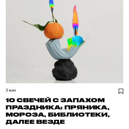
3
мин
10 СВЕЧЕЙ С ЗАПАХОМ
ПРАЗДНИКА: ПРЯНИКА,
МОРОЗА, БИБЛИОТЕКИ,
ДАЛЕЕ ВЕЗДЕ