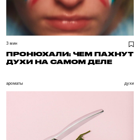
3
мин
ПРОНЮХАЛИ: ЧЕМ ПАХНУТ
ДУХИ НА САМОМ ДЕЛЕ
ароматы
духи