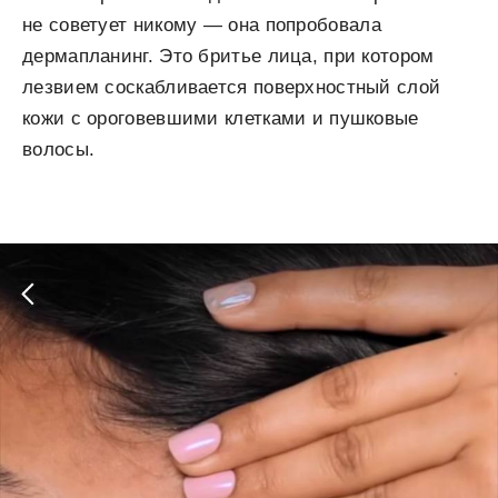
не советует никому — она попробовала
дермапланинг. Это бритье лица, при котором
лезвием соскабливается поверхностный слой
кожи с ороговевшими клетками и пушковые
волосы.