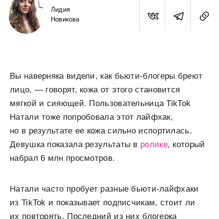
Лидия
Новикова
Вы наверняка видели, как бьюти-блогеры бреют
лицо, — говорят, кожа от этого становится
мягкой и сияющей. Пользовательница TikTok
Натали тоже попробовала этот лайфхак,
но в результате ее кожа сильно испортилась.
Девушка показала результаты в
ролике
, который
набрал 6 млн просмотров.
Натали часто пробует разные бьюти-лайфхаки
из TikTok и показывает подписчикам, стоит ли
их повторять. Последний из них блогерка