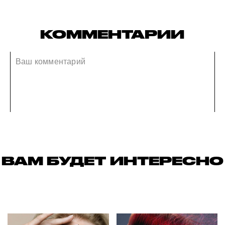
КОММЕНТАРИИ
ВАМ БУДЕТ ИНТЕРЕСНО