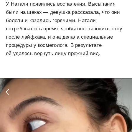
У Натали появились воспаления. Высыпания
были на щеках — девушка рассказала, что они
болели и казались горячими. Натали
потребовалось время, чтобы восстановить кожу
после лайфхака, и она делала специальные
процедуры у косметолога. В результате
ей удалось вернуть лицу прежний вид.