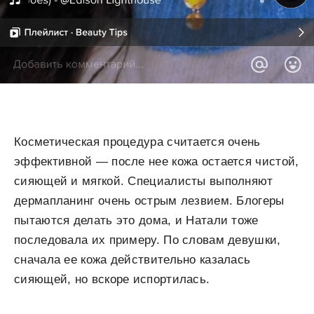
Косметическая процедура считается очень
эффективной — после нее кожа остается чистой,
сияющей и мягкой. Специалисты выполняют
дермапланинг очень острым лезвием. Блогеры
пытаются делать это дома, и Натали тоже
последовала их примеру. По словам девушки,
сначала ее кожа действительно казалась
сияющей, но вскоре испортилась.