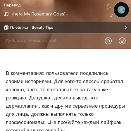
В комментариях пользователи поделились
своими историями. Для кого-то способ сработал
хорошо, а кто-то пожаловался на такую же
реакцию. Девушка сделала вывод, что
дермапланинг, как и другие серьезные процедуры
для лица, должны выполнять только
профессионалы: «Не пробуйте каждый лайфхак,
который видите онлайн».